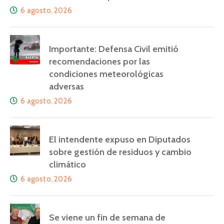
6 agosto, 2026
Importante: Defensa Civil emitió
recomendaciones por las
condiciones meteorológicas
adversas
6 agosto, 2026
El intendente expuso en Diputados
sobre gestión de residuos y cambio
climático
6 agosto, 2026
Se viene un fin de semana de