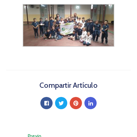
Compartir Artículo
Previo