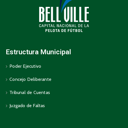
Estructura Municipal
Poder Ejecutivo
Concejo Deliberante
Tribunal de Cuentas
Juzgado de Faltas