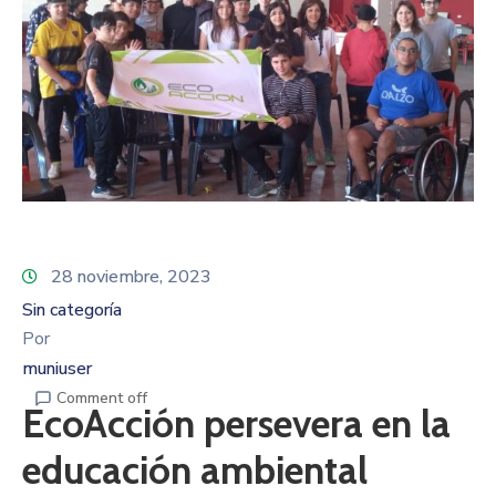
28 noviembre, 2023
Sin categoría
Por
muniuser
Comment off
EcoAcción persevera en la
educación ambiental