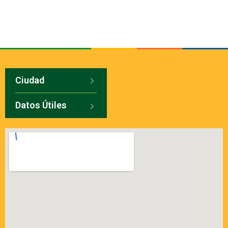
Ciudad
Datos Útiles