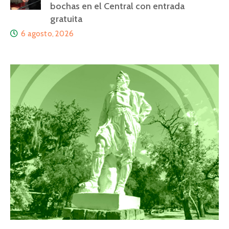
bochas en el Central con entrada
gratuita
6 agosto, 2026