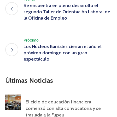
Se encuentra en pleno desarrollo el
segundo Taller de Orientación Laboral de
la Oficina de Empleo
Próximo
Los Núcleos Barriales cierran el año el
próximo domingo con un gran
espectáculo
Últimas Noticias
El ciclo de educación financiera
comenzó con alta convocatoria y se
traslada a la Fupeu