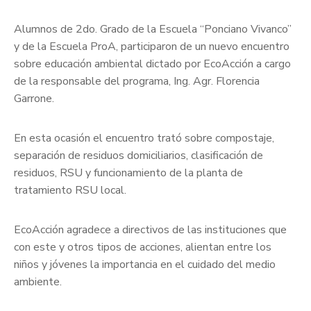
Alumnos de 2do. Grado de la Escuela “Ponciano Vivanco”
y de la Escuela ProA, participaron de un nuevo encuentro
sobre educación ambiental dictado por EcoAcción a cargo
de la responsable del programa, Ing. Agr. Florencia
Garrone.
En esta ocasión el encuentro trató sobre compostaje,
separación de residuos domiciliarios, clasificación de
residuos, RSU y funcionamiento de la planta de
tratamiento RSU local.
EcoAcción agradece a directivos de las instituciones que
con este y otros tipos de acciones, alientan entre los
niños y jóvenes la importancia en el cuidado del medio
ambiente.