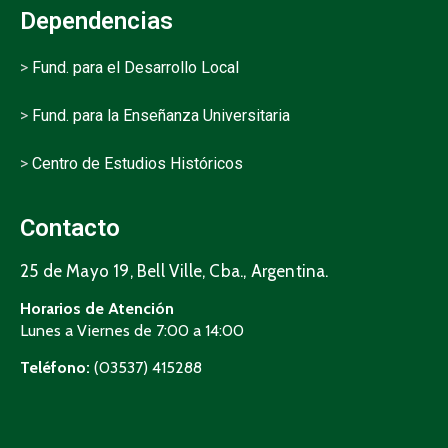
Dependencias
>
Fund. para el Desarrollo Local
>
Fund. para la Enseñanza Universitaria
>
Centro de Estudios Históricos
Contacto
25 de Mayo 19, Bell Ville, Cba., Argentina.
Horarios de Atención
Lunes a Viernes de 7:00 a 14:00
Teléfono:
(03537) 415288