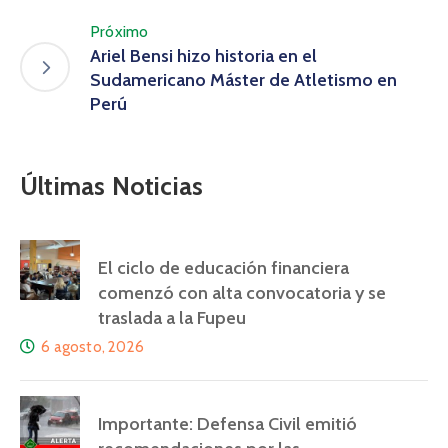
Próximo
Ariel Bensi hizo historia en el
Sudamericano Máster de Atletismo en
Perú
Últimas Noticias
El ciclo de educación financiera
comenzó con alta convocatoria y se
traslada a la Fupeu
6 agosto, 2026
Importante: Defensa Civil emitió