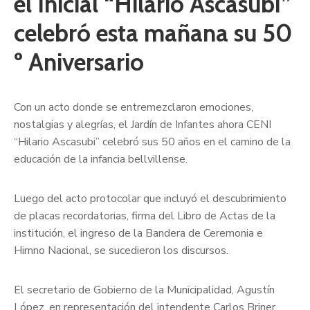
el Inicial “Hilario Ascasubi”
celebró esta mañana su 50
º Aniversario
Con un acto donde se entremezclaron emociones,
nostalgias y alegrías, el Jardín de Infantes ahora CENI
“Hilario Ascasubi” celebró sus 50 años en el camino de la
educación de la infancia bellvillense.
Luego del acto protocolar que incluyó el descubrimiento
de placas recordatorias, firma del Libro de Actas de la
institución, el ingreso de la Bandera de Ceremonia e
Himno Nacional, se sucedieron los discursos.
El secretario de Gobierno de la Municipalidad, Agustín
López, en representación del intendente Carlos Briner,