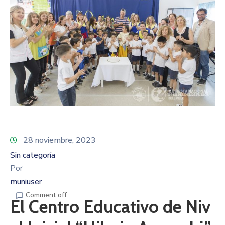
28 noviembre, 2023
Sin categoría
Por
muniuser
Comment off
El Centro Educativo de Niv