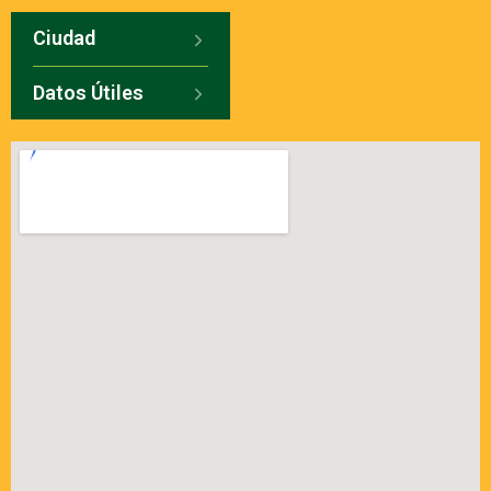
Ciudad
Datos Útiles