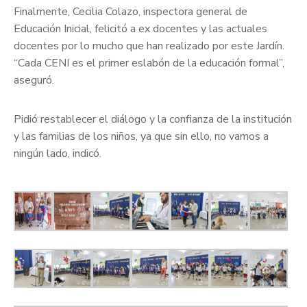
Finalmente, Cecilia Colazo, inspectora general de
Educación Inicial, felicitó a ex docentes y las actuales
docentes por lo mucho que han realizado por este Jardín.
“Cada CENI es el primer eslabón de la educación formal”,
aseguró.
Pidió restablecer el diálogo y la confianza de la institución
y las familias de los niños, ya que sin ello, no vamos a
ningún lado, indicó.