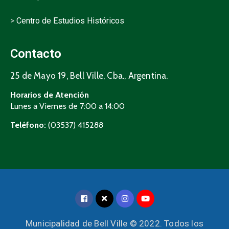
>
Centro de Estudios Históricos
Contacto
25 de Mayo 19, Bell Ville, Cba., Argentina.
Horarios de Atención
Lunes a Viernes de 7:00 a 14:00
Teléfono:
(03537) 415288
Municipalidad de Bell Ville © 2022. Todos los