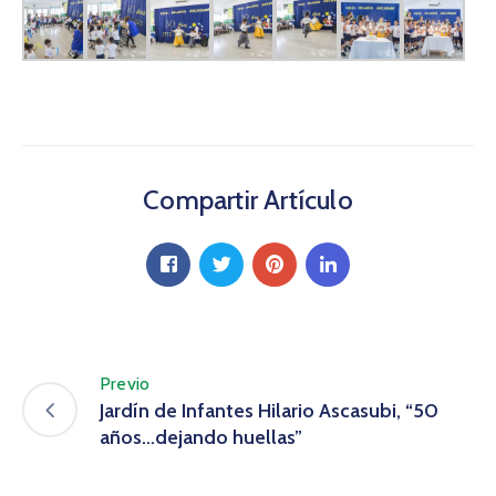
Compartir Artículo
Previo
Jardín de Infantes Hilario Ascasubi, “50
años…dejando huellas”