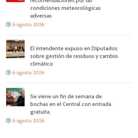
recomendaciones por las
condiciones meteorológicas
adversas
6 agosto, 2026
El intendente expuso en Diputados
sobre gestión de residuos y cambio
climático
6 agosto, 2026
Se viene un fin de semana de
bochas en el Central con entrada
gratuita
6 agosto, 2026