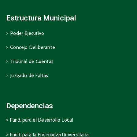
Estructura Municipal
Poder Ejecutivo
Concejo Deliberante
Tribunal de Cuentas
Juzgado de Faltas
Dependencias
>
Fund. para el Desarrollo Local
>
Fund. para la Enseñanza Universitaria