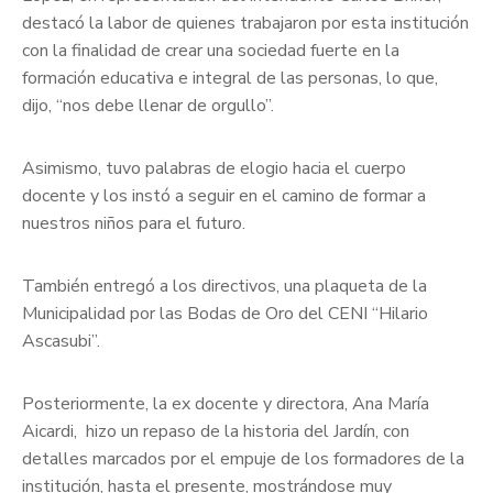
destacó la labor de quienes trabajaron por esta institución
con la finalidad de crear una sociedad fuerte en la
formación educativa e integral de las personas, lo que,
dijo, “nos debe llenar de orgullo”.
Asimismo, tuvo palabras de elogio hacia el cuerpo
docente y los instó a seguir en el camino de formar a
nuestros niños para el futuro.
También entregó a los directivos, una plaqueta de la
Municipalidad por las Bodas de Oro del CENI “Hilario
Ascasubi”.
Posteriormente, la ex docente y directora, Ana María
Aicardi, hizo un repaso de la historia del Jardín, con
detalles marcados por el empuje de los formadores de la
institución, hasta el presente, mostrándose muy