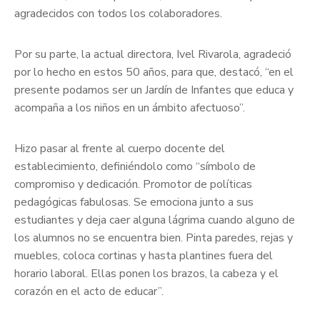
agradecidos con todos los colaboradores.
Por su parte, la actual directora, Ivel Rivarola, agradeció
por lo hecho en estos 50 años, para que, destacó, “en el
presente podamos ser un Jardín de Infantes que educa y
acompaña a los niños en un ámbito afectuoso”.
Hizo pasar al frente al cuerpo docente del
establecimiento, definiéndolo como “símbolo de
compromiso y dedicación. Promotor de políticas
pedagógicas fabulosas. Se emociona junto a sus
estudiantes y deja caer alguna lágrima cuando alguno de
los alumnos no se encuentra bien. Pinta paredes, rejas y
muebles, coloca cortinas y hasta plantines fuera del
horario laboral. Ellas ponen los brazos, la cabeza y el
corazón en el acto de educar”.