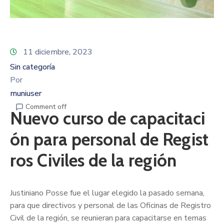
11 diciembre, 2023
Sin categoría
Por
muniuser
Comment off
Nuevo curso de capacitaci
ón para personal de Regist
ros Civiles de la región
Justiniano Posse fue el lugar elegido la pasado semana,
para que directivos y personal de las Oficinas de Registro
Civil de la región, se reunieran para capacitarse en temas