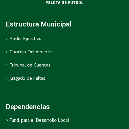
Estructura Municipal
Poder Ejecutivo
Concejo Deliberante
Tribunal de Cuentas
Juzgado de Faltas
Dependencias
>
Fund. para el Desarrollo Local