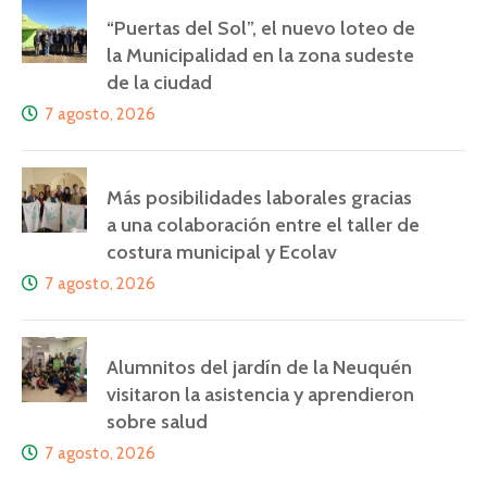
“Puertas del Sol”, el nuevo loteo de
la Municipalidad en la zona sudeste
de la ciudad
7 agosto, 2026
Más posibilidades laborales gracias
a una colaboración entre el taller de
costura municipal y Ecolav
7 agosto, 2026
Alumnitos del jardín de la Neuquén
visitaron la asistencia y aprendieron
sobre salud
7 agosto, 2026