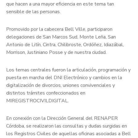
que hacen a una mayor eficiencia en este tema tan
sensible de las personas.
Promovido por la cabecera Bell Ville, participaron
delegaciones de San Marcos Sud, Monte Leña, San
Antonio de Litín, Cintra, Chilibroste, Ordóñez, Idiazábal,
Morrison, Justiniano Posse y de nuestra ciudad.
Los temas centrales fueron la articulación, programación y
puesta en marcha del DNI Electrónico y cambios en la
digitalización de divorcios, uniones convivenciales y
distintos trámites confeccionados en
MIREGISTROCIVILDIGITAL.
En conexión con la Dirección General del RENAPER
Córdoba, se realizaron las consultas y dudas surgidas en
los Registros Civiles de aquellas oficinas asociadas a Bell