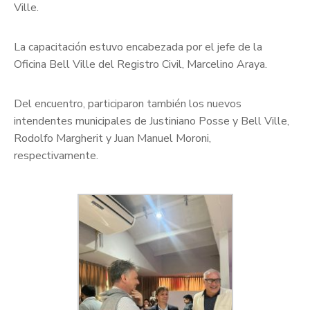
Ville.
La capacitación estuvo encabezada por el jefe de la
Oficina Bell Ville del Registro Civil, Marcelino Araya.
Del encuentro, participaron también los nuevos
intendentes municipales de Justiniano Posse y Bell Ville,
Rodolfo Margherit y Juan Manuel Moroni,
respectivamente.