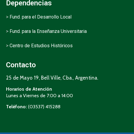
Dependencias
>
Fund. para el Desarrollo Local
>
Fund. para la Enseñanza Universitaria
>
Centro de Estudios Históricos
Contacto
25 de Mayo 19, Bell Ville, Cba., Argentina.
Horarios de Atención
Lunes a Viernes de 7:00 a 14:00
Teléfono:
(03537) 415288