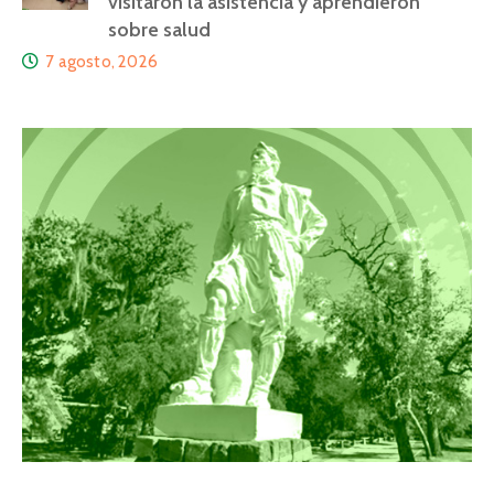
visitaron la asistencia y aprendieron
sobre salud
7 agosto, 2026