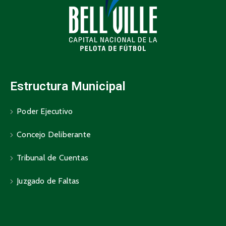
Estructura Municipal
Poder Ejecutivo
Concejo Deliberante
Tribunal de Cuentas
Juzgado de Faltas