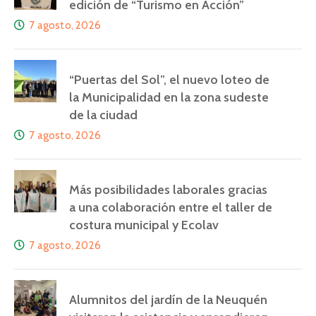
edición de “Turismo en Acción”
7 agosto, 2026
“Puertas del Sol”, el nuevo loteo de
la Municipalidad en la zona sudeste
de la ciudad
7 agosto, 2026
Más posibilidades laborales gracias
a una colaboración entre el taller de
costura municipal y Ecolav
7 agosto, 2026
Alumnitos del jardín de la Neuquén