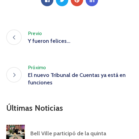
Previo
Y fueron felices…
Próximo
El nuevo Tribunal de Cuentas ya está en
funciones
Últimas Noticias
Bell Ville participó de la quinta