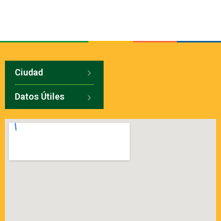
Ciudad
Datos Útiles