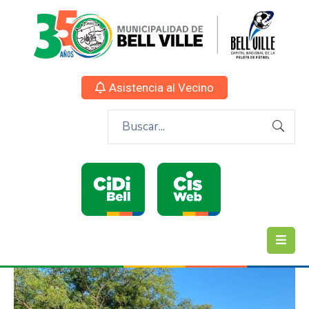
Asistencia al Vecino