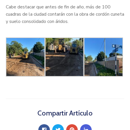
Cabe destacar que antes de fin de año, más de 100
cuadras de la ciudad contarán con la obra de cordón cuneta
y suelo consolidado con áridos.
Compartir Artículo