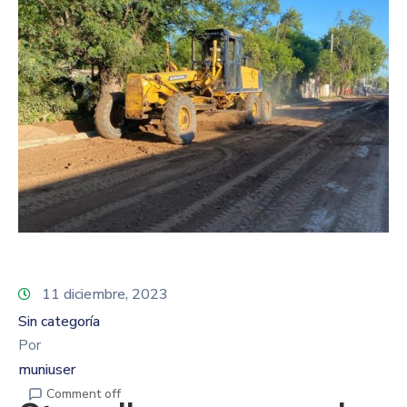
11 diciembre, 2023
Sin categoría
Por
muniuser
Comment off