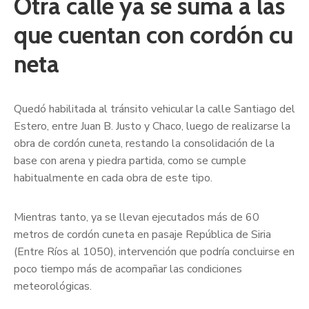
Otra calle ya se suma a las
que cuentan con cordón cu
neta
Quedó habilitada al tránsito vehicular la calle Santiago del
Estero, entre Juan B. Justo y Chaco, luego de realizarse la
obra de cordón cuneta, restando la consolidación de la
base con arena y piedra partida, como se cumple
habitualmente en cada obra de este tipo.
Mientras tanto, ya se llevan ejecutados más de 60
metros de cordón cuneta en pasaje República de Siria
(Entre Ríos al 1050), intervención que podría concluirse en
poco tiempo más de acompañar las condiciones
meteorológicas.