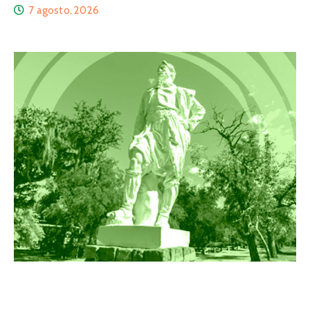
7 agosto, 2026