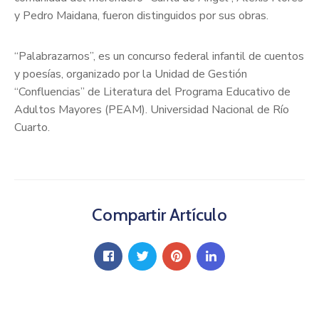
y Pedro Maidana, fueron distinguidos por sus obras.
“Palabrazarnos”, es un concurso federal infantil de cuentos
y poesías, organizado por la Unidad de Gestión
“Confluencias” de Literatura del Programa Educativo de
Adultos Mayores (PEAM). Universidad Nacional de Río
Cuarto.
Compartir Artículo