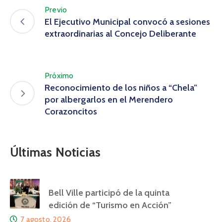
Previo
El Ejecutivo Municipal convocó a sesiones
extraordinarias al Concejo Deliberante
Próximo
Reconocimiento de los niños a “Chela”
por albergarlos en el Merendero
Corazoncitos
Últimas Noticias
Bell Ville participó de la quinta
edición de “Turismo en Acción”
7 agosto, 2026