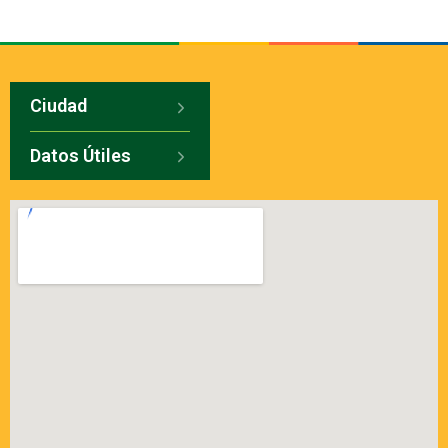
Ciudad
Datos Útiles