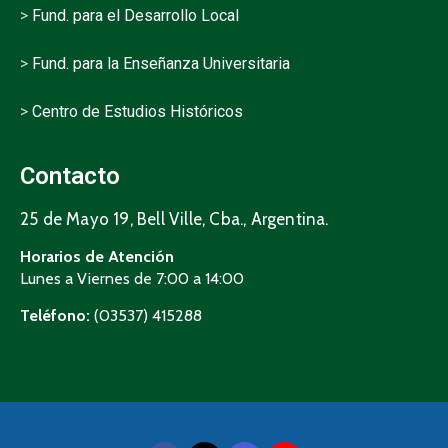
>
Fund. para el Desarrollo Local
>
Fund. para la Enseñanza Universitaria
>
Centro de Estudios Históricos
Contacto
25 de Mayo 19, Bell Ville, Cba., Argentina.
Horarios de Atención
Lunes a Viernes de 7:00 a 14:00
Teléfono:
(03537) 415288