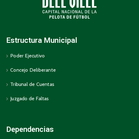
Estructura Municipal
Poder Ejecutivo
Concejo Deliberante
Tribunal de Cuentas
Juzgado de Faltas
Dependencias