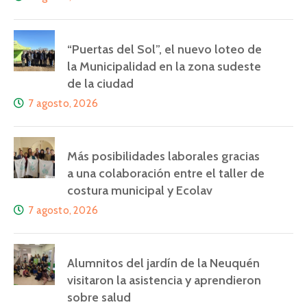
“Puertas del Sol”, el nuevo loteo de
la Municipalidad en la zona sudeste
de la ciudad
7 agosto, 2026
Más posibilidades laborales gracias
a una colaboración entre el taller de
costura municipal y Ecolav
7 agosto, 2026
Alumnitos del jardín de la Neuquén
visitaron la asistencia y aprendieron
sobre salud