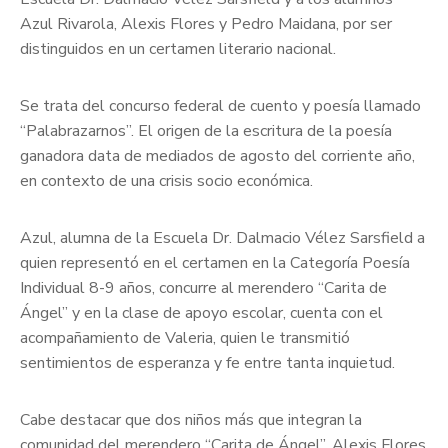
Azul Rivarola, Alexis Flores y Pedro Maidana, por ser
distinguidos en un certamen literario nacional.
Se trata del concurso federal de cuento y poesía llamado
“Palabrazarnos”. El origen de la escritura de la poesía
ganadora data de mediados de agosto del corriente año,
en contexto de una crisis socio económica.
Azul, alumna de la Escuela Dr. Dalmacio Vélez Sarsfield a
quien representó en el certamen en la Categoría Poesía
Individual 8-9 años, concurre al merendero “Carita de
Ángel” y en la clase de apoyo escolar, cuenta con el
acompañamiento de Valeria, quien le transmitió
sentimientos de esperanza y fe entre tanta inquietud.
Cabe destacar que dos niños más que integran la
comunidad del merendero “Carita de Ángel”, Alexis Flores