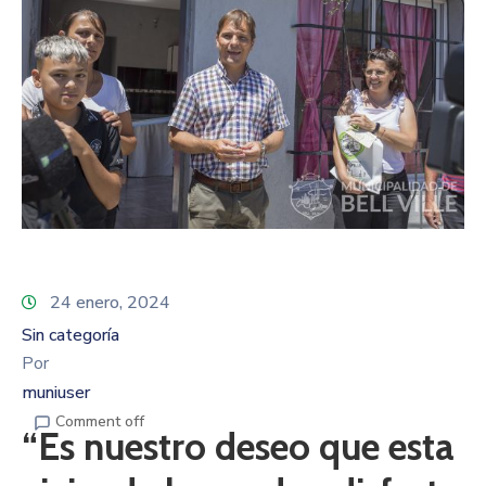
24 enero, 2024
Sin categoría
Por
muniuser
Comment off
“Es nuestro deseo que esta