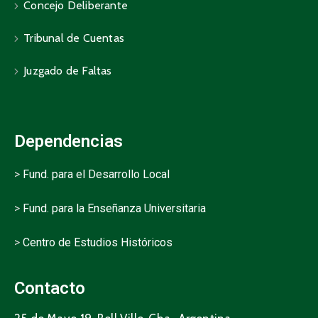
Concejo Deliberante
Tribunal de Cuentas
Juzgado de Faltas
Dependencias
>
Fund. para el Desarrollo Local
>
Fund. para la Enseñanza Universitaria
>
Centro de Estudios Históricos
Contacto