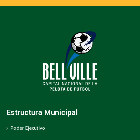
Estructura Municipal
Poder Ejecutivo