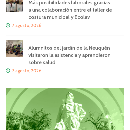
Más posibilidades laborales gracias
a una colaboración entre el taller de
costura municipal y Ecolav
7 agosto, 2026
Alumnitos del jardín de la Neuquén
visitaron la asistencia y aprendieron
sobre salud
7 agosto, 2026