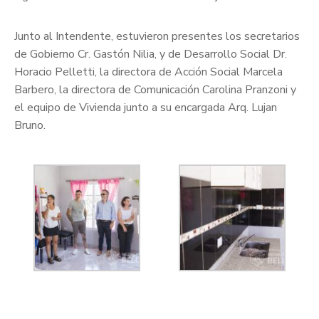
Junto al Intendente, estuvieron presentes los secretarios
de Gobierno Cr. Gastón Nilia, y de Desarrollo Social Dr.
Horacio Pelletti, la directora de Acción Social Marcela
Barbero, la directora de Comunicación Carolina Pranzoni y
el equipo de Vivienda junto a su encargada Arq. Lujan
Bruno.