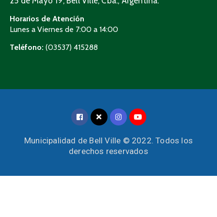
25 de Mayo 19, Bell Ville, Cba., Argentina.
Horarios de Atención
Lunes a Viernes de 7:00 a 14:00
Teléfono:
(03537) 415288
Municipalidad de Bell Ville © 2022. Todos los
derechos reservados