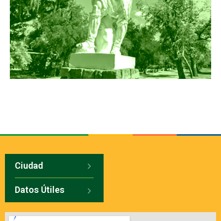
Ciudad
Datos Útiles