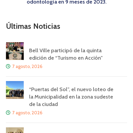
odontología en 9 meses de 2023.
Últimas Noticias
Bell Ville participó de la quinta
edición de “Turismo en Acción”
7 agosto, 2026
“Puertas del Sol”, el nuevo loteo de
la Municipalidad en la zona sudeste
de la ciudad
7 agosto, 2026