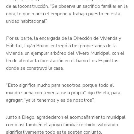
de autoconstrucción. “Se observa un sacrificio familiar en la
obra, lo que marca el empeño y trabajo puesto en esta
unidad habitacional”.
Por su parte, la encargada de la Dirección de Vivienda y
Hábitat, Luján Bruno, entregó a los propietarios de la
vivienda, un ejemplar arbóreo del Vivero Municipal, con el
fin de alentar la forestación en el barrio Los Espinillos
donde se construyó la casa.
“Esto significa mucho para nosotros, porque todo el
mundo sueña con tener la casa propia”, dijo Gisela, para
agregar: “ya la tenemos y es de nosotros”.
Junto a Diego, agradecieron el acompañamiento municipal,
como así también el apoyo familiar recibido, valorando
significativamente todo este sostén conjunto.