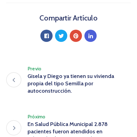
Compartir Artículo
Previo
Gisela y Diego ya tienen su vivienda
propia del tipo Semilla por
autoconstrucción.
Próximo
En Salud Pública Municipal 2.878
pacientes fueron atendidos en