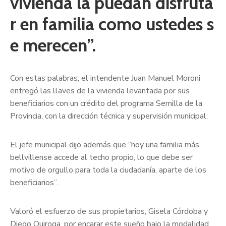
vivienda la puedan disfruta
r en familia como ustedes s
e merecen”.
Con estas palabras, el intendente Juan Manuel Moroni
entregó las llaves de la vivienda levantada por sus
beneficiarios con un crédito del programa Semilla de la
Provincia, con la dirección técnica y supervisión municipal.
El jefe municipal dijo además que “hoy una familia más
bellvillense accede al techo propio, lo que debe ser
motivo de orgullo para toda la ciudadanía, aparte de los
beneficiarios”.
Valoró el esfuerzo de sus propietarios, Gisela Córdoba y
Diego Quiroga, por encarar este sueño bajo la modalidad