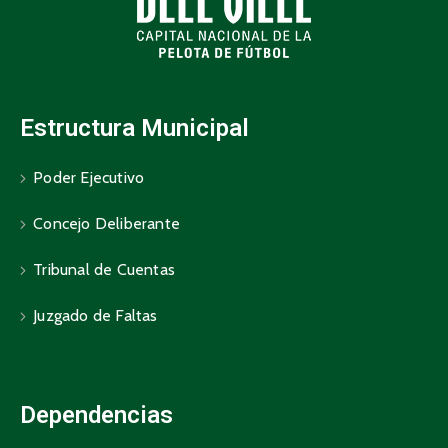
Estructura Municipal
Poder Ejecutivo
Concejo Deliberante
Tribunal de Cuentas
Juzgado de Faltas
Dependencias