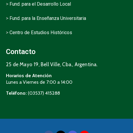
>
Fund. para el Desarrollo Local
>
Fund. para la Enseñanza Universitaria
>
Centro de Estudios Históricos
Contacto
25 de Mayo 19, Bell Ville, Cba., Argentina.
Horarios de Atención
Lunes a Viernes de 7:00 a 14:00
Teléfono:
(03537) 415288