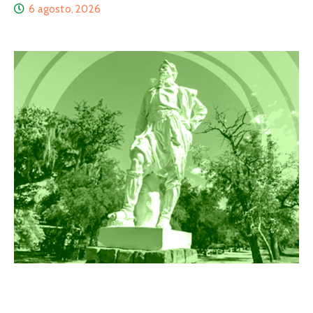
6 agosto, 2026