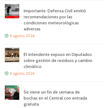
Importante: Defensa Civil emitió
recomendaciones por las
condiciones meteorológicas
adversas
6 agosto, 2026
El intendente expuso en Diputados
sobre gestión de residuos y cambio
climático
6 agosto, 2026
Se viene un fin de semana de
bochas en el Central con entrada
gratuita