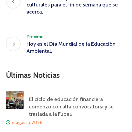
culturales para el fin de semana que se
acerca.
Próximo
Hoy es el Día Mundial de la Educación
Ambiental.
Últimas Noticias
El ciclo de educación financiera
comenzó con alta convocatoria y se
traslada a la Fupeu
6 agosto, 2026