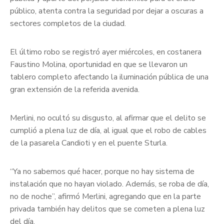
público, atenta contra la seguridad por dejar a oscuras a
sectores completos de la ciudad.
El último robo se registró ayer miércoles, en costanera
Faustino Molina, oportunidad en que se llevaron un
tablero completo afectando la iluminación pública de una
gran extensión de la referida avenida.
Merlini, no ocultó su disgusto, al afirmar que el delito se
cumplió a plena luz de día, al igual que el robo de cables
de la pasarela Candioti y en el puente Sturla.
“Ya no sabemos qué hacer, porque no hay sistema de
instalación que no hayan violado. Además, se roba de día,
no de noche”, afirmó Merlini, agregando que en la parte
privada también hay delitos que se cometen a plena luz
del día.