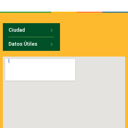
Ciudad
Datos Útiles