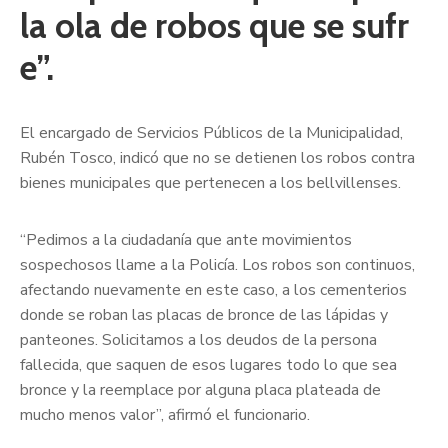
la ola de robos que se sufr
e”.
El encargado de Servicios Públicos de la Municipalidad,
Rubén Tosco, indicó que no se detienen los robos contra
bienes municipales que pertenecen a los bellvillenses.
“Pedimos a la ciudadanía que ante movimientos
sospechosos llame a la Policía. Los robos son continuos,
afectando nuevamente en este caso, a los cementerios
donde se roban las placas de bronce de las lápidas y
panteones. Solicitamos a los deudos de la persona
fallecida, que saquen de esos lugares todo lo que sea
bronce y la reemplace por alguna placa plateada de
mucho menos valor”, afirmó el funcionario.