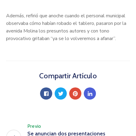
Además, refirió que anoche cuando el personal municipal
observaba cómo habían robado el tablero, pasaron por la
avenida Molina los presuntos autores y con tono
provocativo gritaban “ya se lo volveremos a afanar”.
Compartir Artículo
Previo
Se anuncian dos presentaciones