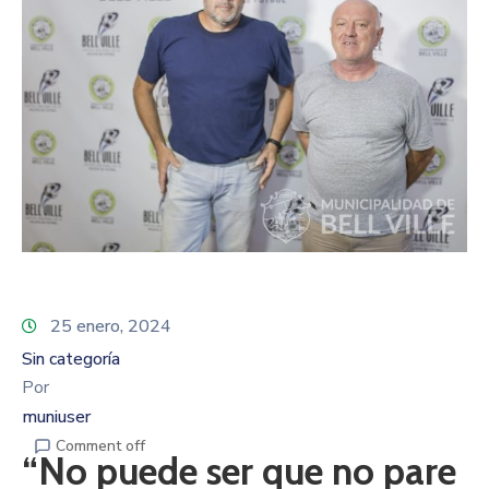
25 enero, 2024
Sin categoría
Por
muniuser
Comment off
“No puede ser que no pare