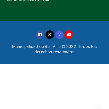
Municipalidad de Bell Ville © 2022. Todos los
derechos reservados