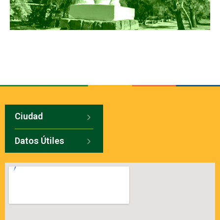
Ciudad
Datos Útiles