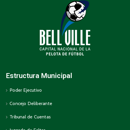
Estructura Municipal
Poder Ejecutivo
Concejo Deliberante
Tribunal de Cuentas