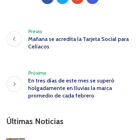
Previo
Mañana se acredita la Tarjeta Social para
Celíacos
Próximo
En tres días de este mes se superó
holgadamente en lluvias la marca
promedio de cada febrero
Últimas Noticias