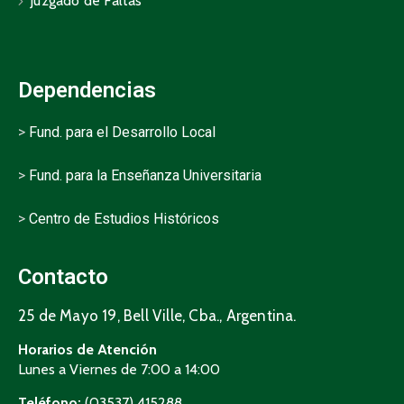
Juzgado de Faltas
Dependencias
>
Fund. para el Desarrollo Local
>
Fund. para la Enseñanza Universitaria
>
Centro de Estudios Históricos
Contacto
25 de Mayo 19, Bell Ville, Cba., Argentina.
Horarios de Atención
Lunes a Viernes de 7:00 a 14:00
Teléfono:
(03537) 415288