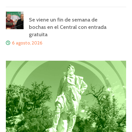
Se viene un fin de semana de
bochas en el Central con entrada
gratuita
6 agosto, 2026