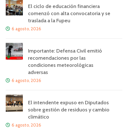
El ciclo de educación financiera
comenzó con alta convocatoria y se
traslada a la Fupeu
6 agosto, 2026
Importante: Defensa Civil emitió
recomendaciones por las
condiciones meteorológicas
adversas
6 agosto, 2026
El intendente expuso en Diputados
sobre gestión de residuos y cambio
climático
6 agosto, 2026