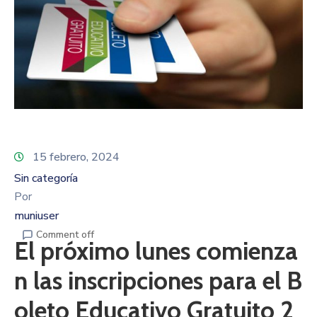
15 febrero, 2024
Sin categoría
Por
muniuser
Comment off
El próximo lunes comienza
n las inscripciones para el B
oleto Educativo Gratuito 2