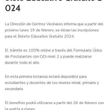
024
La Dirección de Centros Vecinales informa que a partir del
próximo lunes 19 de febrero, se inician las inscripciones
para el Boleto Educativo Gratuito 2024.
El trámite es 100% online a través del Formulario Único
de Postulantes con CiDi nivel 2 y puede realizarse
durante todo el año.
En esta primera instancia estará disponible para
estudiantes y docentes de los niveles inicial, primario y
secundario.
El beneficio podrá utilizarse a partir del 26 de febrero con
la vuelta a clases.