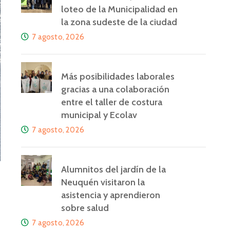
loteo de la Municipalidad en
la zona sudeste de la ciudad
7 agosto, 2026
Más posibilidades laborales
gracias a una colaboración
entre el taller de costura
municipal y Ecolav
7 agosto, 2026
Alumnitos del jardín de la
Neuquén visitaron la
asistencia y aprendieron
sobre salud
7 agosto, 2026