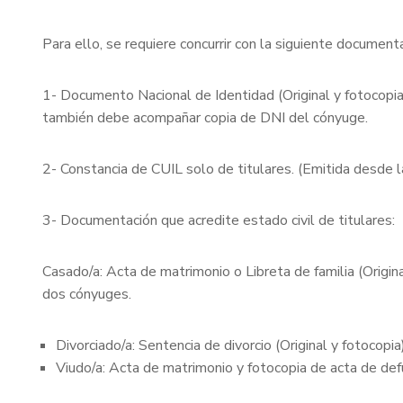
Para ello, se requiere concurrir con la siguiente document
1- Documento Nacional de Identidad (Original y fotocopia)
también debe acompañar copia de DNI del cónyuge.
2- Constancia de CUIL solo de titulares. (Emitida desde 
3- Documentación que acredite estado civil de titulares:
Casado/a: Acta de matrimonio o Libreta de familia (Origin
dos cónyuges.
Divorciado/a: Sentencia de divorcio (Original y fotocopia)
Viudo/a: Acta de matrimonio y fotocopia de acta de defu