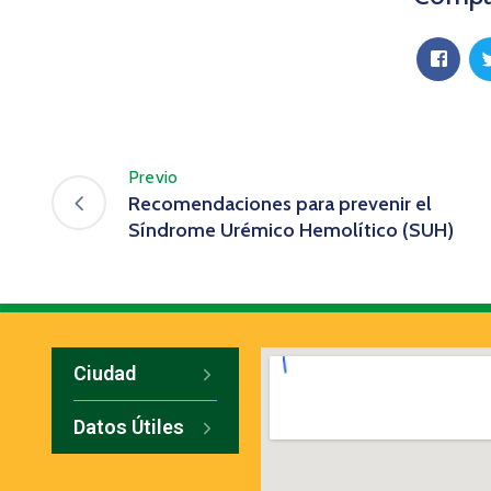
Previo
Recomendaciones para prevenir el
Síndrome Urémico Hemolítico (SUH)
Ciudad
Datos Útiles