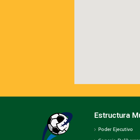
Estructura M
Poder Ejecutivo