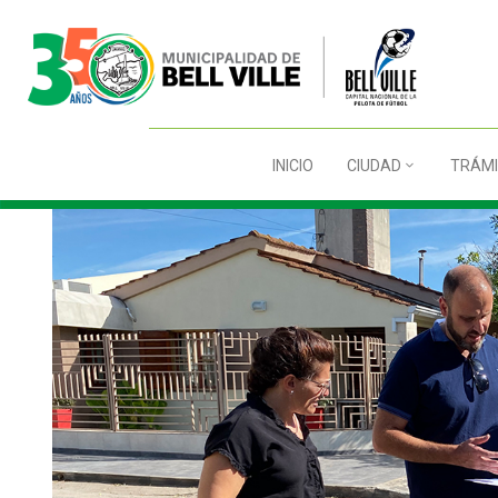
INICIO
CIUDAD
TRÁMI