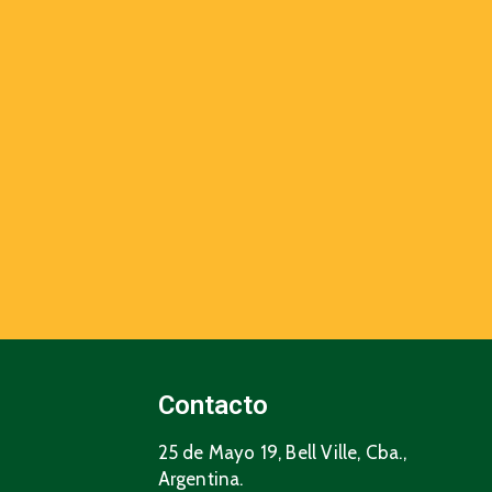
Contacto
25 de Mayo 19, Bell Ville, Cba.,
Argentina.