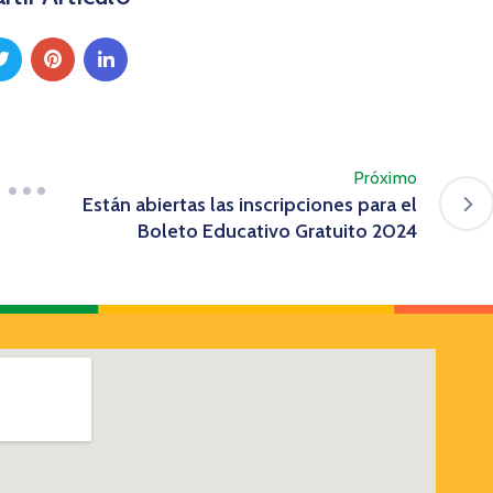
Próximo
Están abiertas las inscripciones para el
Boleto Educativo Gratuito 2024