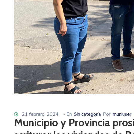
21 febrero, 2024
- En
Sin categoría
Por
muniuser
Municipio y Provincia pros