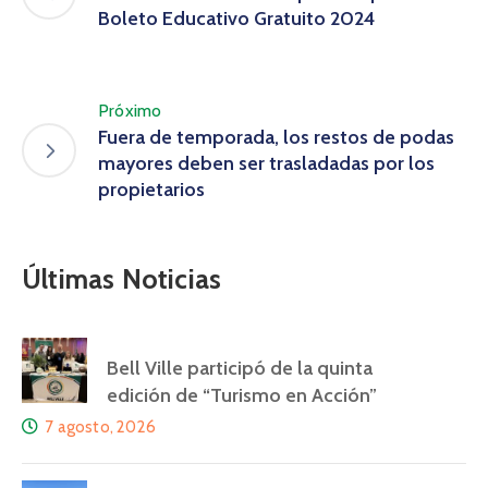
Boleto Educativo Gratuito 2024
Próximo
Fuera de temporada, los restos de podas
mayores deben ser trasladadas por los
propietarios
Últimas Noticias
Bell Ville participó de la quinta
edición de “Turismo en Acción”
7 agosto, 2026