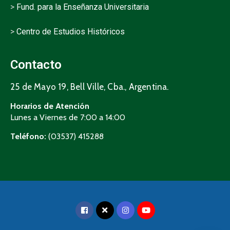
>
Fund. para la Enseñanza Universitaria
>
Centro de Estudios Históricos
Contacto
25 de Mayo 19, Bell Ville, Cba., Argentina.
Horarios de Atención
Lunes a Viernes de 7:00 a 14:00
Teléfono:
(03537) 415288