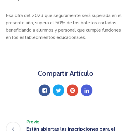
Esa cifra del 2023 que seguramente será superada en el
presente año, supera el 50% de los boletos cortados,
beneficiando a alumnos y personal que cumple funciones
en los establecimientos educacionales.
Compartir Artículo
Previo
Están abiertas las inscripciones para el