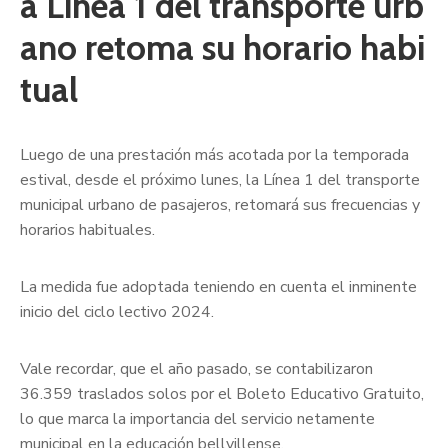
a Línea 1 del transporte urb
ano retoma su horario habi
tual
Luego de una prestación más acotada por la temporada
estival, desde el próximo lunes, la Línea 1 del transporte
municipal urbano de pasajeros, retomará sus frecuencias y
horarios habituales.
La medida fue adoptada teniendo en cuenta el inminente
inicio del ciclo lectivo 2024.
Vale recordar, que el año pasado, se contabilizaron
36.359 traslados solos por el Boleto Educativo Gratuito,
lo que marca la importancia del servicio netamente
municipal en la educación bellvillense.