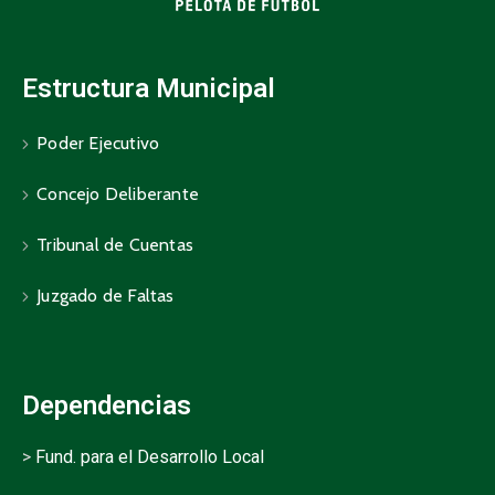
Estructura Municipal
Poder Ejecutivo
Concejo Deliberante
Tribunal de Cuentas
Juzgado de Faltas
Dependencias
>
Fund. para el Desarrollo Local