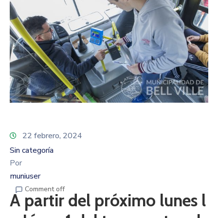
22 febrero, 2024
Sin categoría
Por
muniuser
Comment off
A partir del próximo lunes l