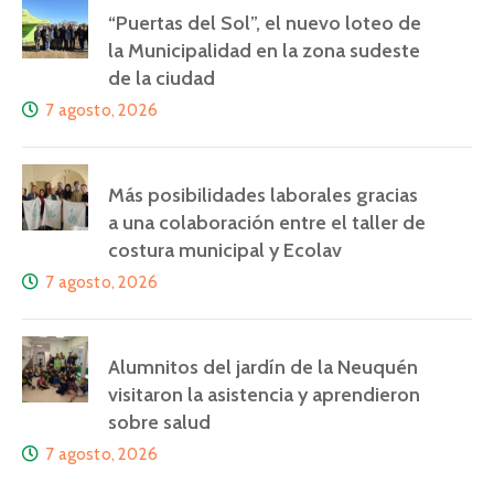
“Puertas del Sol”, el nuevo loteo de
la Municipalidad en la zona sudeste
de la ciudad
7 agosto, 2026
Más posibilidades laborales gracias
a una colaboración entre el taller de
costura municipal y Ecolav
7 agosto, 2026
Alumnitos del jardín de la Neuquén
visitaron la asistencia y aprendieron
sobre salud
7 agosto, 2026