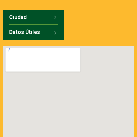
Ciudad
Datos Útiles