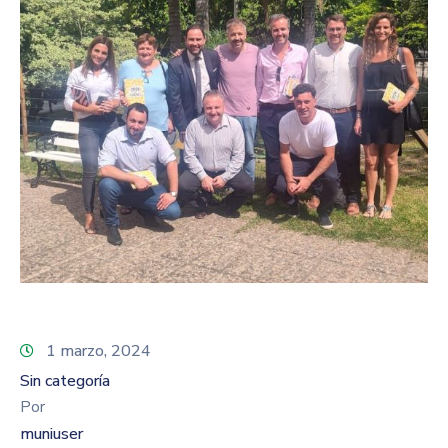
1 marzo, 2024
Sin categoría
Por
muniuser