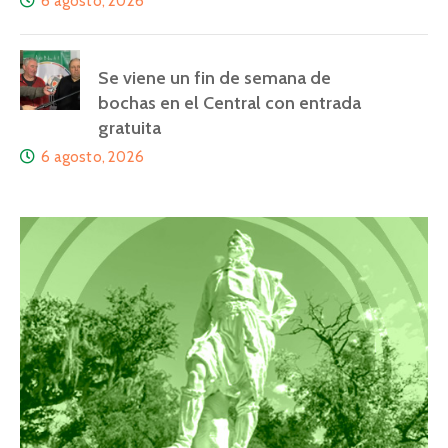
6 agosto, 2026
Se viene un fin de semana de
bochas en el Central con entrada
gratuita
6 agosto, 2026