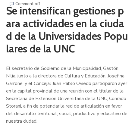
Comment off
Se intensifican gestiones p
ara actividades en la ciuda
d de la Universidades Popu
lares de la UNC
El secretario de Gobierno de la Municipalidad, Gastón
Nilia, junto a la directora de Cultura y Educación, Josefina
Garrone, y el Concejal Juan Pablo Oviedo participaron ayer
en la capital provincial de una reunión con el titular de la
Secretaría de Extensión Universitaria de la UNC, Conrado
Storani, a fin de potenciar la red de articulación en favor
del desarrollo territorial, social, productivo y educativo de
nuestra ciudad.