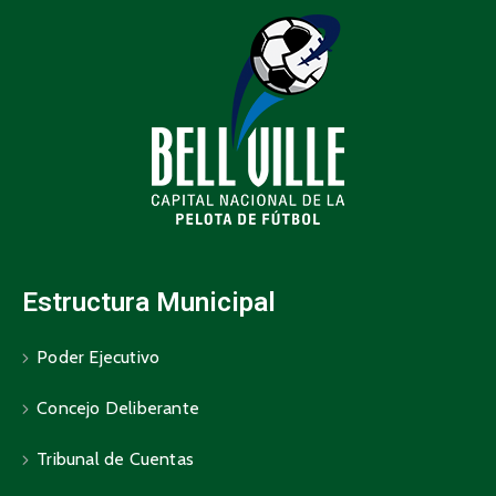
Estructura Municipal
Poder Ejecutivo
Concejo Deliberante
Tribunal de Cuentas