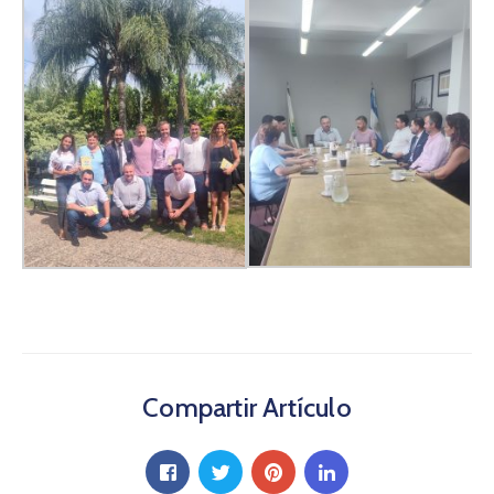
Compartir Artículo