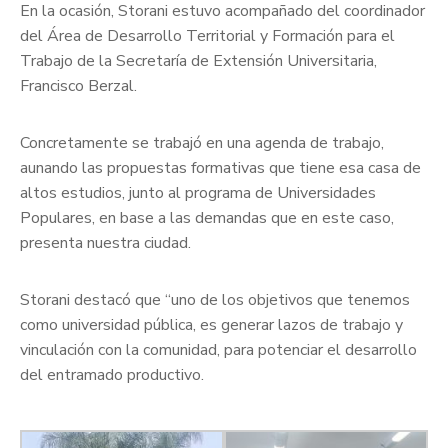
En la ocasión, Storani estuvo acompañado del coordinador
del Área de Desarrollo Territorial y Formación para el
Trabajo de la Secretaría de Extensión Universitaria,
Francisco Berzal.
Concretamente se trabajó en una agenda de trabajo,
aunando las propuestas formativas que tiene esa casa de
altos estudios, junto al programa de Universidades
Populares, en base a las demandas que en este caso,
presenta nuestra ciudad.
Storani destacó que “uno de los objetivos que tenemos
como universidad pública, es generar lazos de trabajo y
vinculación con la comunidad, para potenciar el desarrollo
del entramado productivo.