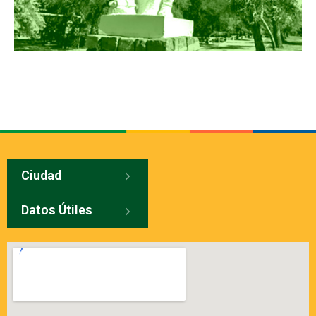
Ciudad
Datos Útiles