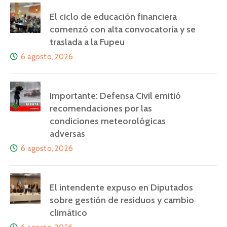
El ciclo de educación financiera
comenzó con alta convocatoria y se
traslada a la Fupeu
6 agosto, 2026
Importante: Defensa Civil emitió
recomendaciones por las
condiciones meteorológicas
adversas
6 agosto, 2026
El intendente expuso en Diputados
sobre gestión de residuos y cambio
climático