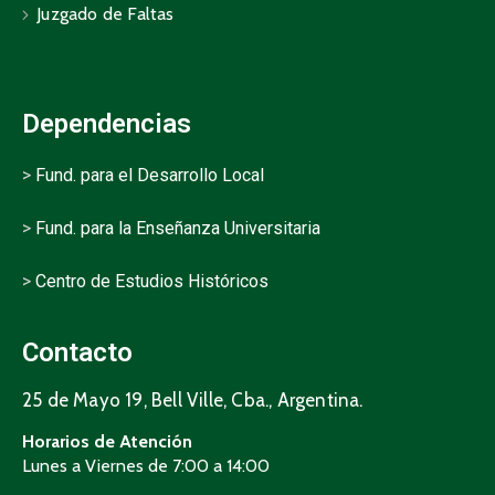
Juzgado de Faltas
Dependencias
>
Fund. para el Desarrollo Local
>
Fund. para la Enseñanza Universitaria
>
Centro de Estudios Históricos
Contacto
25 de Mayo 19, Bell Ville, Cba., Argentina.
Horarios de Atención
Lunes a Viernes de 7:00 a 14:00