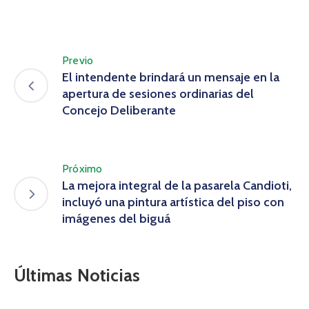
Previo
El intendente brindará un mensaje en la
apertura de sesiones ordinarias del
Concejo Deliberante
Próximo
La mejora integral de la pasarela Candioti,
incluyó una pintura artística del piso con
imágenes del biguá
Últimas Noticias