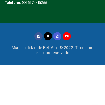
Teléfono:
(03537) 415288
Municipalidad de Bell Ville © 2022. Todos los
derechos reservados