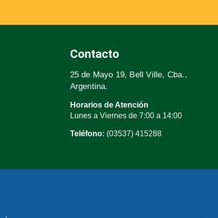
Contacto
25 de Mayo 19, Bell Ville, Cba.,
Argentina.
Horarios de Atención
Lunes a Viernes de 7:00 a 14:00
Teléfono:
(03537) 415288