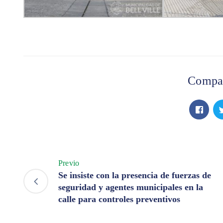
Compar
Previo
Se insiste con la presencia de fuerzas de
seguridad y agentes municipales en la
calle para controles preventivos