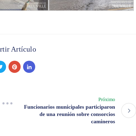
tir Artículo
Próximo
Funcionarios municipales participaron
de una reunión sobre consorcios
camineros