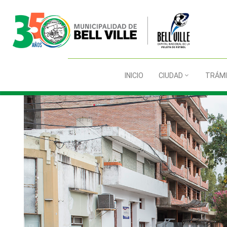
INICIO
CIUDAD
TRÁM