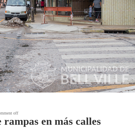
mment off
 rampas en más calles