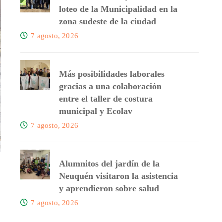
loteo de la Municipalidad en la
zona sudeste de la ciudad
7 agosto, 2026
Más posibilidades laborales
gracias a una colaboración
entre el taller de costura
municipal y Ecolav
7 agosto, 2026
Alumnitos del jardín de la
Neuquén visitaron la asistencia
y aprendieron sobre salud
7 agosto, 2026