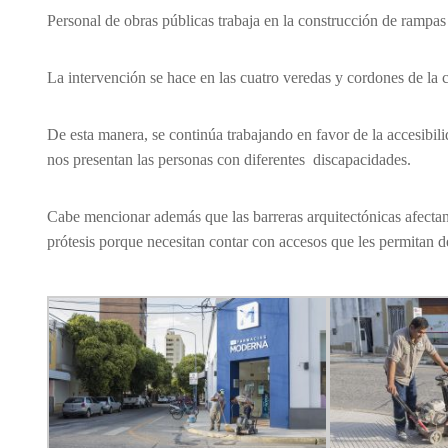
Personal de obras públicas trabaja en la construcción de rampa
La intervención se hace en las cuatro veredas y cordones de la
De esta manera, se continúa trabajando en favor de la accesibili
nos presentan las personas con diferentes discapacidades.
Cabe mencionar además que las barreras arquitectónicas afecta
prótesis porque necesitan contar con accesos que les permitan de