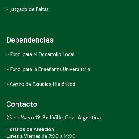
Juzgado de Faltas
Dependencias
>
Fund. para el Desarrollo Local
>
Fund. para la Enseñanza Universitaria
>
Centro de Estudios Históricos
Contacto
25 de Mayo 19, Bell Ville, Cba., Argentina.
Horarios de Atención
Lunes a Viernes de 7:00 a 14:00