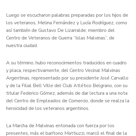
Luego se escucharon palabras preparadas por los hijos de
los veteranos, Melina Fernández y Lucía Rodríguez, como
así también de Gustavo De Lizarralde, miembro del
Centro de Veteranos de Guerra “Islas Malvinas”, de
nuestra ciudad.
A su término, hubo reconocimientos traducidos en cuadro
y placa, respectivamente, del Centro Vecinal Malvinas
Argentinas, representado por su presidente José Carvallo
y de la Filial Bell Ville del Club Atlético Belgrano, con su
titular Federico Gómez, además de dar lectura a una nota
del Centro de Empleados de Comercio, donde se realza la
heroicidad de los veteranos argentinos.
La Marcha de Malvinas entonada con fuerza por los
presentes, más el barítono Mattiuzzi, marcó el final de la