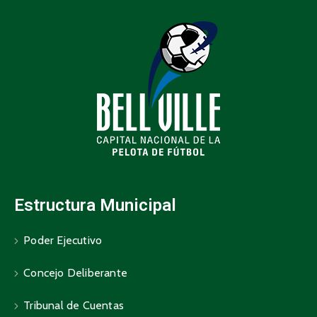
Estructura Municipal
Poder Ejecutivo
Concejo Deliberante
Tribunal de Cuentas