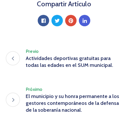
Compartir Artículo
Previo
Actividades deportivas gratuitas para
todas las edades en el SUM municipal.
Próximo
El municipio y su honra permanente a los
gestores contemporáneos de la defensa
de la soberanía nacional.