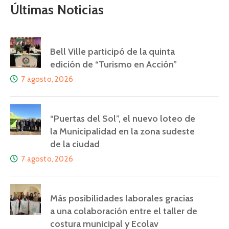
Últimas Noticias
Bell Ville participó de la quinta
edición de “Turismo en Acción”
7 agosto, 2026
“Puertas del Sol”, el nuevo loteo de
la Municipalidad en la zona sudeste
de la ciudad
7 agosto, 2026
Más posibilidades laborales gracias
a una colaboración entre el taller de
costura municipal y Ecolav