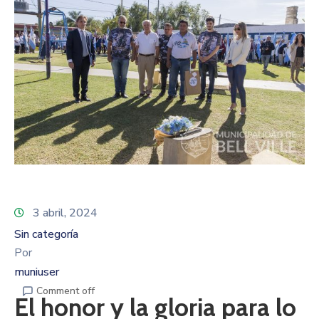
3 abril, 2024
Sin categoría
Por
muniuser
Comment off
El honor y la gloria para lo