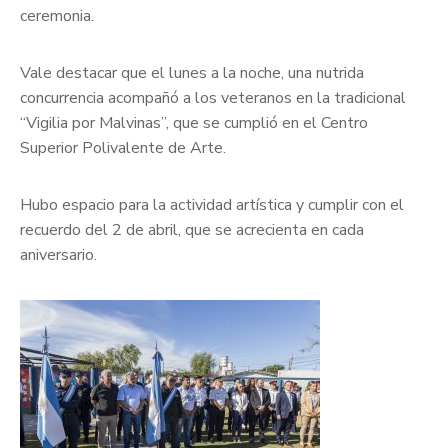
ceremonia.
Vale destacar que el lunes a la noche, una nutrida
concurrencia acompañó a los veteranos en la tradicional
“Vigilia por Malvinas”, que se cumplió en el Centro
Superior Polivalente de Arte.
Hubo espacio para la actividad artística y cumplir con el
recuerdo del 2 de abril, que se acrecienta en cada
aniversario.