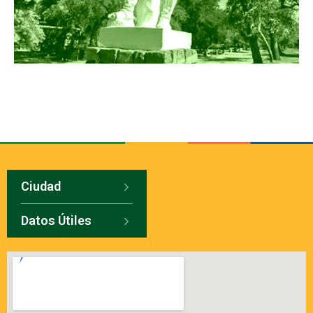
Ciudad
Datos Útiles