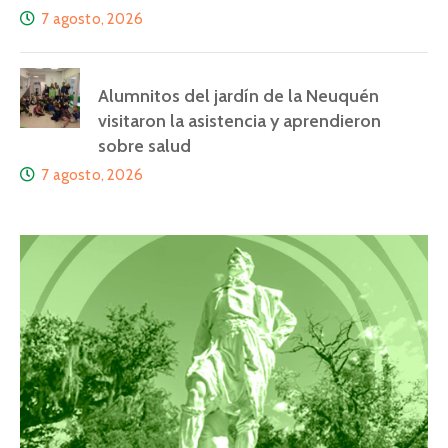
7 agosto, 2026
Alumnitos del jardín de la Neuquén
visitaron la asistencia y aprendieron
sobre salud
7 agosto, 2026