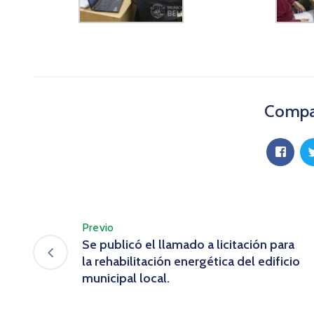
Compar
Previo
Se publicó el llamado a licitación para
la rehabilitación energética del edificio
municipal local.