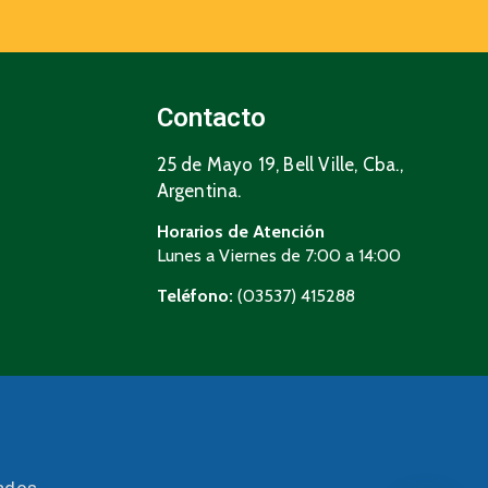
Contacto
25 de Mayo 19, Bell Ville, Cba.,
Argentina.
Horarios de Atención
Lunes a Viernes de 7:00 a 14:00
Teléfono:
(03537) 415288
vados