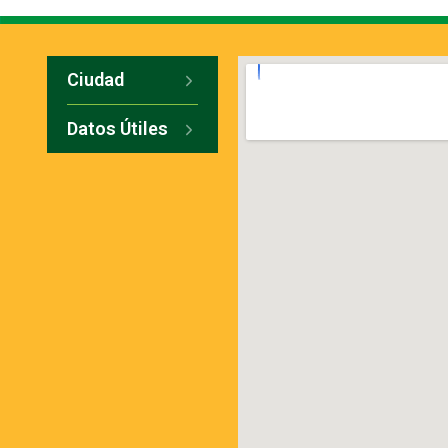
Ciudad
Datos Útiles