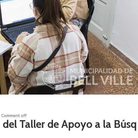
Comment off
del Taller de Apoyo a la Búsq