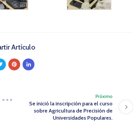
tir Artículo
Próximo
Se inició la inscripción para el curso
sobre Agricultura de Precisión de
Universidades Populares.