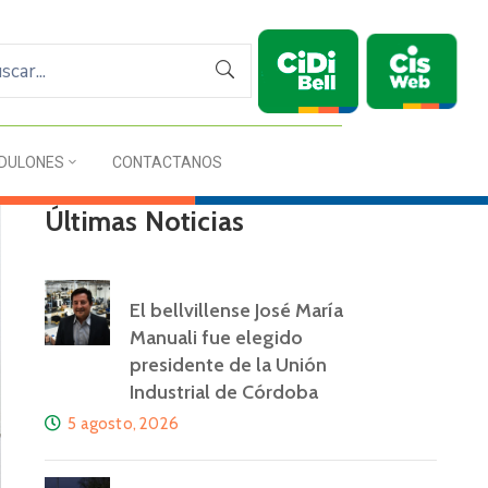
DULONES
CONTACTANOS
Últimas Noticias
El bellvillense José María
Manuali fue elegido
presidente de la Unión
Industrial de Córdoba
5 agosto, 2026