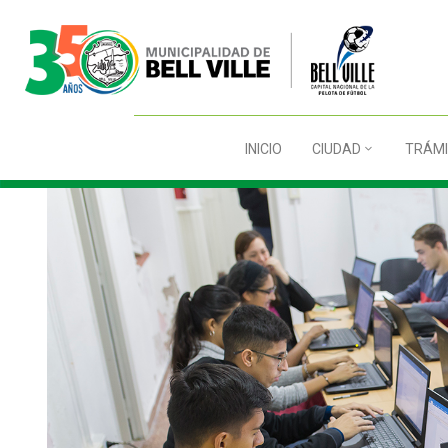
INICIO
CIUDAD
TRÁMI