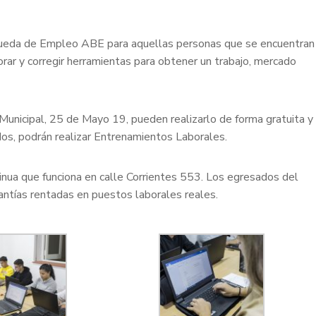
queda de Empleo ABE para aquellas personas que se encuentran
ar y corregir herramientas para obtener un trabajo, mercado
Municipal, 25 de Mayo 19, pueden realizarlo de forma gratuita y
os, podrán realizar Entrenamientos Laborales.
inua que funciona en calle Corrientes 553. Los egresados del
antías rentadas en puestos laborales reales.