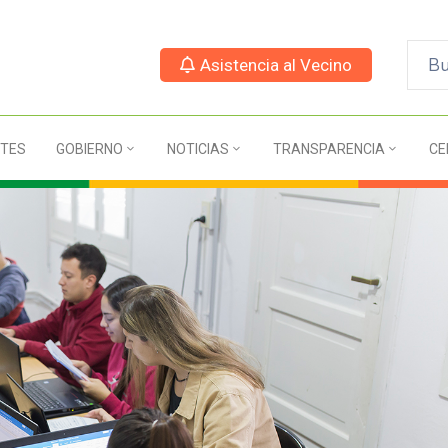
Asistencia al Vecino
TES
GOBIERNO
NOTICIAS
TRANSPARENCIA
CE