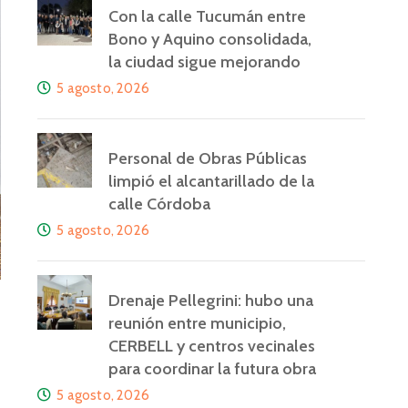
Con la calle Tucumán entre
Bono y Aquino consolidada,
la ciudad sigue mejorando
5 agosto, 2026
Personal de Obras Públicas
limpió el alcantarillado de la
calle Córdoba
5 agosto, 2026
Drenaje Pellegrini: hubo una
reunión entre municipio,
CERBELL y centros vecinales
para coordinar la futura obra
5 agosto, 2026