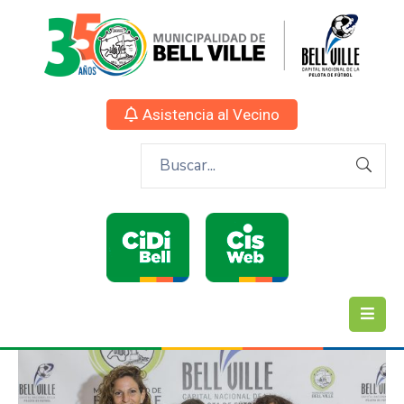
Asistencia al Vecino