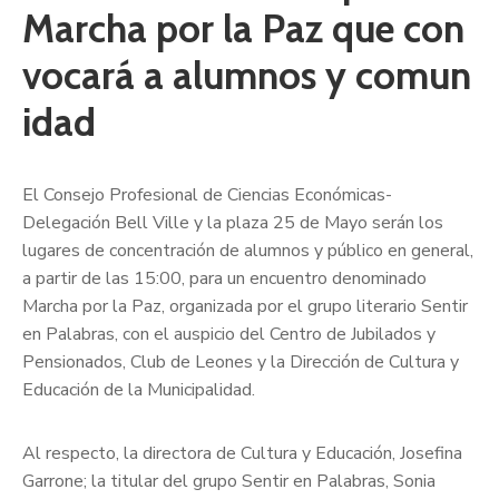
Marcha por la Paz que con
vocará a alumnos y comun
idad
El Consejo Profesional de Ciencias Económicas-
Delegación Bell Ville y la plaza 25 de Mayo serán los
lugares de concentración de alumnos y público en general,
a partir de las 15:00, para un encuentro denominado
Marcha por la Paz, organizada por el grupo literario Sentir
en Palabras, con el auspicio del Centro de Jubilados y
Pensionados, Club de Leones y la Dirección de Cultura y
Educación de la Municipalidad.
Al respecto, la directora de Cultura y Educación, Josefina
Garrone; la titular del grupo Sentir en Palabras, Sonia