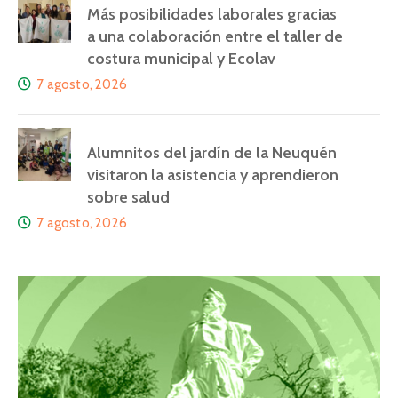
Más posibilidades laborales gracias
a una colaboración entre el taller de
costura municipal y Ecolav
7 agosto, 2026
Alumnitos del jardín de la Neuquén
visitaron la asistencia y aprendieron
sobre salud
7 agosto, 2026