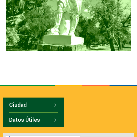
Ciudad
Datos Útiles