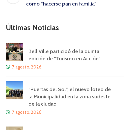
cómo “hacerse pan en familia”
Últimas Noticias
Bell Ville participó de la quinta
edición de “Turismo en Acción”
7 agosto, 2026
“Puertas del Sol”, el nuevo loteo de
la Municipalidad en la zona sudeste
de la ciudad
7 agosto, 2026