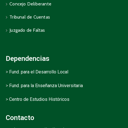
Concejo Deliberante
Tribunal de Cuentas
Juzgado de Faltas
Dependencias
>
Fund. para el Desarrollo Local
>
Fund. para la Enseñanza Universitaria
>
Centro de Estudios Históricos
Contacto