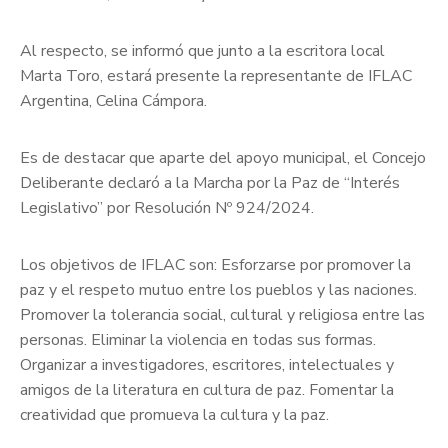
Al respecto, se informó que junto a la escritora local
Marta Toro, estará presente la representante de IFLAC
Argentina, Celina Cámpora.
Es de destacar que aparte del apoyo municipal, el Concejo
Deliberante declaró a la Marcha por la Paz de “Interés
Legislativo” por Resolución Nº 924/2024.
Los objetivos de IFLAC son: Esforzarse por promover la
paz y el respeto mutuo entre los pueblos y las naciones.
Promover la tolerancia social, cultural y religiosa entre las
personas. Eliminar la violencia en todas sus formas.
Organizar a investigadores, escritores, intelectuales y
amigos de la literatura en cultura de paz. Fomentar la
creatividad que promueva la cultura y la paz.