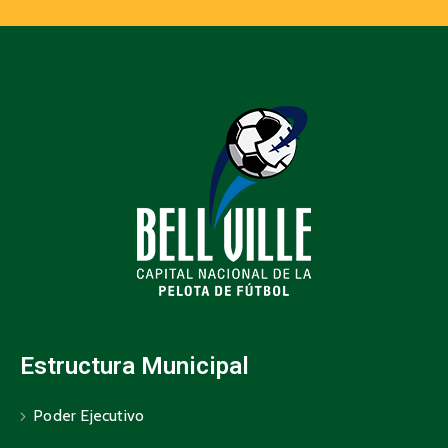
Estructura Municipal
Poder Ejecutivo