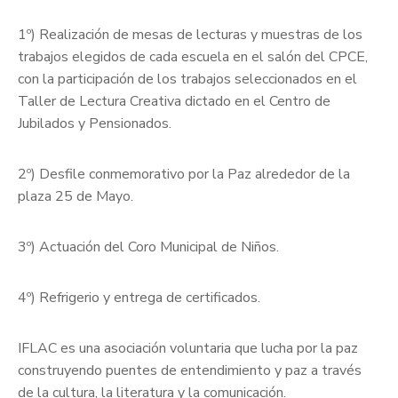
1º) Realización de mesas de lecturas y muestras de los
trabajos elegidos de cada escuela en el salón del CPCE,
con la participación de los trabajos seleccionados en el
Taller de Lectura Creativa dictado en el Centro de
Jubilados y Pensionados.
2º) Desfile conmemorativo por la Paz alrededor de la
plaza 25 de Mayo.
3º) Actuación del Coro Municipal de Niños.
4º) Refrigerio y entrega de certificados.
IFLAC es una asociación voluntaria que lucha por la paz
construyendo puentes de entendimiento y paz a través
de la cultura, la literatura y la comunicación.