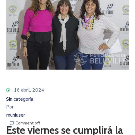
16 abril, 2024
Sin categoría
Por
muniuser
Comment off
Este viernes se cumplirá la