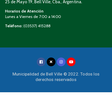
25 de Mayo 19, Bell Ville, Cba., Argentina.
Horarios de Atención
Lunes a Viernes de 7:00 a 14:00
Teléfono:
(03537) 415288
Municipalidad de Bell Ville © 2022. Todos los
derechos reservados