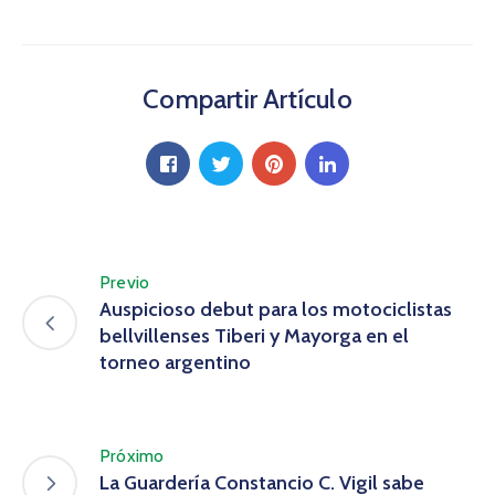
Compartir Artículo
Previo
Auspicioso debut para los motociclistas
bellvillenses Tiberi y Mayorga en el
torneo argentino
Próximo
La Guardería Constancio C. Vigil sabe