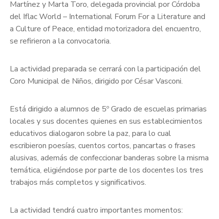
Martínez y Marta Toro, delegada provincial por Córdoba
del Iflac World – International Forum For a Literature and
a Culture of Peace, entidad motorizadora del encuentro,
se refirieron a la convocatoria.
La actividad preparada se cerrará con la participación del
Coro Municipal de Niños, dirigido por César Vasconi.
Está dirigido a alumnos de 5º Grado de escuelas primarias
locales y sus docentes quienes en sus establecimientos
educativos dialogaron sobre la paz, para lo cual
escribieron poesías, cuentos cortos, pancartas o frases
alusivas, además de confeccionar banderas sobre la misma
temática, eligiéndose por parte de los docentes los tres
trabajos más completos y significativos.
La actividad tendrá cuatro importantes momentos: