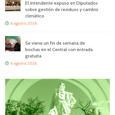
El intendente expuso en Diputados
sobre gestión de residuos y cambio
climático
6 agosto, 2026
Se viene un fin de semana de
bochas en el Central con entrada
gratuita
6 agosto, 2026