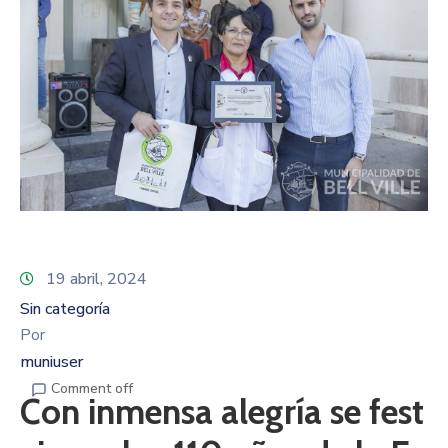
19 abril, 2024
Sin categoría
Por
muniuser
Comment off
Con inmensa alegría se fest