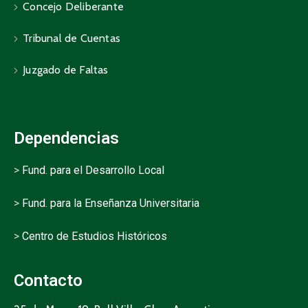
Concejo Deliberante
Tribunal de Cuentas
Juzgado de Faltas
Dependencias
>
Fund. para el Desarrollo Local
>
Fund. para la Enseñanza Universitaria
>
Centro de Estudios Históricos
Contacto