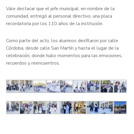
Vale destacar que el jefe municipal, en nombre de la
comunidad, entregó al personal directivo, una placa
recordatoria por los 110 años de la institución.
Como parte del acto, los alumnos desfilaron por calle
Córdoba, desde calle San Martín y hasta el lugar de la
celebración, donde hubo momentos para las emociones,
recuerdos y reencuentros.