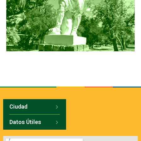
Ciudad
Datos Útiles