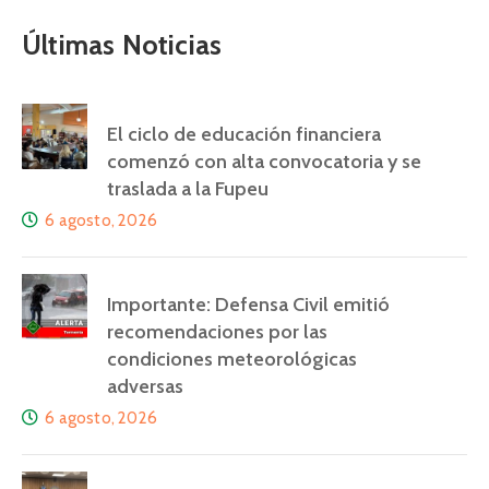
Últimas Noticias
El ciclo de educación financiera
comenzó con alta convocatoria y se
traslada a la Fupeu
6 agosto, 2026
Importante: Defensa Civil emitió
recomendaciones por las
condiciones meteorológicas
adversas
6 agosto, 2026