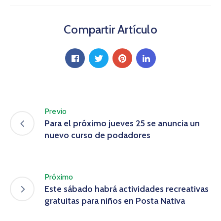
Compartir Artículo
Previo
Para el próximo jueves 25 se anuncia un
nuevo curso de podadores
Próximo
Este sábado habrá actividades recreativas
gratuitas para niños en Posta Nativa