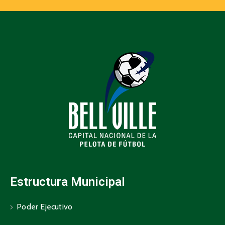
Estructura Municipal
Poder Ejecutivo