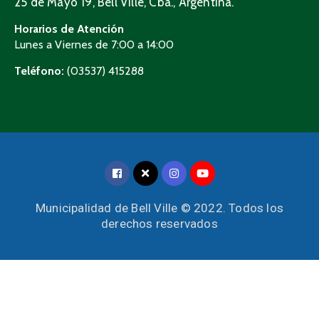
25 de Mayo 19, Bell Ville, Cba., Argentina.
Horarios de Atención
Lunes a Viernes de 7:00 a 14:00
Teléfono:
(03537) 415288
Municipalidad de Bell Ville © 2022. Todos los
derechos reservados