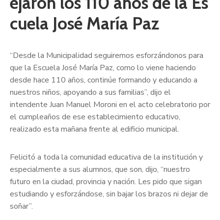
ejaron los 110 años de la Es
cuela José María Paz
“Desde la Municipalidad seguiremos esforzándonos para
que la Escuela José María Paz, como lo viene haciendo
desde hace 110 años, continúe formando y educando a
nuestros niños, apoyando a sus familias”, dijo el
intendente Juan Manuel Moroni en el acto celebratorio por
el cumpleaños de ese establecimiento educativo,
realizado esta mañana frente al edificio municipal.
Felicitó a toda la comunidad educativa de la institución y
especialmente a sus alumnos, que son, dijo, “nuestro
futuro en la ciudad, provincia y nación. Les pido que sigan
estudiando y esforzándose, sin bajar los brazos ni dejar de
soñar”.