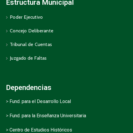
Estructura Municipal
Poder Ejecutivo
Concejo Deliberante
Tribunal de Cuentas
Juzgado de Faltas
Dependencias
>
Fund. para el Desarrollo Local
>
Fund. para la Enseñanza Universitaria
>
Centro de Estudios Históricos