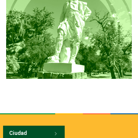
Ciudad