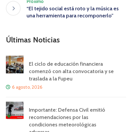
Próximo
“El tejido social está roto y la música es
una herramienta para recomponerlo”
Últimas Noticias
El ciclo de educación financiera
comenzó con alta convocatoria y se
traslada a la Fupeu
6 agosto, 2026
Importante: Defensa Civil emitió
recomendaciones por las
condiciones meteorológicas
adversas