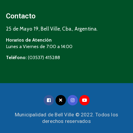
Contacto
25 de Mayo 19, Bell Ville, Cba., Argentina.
Horarios de Atención
Lunes a Viernes de 7:00 a 14:00
Teléfono:
(03537) 415288
Municipalidad de Bell Ville © 2022. Todos los
derechos reservados