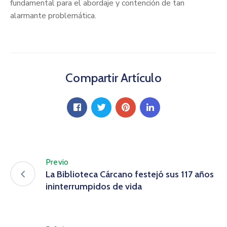
fundamental para el abordaje y contención de tan
alarmante problemática.
Compartir Artículo
Previo
La Biblioteca Cárcano festejó sus 117 años
ininterrumpidos de vida