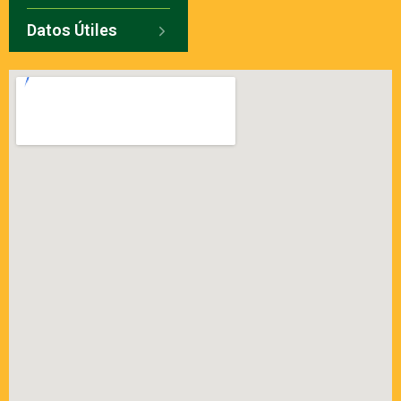
Datos Útiles