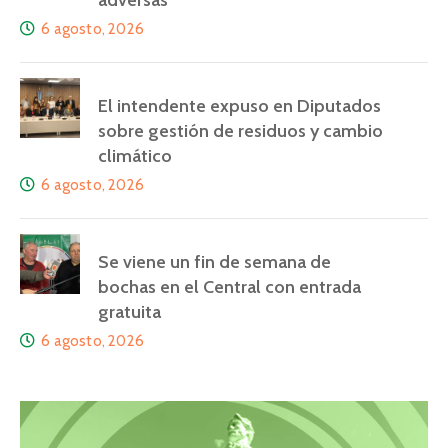
6 agosto, 2026
El intendente expuso en Diputados
sobre gestión de residuos y cambio
climático
6 agosto, 2026
Se viene un fin de semana de
bochas en el Central con entrada
gratuita
6 agosto, 2026