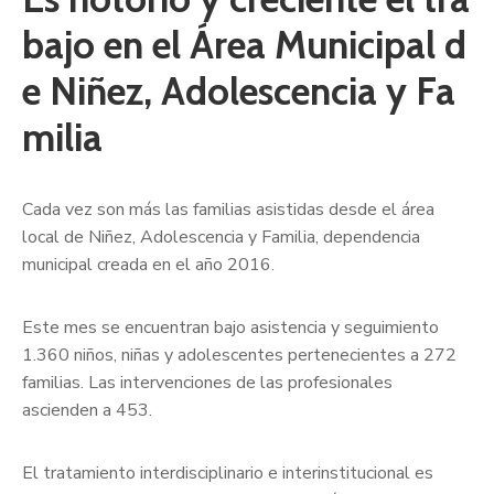
bajo en el Área Municipal d
e Niñez, Adolescencia y Fa
milia
Cada vez son más las familias asistidas desde el área
local de Niñez, Adolescencia y Familia, dependencia
municipal creada en el año 2016.
Este mes se encuentran bajo asistencia y seguimiento
1.360 niños, niñas y adolescentes pertenecientes a 272
familias. Las intervenciones de las profesionales
ascienden a 453.
El tratamiento interdisciplinario e interinstitucional es