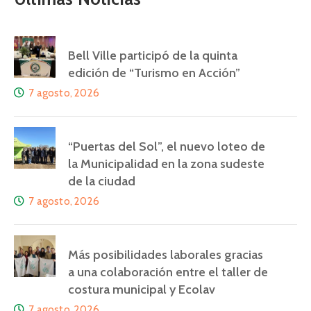
Bell Ville participó de la quinta
edición de “Turismo en Acción”
7 agosto, 2026
“Puertas del Sol”, el nuevo loteo de
la Municipalidad en la zona sudeste
de la ciudad
7 agosto, 2026
Más posibilidades laborales gracias
a una colaboración entre el taller de
costura municipal y Ecolav
7 agosto, 2026