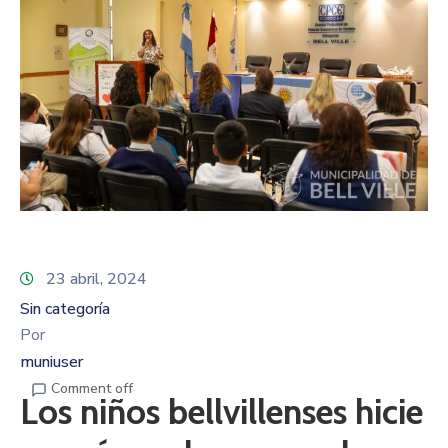
23 abril, 2024
Sin categoría
Por
muniuser
Comment off
Los niños bellvillenses hicie