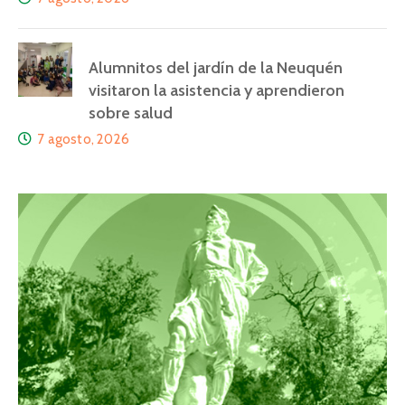
Alumnitos del jardín de la Neuquén
visitaron la asistencia y aprendieron
sobre salud
7 agosto, 2026