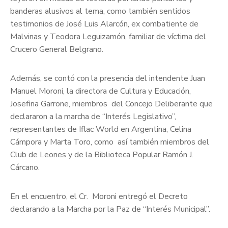
banderas alusivos al tema, como también sentidos
testimonios de José Luis Alarcón, ex combatiente de
Malvinas y Teodora Leguizamón, familiar de víctima del
Crucero General Belgrano.
Además, se contó con la presencia del intendente Juan
Manuel Moroni, la directora de Cultura y Educación,
Josefina Garrone, miembros del Concejo Deliberante que
declararon a la marcha de “Interés Legislativo”,
representantes de Iflac World en Argentina, Celina
Cámpora y Marta Toro, como así también miembros del
Club de Leones y de la Biblioteca Popular Ramón J.
Cárcano.
En el encuentro, el Cr. Moroni entregó el Decreto
declarando a la Marcha por la Paz de “Interés Municipal”.