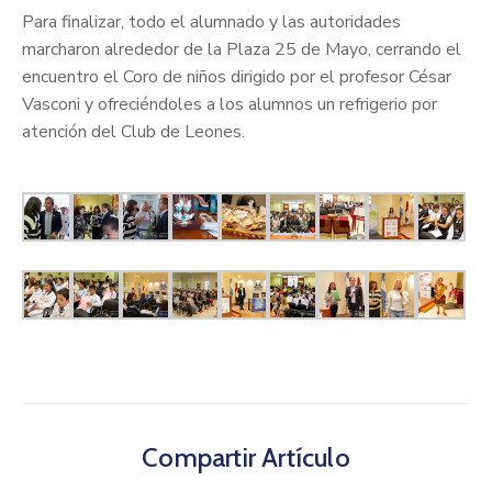
Para finalizar, todo el alumnado y las autoridades
marcharon alrededor de la Plaza 25 de Mayo, cerrando el
encuentro el Coro de niños dirigido por el profesor César
Vasconi y ofreciéndoles a los alumnos un refrigerio por
atención del Club de Leones.
Compartir Artículo