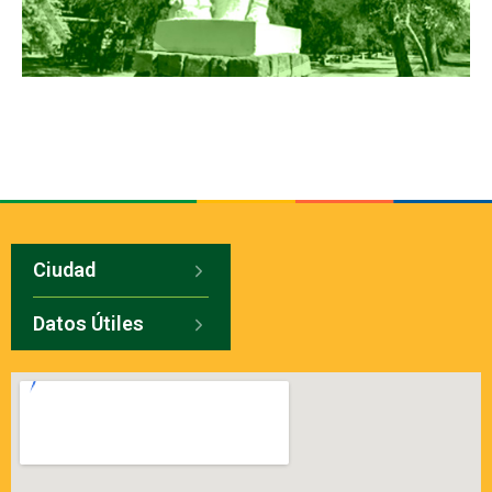
Ciudad
Datos Útiles