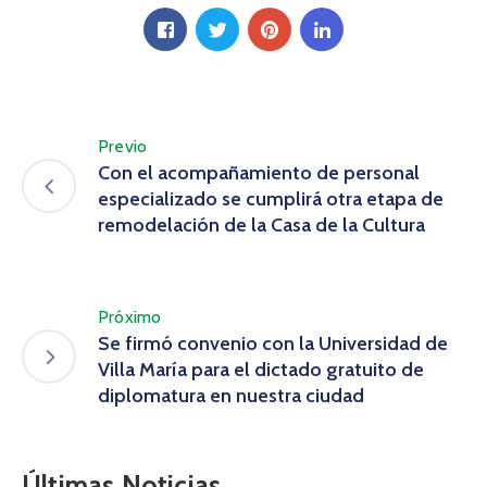
Previo
Con el acompañamiento de personal
especializado se cumplirá otra etapa de
remodelación de la Casa de la Cultura
Próximo
Se firmó convenio con la Universidad de
Villa María para el dictado gratuito de
diplomatura en nuestra ciudad
Últimas Noticias