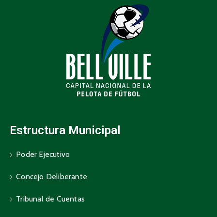
Estructura Municipal
Poder Ejecutivo
Concejo Deliberante
Tribunal de Cuentas