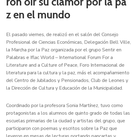
ron oír su clamor por la pa
z en el mundo
El pasado viernes, de realizó en el salón del Consejo
Profesional de Ciencias Económicas, Delegación Bell Ville,
la Marcha por la Paz organizada por el grupo Sentir en
Palabras e Iflac World – International Forum For a
Literature and a Culture of Peace, Foro Internacional de
literatura para la cultura y la paz, más el acompañamiento
del Centro de Jubilados y Pensionados, Club de Leones y
la Dirección de Cultura y Educación de la Municipalidad.
Coordinado por la profesora Sonia Martínez, tuvo como
protagonistas a los alumnos de quinto grado de todas las
escuelas primarias de la ciudad y artistas del grupo, que
participaron con poemas y escritos sobre la Paz que
leyeron en mesas de lecturas portando pancartas y