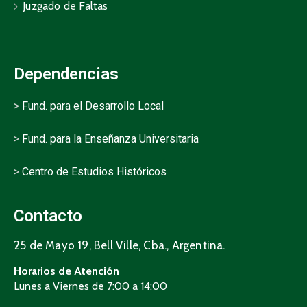
Juzgado de Faltas
Dependencias
>
Fund. para el Desarrollo Local
>
Fund. para la Enseñanza Universitaria
>
Centro de Estudios Históricos
Contacto
25 de Mayo 19, Bell Ville, Cba., Argentina.
Horarios de Atención
Lunes a Viernes de 7:00 a 14:00