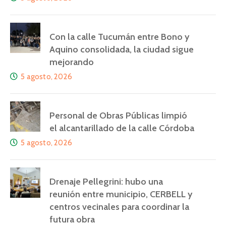
Con la calle Tucumán entre Bono y
Aquino consolidada, la ciudad sigue
mejorando
5 agosto, 2026
Personal de Obras Públicas limpió
el alcantarillado de la calle Córdoba
5 agosto, 2026
Drenaje Pellegrini: hubo una
reunión entre municipio, CERBELL y
centros vecinales para coordinar la
futura obra