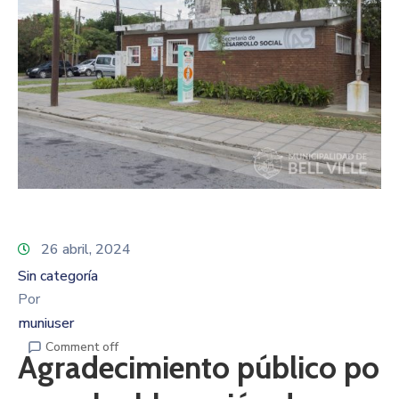
26 abril, 2024
Sin categoría
Por
muniuser
Comment off
Agradecimiento público po