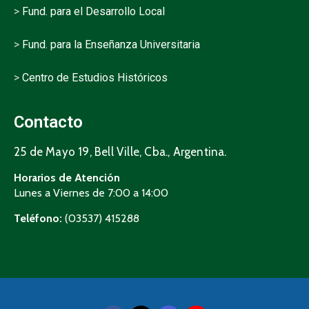
>
Fund. para el Desarrollo Local
>
Fund. para la Enseñanza Universitaria
>
Centro de Estudios Históricos
Contacto
25 de Mayo 19, Bell Ville, Cba., Argentina.
Horarios de Atención
Lunes a Viernes de 7:00 a 14:00
Teléfono:
(03537) 415288