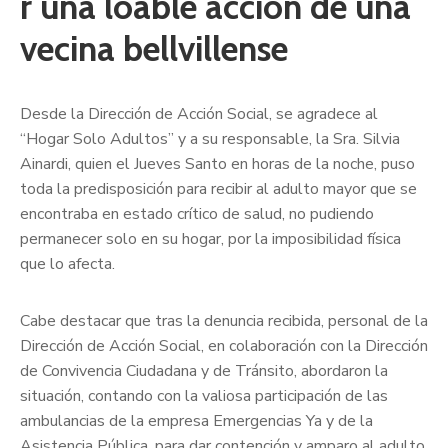
r una loable acción de una
vecina bellvillense
Desde la Dirección de Acción Social, se agradece al
“Hogar Solo Adultos” y a su responsable, la Sra. Silvia
Ainardi, quien el Jueves Santo en horas de la noche, puso
toda la predisposición para recibir al adulto mayor que se
encontraba en estado crítico de salud, no pudiendo
permanecer solo en su hogar, por la imposibilidad física
que lo afecta.
Cabe destacar que tras la denuncia recibida, personal de la
Dirección de Acción Social, en colaboración con la Dirección
de Convivencia Ciudadana y de Tránsito, abordaron la
situación, contando con la valiosa participación de las
ambulancias de la empresa Emergencias Ya y de la
Asistencia Pública, para dar contención y amparo al adulto