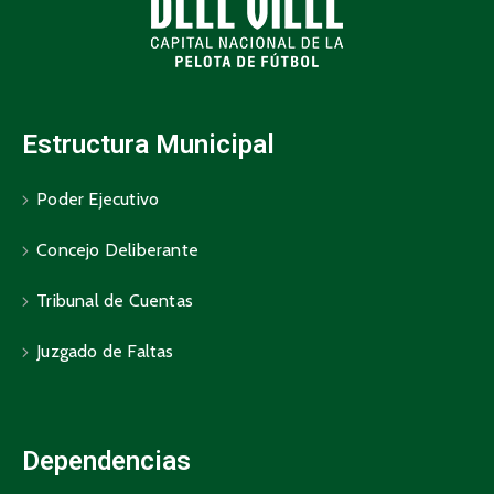
Estructura Municipal
Poder Ejecutivo
Concejo Deliberante
Tribunal de Cuentas
Juzgado de Faltas
Dependencias