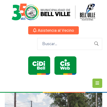
Asistencia al Vecino