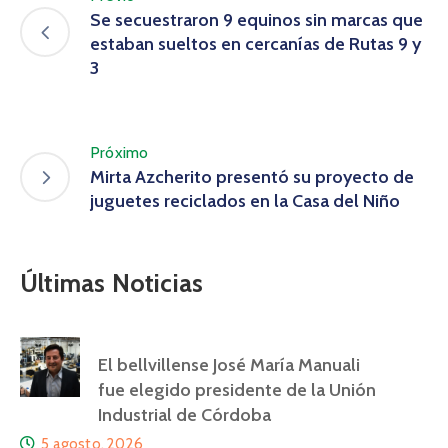
Se secuestraron 9 equinos sin marcas que
estaban sueltos en cercanías de Rutas 9 y
3
Próximo
Mirta Azcherito presentó su proyecto de
juguetes reciclados en la Casa del Niño
Últimas Noticias
El bellvillense José María Manuali
fue elegido presidente de la Unión
Industrial de Córdoba
5 agosto, 2026