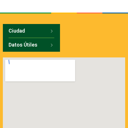
Ciudad
Datos Útiles