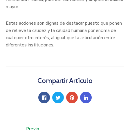
mayor.
Estas acciones son dignas de destacar puesto que ponen
de relieve la calidez y la calidad humana por encima de
cualquier otro interés, al igual que la articulación entre
diferentes instituciones.
Compartir Artículo
Previo