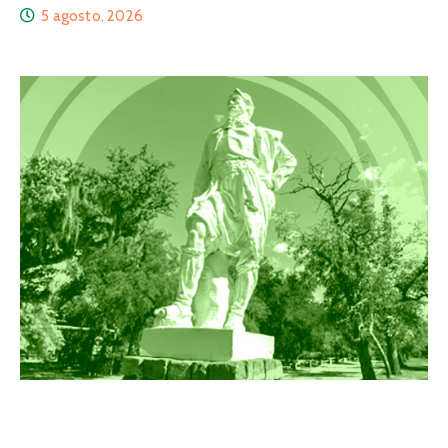
5 agosto, 2026