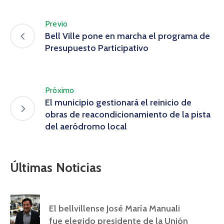
Previo
Bell Ville pone en marcha el programa de
Presupuesto Participativo
Próximo
El municipio gestionará el reinicio de
obras de reacondicionamiento de la pista
del aeródromo local
Últimas Noticias
El bellvillense José María Manuali
fue elegido presidente de la Unión