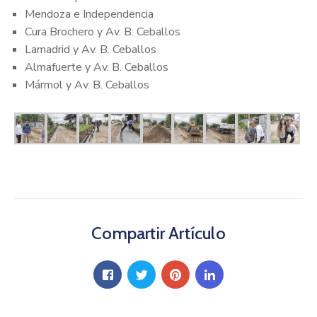
Mendoza e Independencia
Cura Brochero y Av. B. Ceballos
Lamadrid y Av. B. Ceballos
Almafuerte y Av. B. Ceballos
Mármol y Av. B. Ceballos
Compartir Artículo