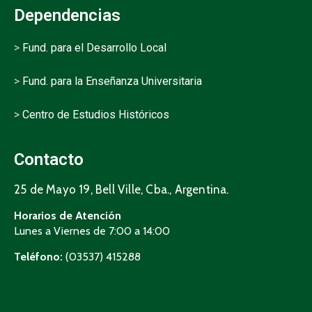
Dependencias
>
Fund. para el Desarrollo Local
>
Fund. para la Enseñanza Universitaria
>
Centro de Estudios Históricos
Contacto
25 de Mayo 19, Bell Ville, Cba., Argentina.
Horarios de Atención
Lunes a Viernes de 7:00 a 14:00
Teléfono:
(03537) 415288