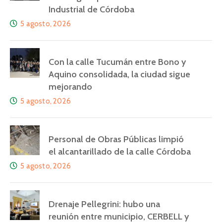
Industrial de Córdoba
5 agosto, 2026
Con la calle Tucumán entre Bono y
Aquino consolidada, la ciudad sigue
mejorando
5 agosto, 2026
Personal de Obras Públicas limpió
el alcantarillado de la calle Córdoba
5 agosto, 2026
Drenaje Pellegrini: hubo una
reunión entre municipio, CERBELL y