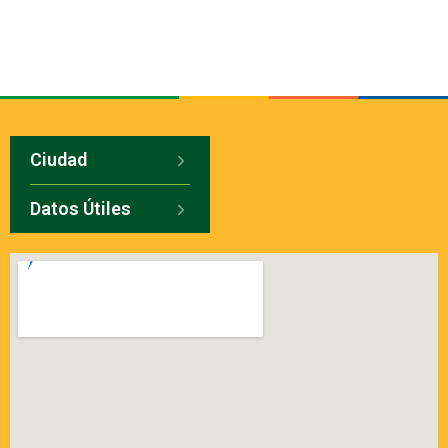
Ciudad
Datos Útiles