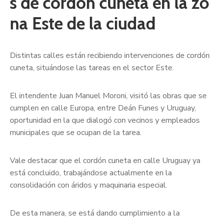
s de cordón cuneta en la zo
na Este de la ciudad
Distintas calles están recibiendo intervenciones de cordón
cuneta, situándose las tareas en el sector Este.
El intendente Juan Manuel Moroni, visitó las obras que se
cumplen en calle Europa, entre Deán Funes y Uruguay,
oportunidad en la que dialogó con vecinos y empleados
municipales que se ocupan de la tarea.
Vale destacar que el cordón cuneta en calle Uruguay ya
está concluido, trabajándose actualmente en la
consolidación con áridos y maquinaria especial.
De esta manera, se está dando cumplimiento a la