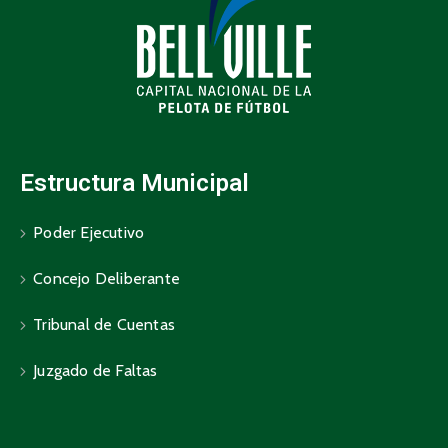
Estructura Municipal
Poder Ejecutivo
Concejo Deliberante
Tribunal de Cuentas
Juzgado de Faltas