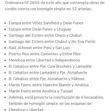
Ordenanza Nº 2655 de este año que contempla obras de
cordón cuneta con hormigón simple en 12 arterias:
Europa entre Vélez Sarsfield y Deán Funes
Europa entre Deán Funes y Uruguay
Santiago del Estero entre Chaco y Chubut
Santiago del Estero entre Chubut y Bv. Eva Perón
Raúl Alfonsín entre Perú y San Luis
Puerto Rico entre Corrientes y Entre Ríos
Mendoza entre Libertad e Independencia
B. Ceballos entre Pje. Cura Brochero y Lamadrid
B. Ceballos entre Lamadrid y Pje. Almafuerte
B. Ceballos entre Pje. Almafuerte y Mármol
Martín Fierro, entre Maestro Bianchi y América
Martín Fierro entre América y Tacuarí
Además, está prevista la construcción de 6 bocacalles,
también de hormigón simple, en las esquinas de:
Mendoza y Libertad