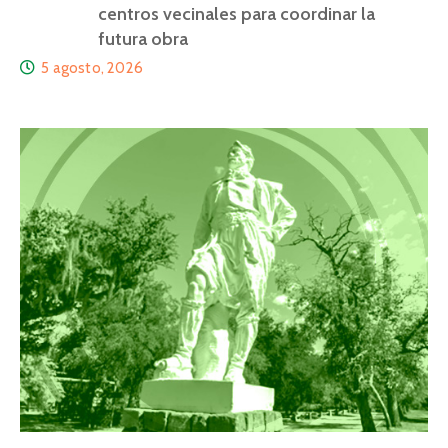
centros vecinales para coordinar la
futura obra
5 agosto, 2026