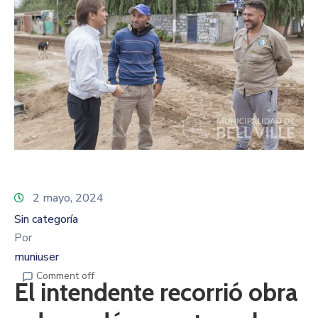
2 mayo, 2024
Sin categoría
Por
muniuser
Comment off
El intendente recorrió obra