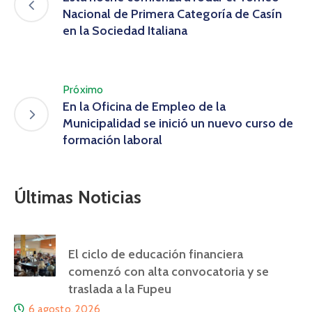
Nacional de Primera Categoría de Casín
en la Sociedad Italiana
Próximo
En la Oficina de Empleo de la
Municipalidad se inició un nuevo curso de
formación laboral
Últimas Noticias
El ciclo de educación financiera
comenzó con alta convocatoria y se
traslada a la Fupeu
6 agosto, 2026