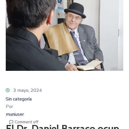
3 mayo, 2024
Sin categoría
Por
muniuser
Comment off
El Dr. Daniel Barraco ocup