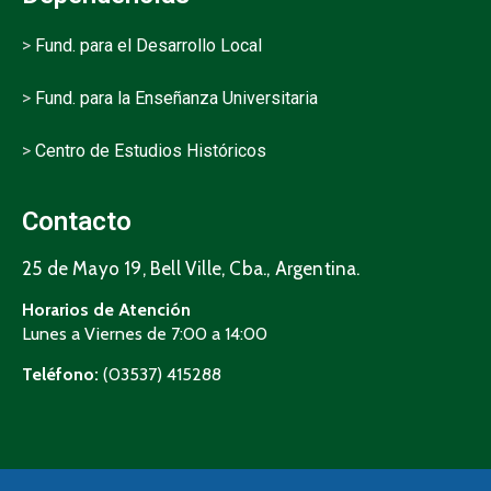
>
Fund. para el Desarrollo Local
>
Fund. para la Enseñanza Universitaria
>
Centro de Estudios Históricos
Contacto
25 de Mayo 19, Bell Ville, Cba., Argentina.
Horarios de Atención
Lunes a Viernes de 7:00 a 14:00
Teléfono:
(03537) 415288