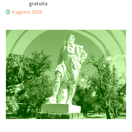
gratuita
6 agosto, 2026