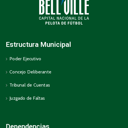
Estructura Municipal
Poder Ejecutivo
Concejo Deliberante
Tribunal de Cuentas
Juzgado de Faltas
Dependencias