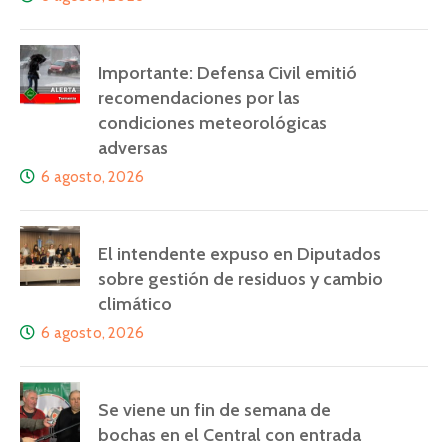
Importante: Defensa Civil emitió
recomendaciones por las
condiciones meteorológicas
adversas
6 agosto, 2026
El intendente expuso en Diputados
sobre gestión de residuos y cambio
climático
6 agosto, 2026
Se viene un fin de semana de
bochas en el Central con entrada