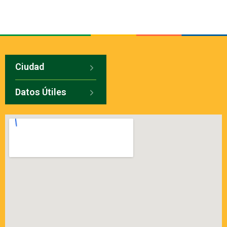
Ciudad
Datos Útiles