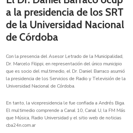
a la presidencia de los SRT
de la Universidad Nacional
de Córdoba
Con la presencia del Asesor Letrado de la Municipalidad,
Dr. Marcelo Filippi, en representación del único municipio
que es socio del multimedio, el Dr. Daniel Barraco asumió
la presidencia de los Servicios de Radio y Televisión de la
Universidad Nacional de Córdoba.
En tanto, la vicepresidencia le fue confiada a Andrés Biga.
El multimedio comprende a Canal 10, Canal U, la FM Más
que Música, Radio Universidad y el sitio web de noticias
cba24n.com.ar