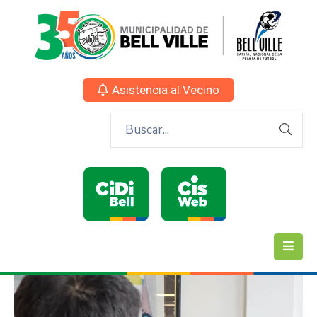
Asistencia al Vecino