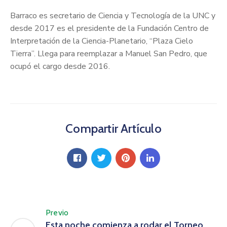
Barraco es secretario de Ciencia y Tecnología de la UNC y
desde 2017 es el presidente de la Fundación Centro de
Interpretación de la Ciencia-Planetario, “Plaza Cielo
Tierra”. Llega para reemplazar a Manuel San Pedro, que
ocupó el cargo desde 2016.
Compartir Artículo
Previo
Esta noche comienza a rodar el Torneo