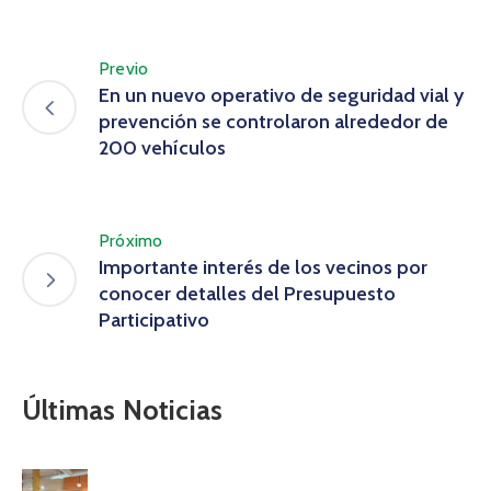
Previo
En un nuevo operativo de seguridad vial y
prevención se controlaron alrededor de
200 vehículos
Próximo
Importante interés de los vecinos por
conocer detalles del Presupuesto
Participativo
Últimas Noticias