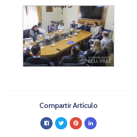
Compartir Artículo