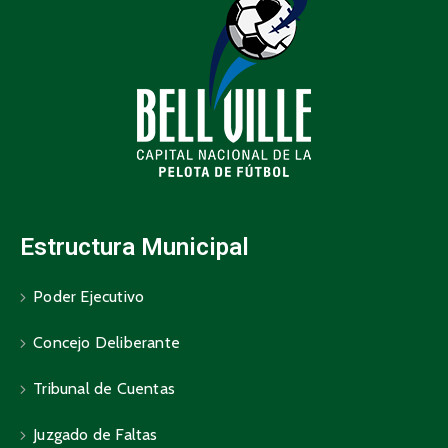
Estructura Municipal
Poder Ejecutivo
Concejo Deliberante
Tribunal de Cuentas
Juzgado de Faltas