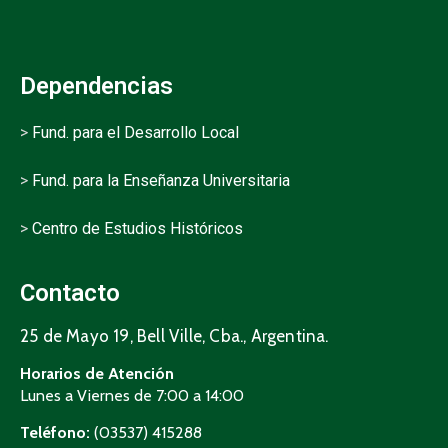
Dependencias
>
Fund. para el Desarrollo Local
>
Fund. para la Enseñanza Universitaria
>
Centro de Estudios Históricos
Contacto
25 de Mayo 19, Bell Ville, Cba., Argentina.
Horarios de Atención
Lunes a Viernes de 7:00 a 14:00
Teléfono:
(03537) 415288