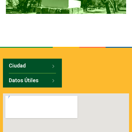
Ciudad
Datos Útiles