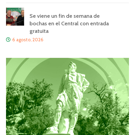
Se viene un fin de semana de
bochas en el Central con entrada
gratuita
6 agosto, 2026