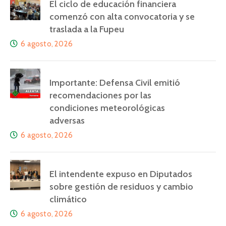
El ciclo de educación financiera
comenzó con alta convocatoria y se
traslada a la Fupeu
6 agosto, 2026
Importante: Defensa Civil emitió
recomendaciones por las
condiciones meteorológicas
adversas
6 agosto, 2026
El intendente expuso en Diputados
sobre gestión de residuos y cambio
climático
6 agosto, 2026