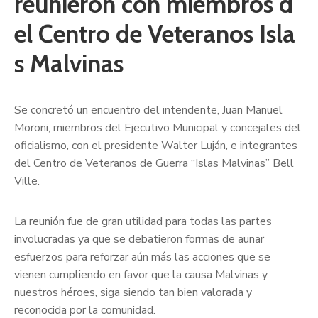
reunieron con miembros d
el Centro de Veteranos Isla
s Malvinas
Se concretó un encuentro del intendente, Juan Manuel
Moroni, miembros del Ejecutivo Municipal y concejales del
oficialismo, con el presidente Walter Luján, e integrantes
del Centro de Veteranos de Guerra “Islas Malvinas” Bell
Ville.
La reunión fue de gran utilidad para todas las partes
involucradas ya que se debatieron formas de aunar
esfuerzos para reforzar aún más las acciones que se
vienen cumpliendo en favor que la causa Malvinas y
nuestros héroes, siga siendo tan bien valorada y
reconocida por la comunidad.