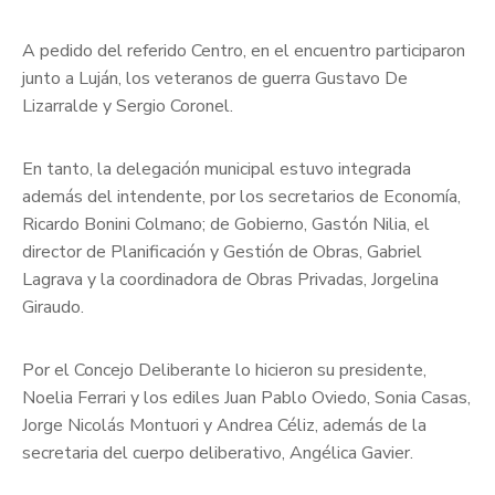
A pedido del referido Centro, en el encuentro participaron
junto a Luján, los veteranos de guerra Gustavo De
Lizarralde y Sergio Coronel.
En tanto, la delegación municipal estuvo integrada
además del intendente, por los secretarios de Economía,
Ricardo Bonini Colmano; de Gobierno, Gastón Nilia, el
director de Planificación y Gestión de Obras, Gabriel
Lagrava y la coordinadora de Obras Privadas, Jorgelina
Giraudo.
Por el Concejo Deliberante lo hicieron su presidente,
Noelia Ferrari y los ediles Juan Pablo Oviedo, Sonia Casas,
Jorge Nicolás Montuori y Andrea Céliz, además de la
secretaria del cuerpo deliberativo, Angélica Gavier.