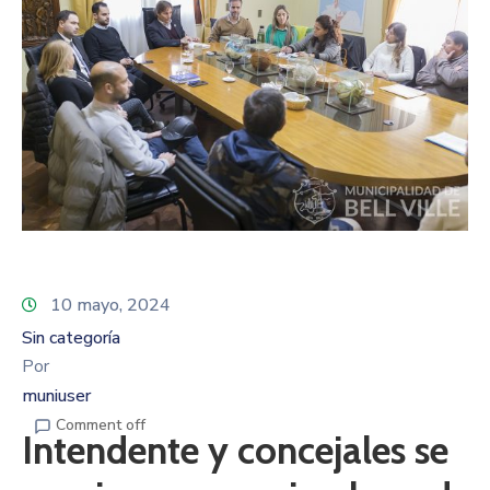
10 mayo, 2024
Sin categoría
Por
muniuser
Comment off
Intendente y concejales se