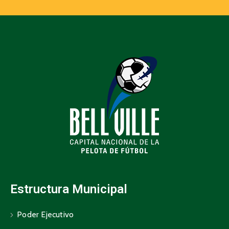
Estructura Municipal
Poder Ejecutivo