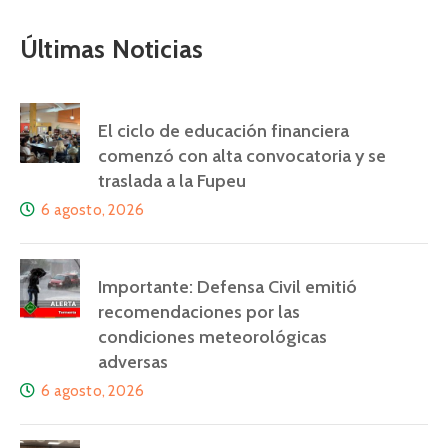
Últimas Noticias
El ciclo de educación financiera
comenzó con alta convocatoria y se
traslada a la Fupeu
6 agosto, 2026
Importante: Defensa Civil emitió
recomendaciones por las
condiciones meteorológicas
adversas
6 agosto, 2026