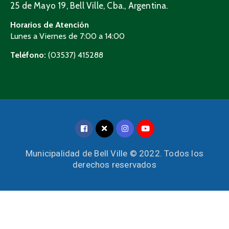
25 de Mayo 19, Bell Ville, Cba., Argentina.
Horarios de Atención
Lunes a Viernes de 7:00 a 14:00
Teléfono:
(03537) 415288
Municipalidad de Bell Ville © 2022. Todos los
derechos reservados