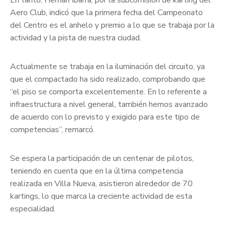
En tanto, Hernán Ibarra, por la subcomisión de karting del
Aero Club, indicó que la primera fecha del Campeonato
del Centro es el anhelo y premio a lo que se trabaja por la
actividad y la pista de nuestra ciudad.
Actualmente se trabaja en la iluminación del circuito, ya
que el compactado ha sido realizado, comprobando que
“el piso se comporta excelentemente. En lo referente a
infraestructura a nivel general, también hemos avanzado
de acuerdo con lo previsto y exigido para este tipo de
competencias”, remarcó.
Se espera la participación de un centenar de pilotos,
teniendo en cuenta que en la última competencia
realizada en Villa Nueva, asistieron alrededor de 70
kartings, lo que marca la creciente actividad de esta
especialidad.