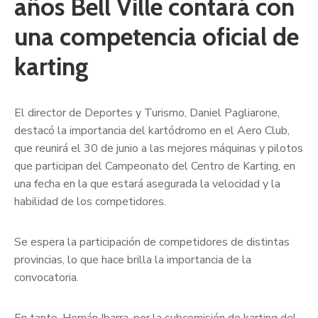
años Bell Ville contará con
una competencia oficial de
karting
El director de Deportes y Turismo, Daniel Pagliarone,
destacó la importancia del kartódromo en el Aero Club,
que reunirá el 30 de junio a las mejores máquinas y pilotos
que participan del Campeonato del Centro de Karting, en
una fecha en la que estará asegurada la velocidad y la
habilidad de los competidores.
Se espera la participación de competidores de distintas
provincias, lo que hace brilla la importancia de la
convocatoria.