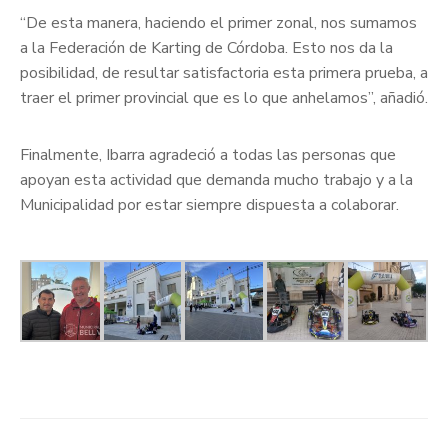
“De esta manera, haciendo el primer zonal, nos sumamos
a la Federación de Karting de Córdoba. Esto nos da la
posibilidad, de resultar satisfactoria esta primera prueba, a
traer el primer provincial que es lo que anhelamos”, añadió.
Finalmente, Ibarra agradeció a todas las personas que
apoyan esta actividad que demanda mucho trabajo y a la
Municipalidad por estar siempre dispuesta a colaborar.