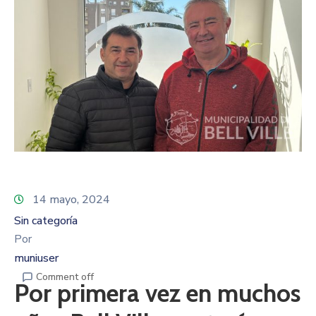
14 mayo, 2024
Sin categoría
Por
muniuser
Comment off
Por primera vez en muchos