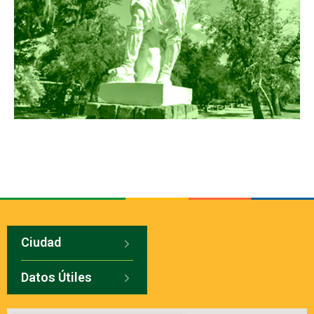
Ciudad
Datos Útiles