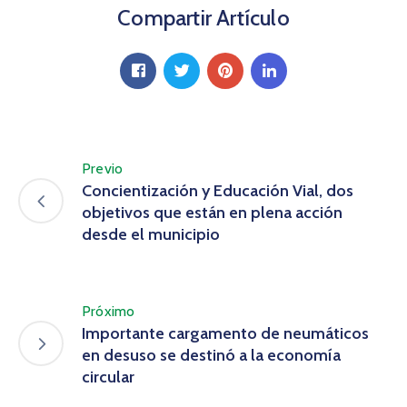
Compartir Artículo
Previo
Concientización y Educación Vial, dos
objetivos que están en plena acción
desde el municipio
Próximo
Importante cargamento de neumáticos
en desuso se destinó a la economía
circular