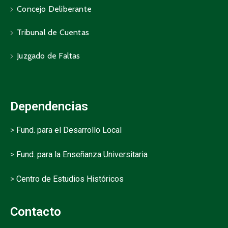
Concejo Deliberante
Tribunal de Cuentas
Juzgado de Faltas
Dependencias
>
Fund. para el Desarrollo Local
>
Fund. para la Enseñanza Universitaria
>
Centro de Estudios Históricos
Contacto