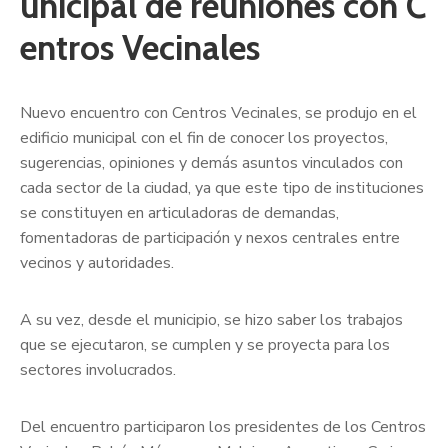
unicipal de reuniones con C
entros Vecinales
Nuevo encuentro con Centros Vecinales, se produjo en el
edificio municipal con el fin de conocer los proyectos,
sugerencias, opiniones y demás asuntos vinculados con
cada sector de la ciudad, ya que este tipo de instituciones
se constituyen en articuladoras de demandas,
fomentadoras de participación y nexos centrales entre
vecinos y autoridades.
A su vez, desde el municipio, se hizo saber los trabajos
que se ejecutaron, se cumplen y se proyecta para los
sectores involucrados.
Del encuentro participaron los presidentes de los Centros