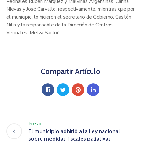
Vecinales Rubén Márquez y Malvinas Argentinas, Carina
Nievas y José Carvallo, respectivamente, mientras que por
el municipio, lo hicieron el secretario de Gobierno, Gastón
Nilia y la responsable de la Dirección de Centros
Vecinales, Melva Sartor.
Compartir Artículo
Previo
El municipio adhirió a la Ley nacional
sobre medidas fiscales paliativas