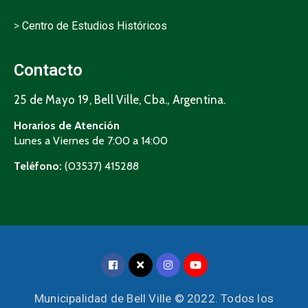
>
Centro de Estudios Históricos
Contacto
25 de Mayo 19, Bell Ville, Cba., Argentina.
Horarios de Atención
Lunes a Viernes de 7:00 a 14:00
Teléfono:
(03537) 415288
Municipalidad de Bell Ville © 2022. Todos los