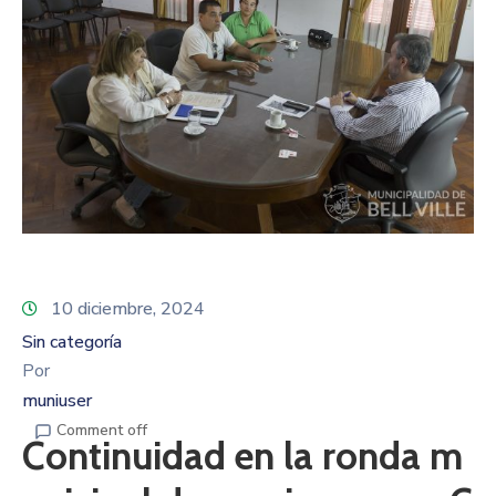
10 diciembre, 2024
Sin categoría
Por
muniuser
Comment off
Continuidad en la ronda m