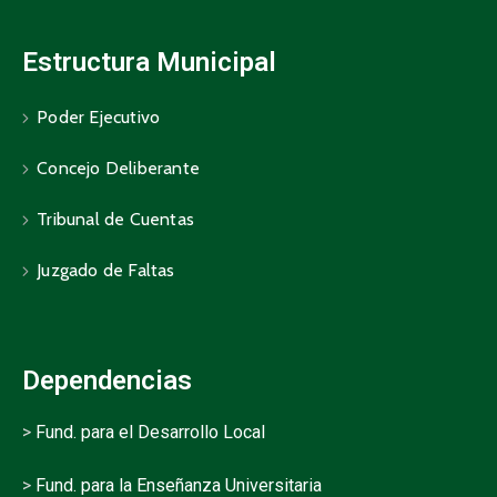
Estructura Municipal
Poder Ejecutivo
Concejo Deliberante
Tribunal de Cuentas
Juzgado de Faltas
Dependencias
>
Fund. para el Desarrollo Local
>
Fund. para la Enseñanza Universitaria