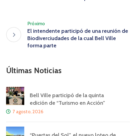
Próximo
El intendente participó de una reunión de
Biodiverciudades de la cual Bell Ville
forma parte
Últimas Noticias
Bell Ville participó de la quinta
edición de “Turismo en Acción”
7 agosto, 2026
“Puertas del Sol”, el nuevo loteo de