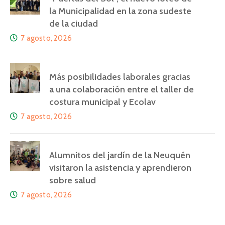
la Municipalidad en la zona sudeste
de la ciudad
7 agosto, 2026
Más posibilidades laborales gracias
a una colaboración entre el taller de
costura municipal y Ecolav
7 agosto, 2026
Alumnitos del jardín de la Neuquén
visitaron la asistencia y aprendieron
sobre salud
7 agosto, 2026