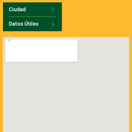
Ciudad
Datos Útiles