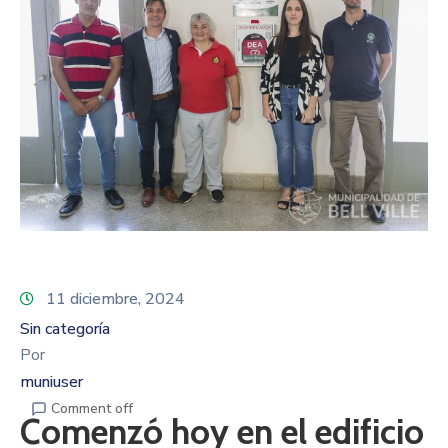
11 diciembre, 2024
Sin categoría
Por
muniuser
Comment off
Comenzó hoy en el edificio