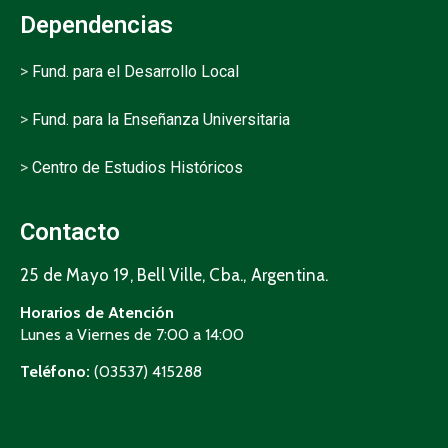
Dependencias
>
Fund. para el Desarrollo Local
>
Fund. para la Enseñanza Universitaria
>
Centro de Estudios Históricos
Contacto
25 de Mayo 19, Bell Ville, Cba., Argentina.
Horarios de Atención
Lunes a Viernes de 7:00 a 14:00
Teléfono:
(03537) 415288