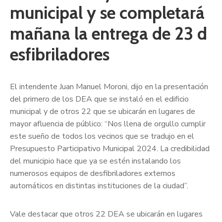
municipal y se completará
mañana la entrega de 23 d
esfibriladores
El intendente Juan Manuel Moroni, dijo en la presentación
del primero de los DEA que se instaló en el edificio
municipal y de otros 22 que se ubicarán en lugares de
mayor afluencia de público: “Nos llena de orgullo cumplir
este sueño de todos los vecinos que se tradujo en el
Presupuesto Participativo Municipal 2024. La credibilidad
del municipio hace que ya se estén instalando los
numerosos equipos de desfibriladores externos
automáticos en distintas instituciones de la ciudad”.
Vale destacar que otros 22 DEA se ubicarán en lugares