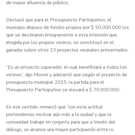
de mayor afluencia de público.
Destacó que para el Presupuesto Participativo, el
municipio dispuso de fondos propios por $ 50.000.000 los
que se destinaron íntegramente a esta intención que,
elegida por los propios vecinos, se constituyó en el
ganador sobre otros 23 proyectos vecinales presentados.
“Es un proyecto superador, el cual beneficiará a todos los
vecinos”, dijo Moroni y adelantó que según el proyecto de
presupuesto municipal 2025, la partida para el
Presupuesto Participativo se elevará a $ 70.000.000.
En ese sentido, remarcó que “con esta actitud
pretendemos motivar aún más a la ciudad y que la
comunidad trabaje en conjunto para que a través del
diálogo, se alcance una mayor participación entre lo