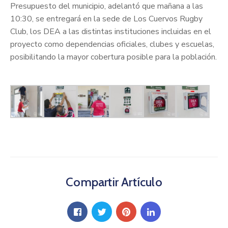
Presupuesto del municipio, adelantó que mañana a las
10:30, se entregará en la sede de Los Cuervos Rugby
Club, los DEA a las distintas instituciones incluidas en el
proyecto como dependencias oficiales, clubes y escuelas,
posibilitando la mayor cobertura posible para la población.
Compartir Artículo