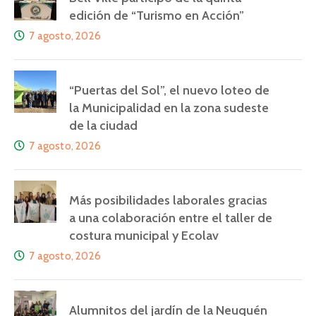
edición de “Turismo en Acción”
7 agosto, 2026
“Puertas del Sol”, el nuevo loteo de
la Municipalidad en la zona sudeste
de la ciudad
7 agosto, 2026
Más posibilidades laborales gracias
a una colaboración entre el taller de
costura municipal y Ecolav
7 agosto, 2026
Alumnitos del jardín de la Neuquén