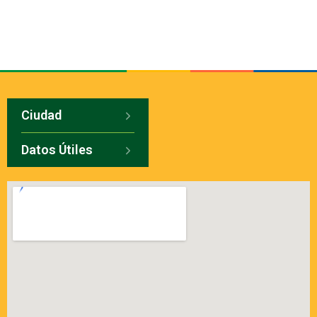
Ciudad
Datos Útiles