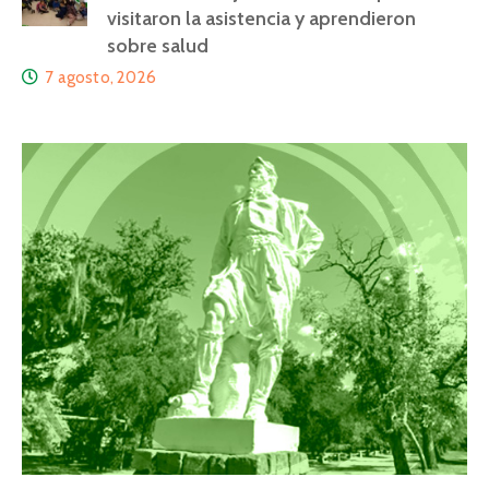
visitaron la asistencia y aprendieron
sobre salud
7 agosto, 2026