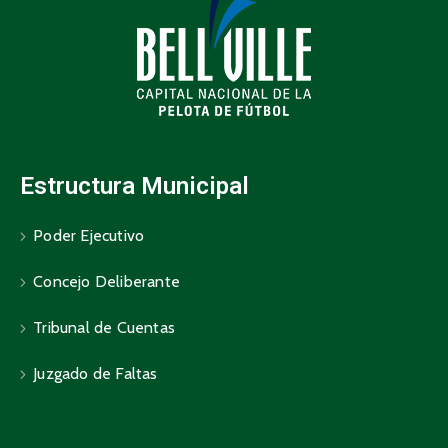
Estructura Municipal
Poder Ejecutivo
Concejo Deliberante
Tribunal de Cuentas
Juzgado de Faltas