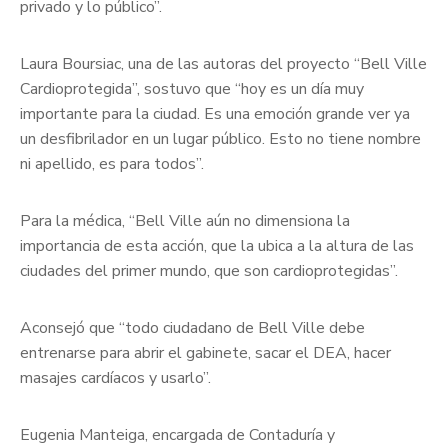
privado y lo público”.
Laura Boursiac, una de las autoras del proyecto “Bell Ville
Cardioprotegida”, sostuvo que “hoy es un día muy
importante para la ciudad. Es una emoción grande ver ya
un desfibrilador en un lugar público. Esto no tiene nombre
ni apellido, es para todos”.
Para la médica, “Bell Ville aún no dimensiona la
importancia de esta acción, que la ubica a la altura de las
ciudades del primer mundo, que son cardioprotegidas”.
Aconsejó que “todo ciudadano de Bell Ville debe
entrenarse para abrir el gabinete, sacar el DEA, hacer
masajes cardíacos y usarlo”.
Eugenia Manteiga, encargada de Contaduría y