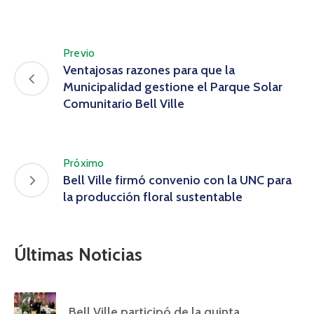
Previo
Ventajosas razones para que la
Municipalidad gestione el Parque Solar
Comunitario Bell Ville
Próximo
Bell Ville firmó convenio con la UNC para
la producción floral sustentable
Últimas Noticias
Bell Ville participó de la quinta