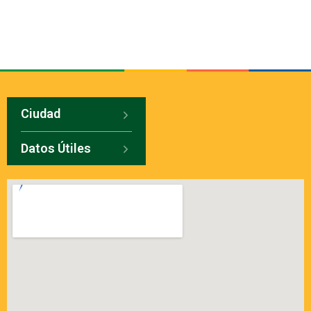
Ciudad
Datos Útiles