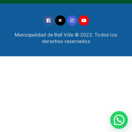
Municipalidad de Bell Ville © 2022. Todos los
derechos reservados