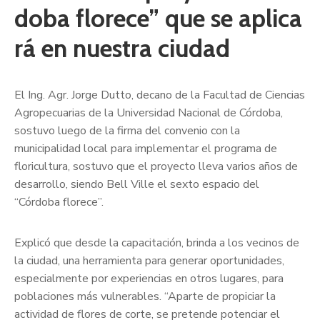
doba florece” que se aplica
rá en nuestra ciudad
El Ing. Agr. Jorge Dutto, decano de la Facultad de Ciencias
Agropecuarias de la Universidad Nacional de Córdoba,
sostuvo luego de la firma del convenio con la
municipalidad local para implementar el programa de
floricultura, sostuvo que el proyecto lleva varios años de
desarrollo, siendo Bell Ville el sexto espacio del
“Córdoba florece”.
Explicó que desde la capacitación, brinda a los vecinos de
la ciudad, una herramienta para generar oportunidades,
especialmente por experiencias en otros lugares, para
poblaciones más vulnerables. “Aparte de propiciar la
actividad de flores de corte, se pretende potenciar el