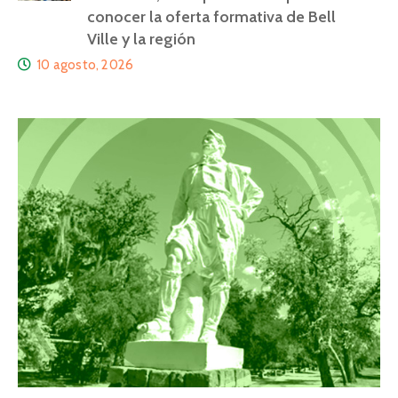
conocer la oferta formativa de Bell
Ville y la región
10 agosto, 2026