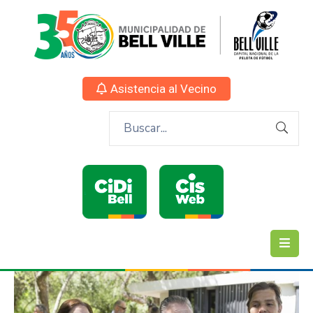
Asistencia al Vecino