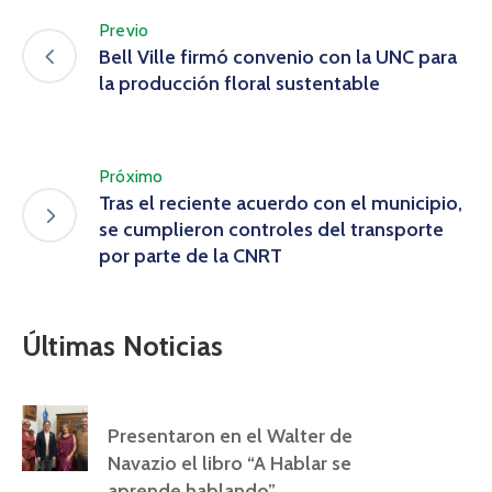
Previo
Bell Ville firmó convenio con la UNC para
la producción floral sustentable
Próximo
Tras el reciente acuerdo con el municipio,
se cumplieron controles del transporte
por parte de la CNRT
Últimas Noticias
Presentaron en el Walter de
Navazio el libro “A Hablar se
aprende hablando”