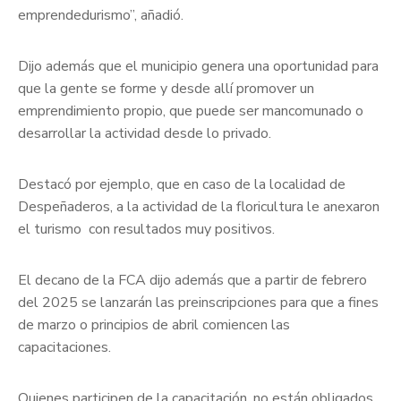
emprendedurismo”, añadió.
Dijo además que el municipio genera una oportunidad para
que la gente se forme y desde allí promover un
emprendimiento propio, que puede ser mancomunado o
desarrollar la actividad desde lo privado.
Destacó por ejemplo, que en caso de la localidad de
Despeñaderos, a la actividad de la floricultura le anexaron
el turismo con resultados muy positivos.
El decano de la FCA dijo además que a partir de febrero
del 2025 se lanzarán las preinscripciones para que a fines
de marzo o principios de abril comiencen las
capacitaciones.
Quienes participen de la capacitación, no están obligados