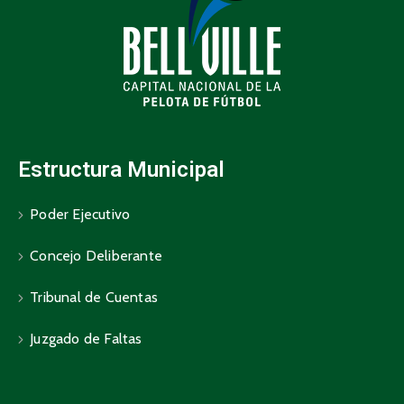
Estructura Municipal
Poder Ejecutivo
Concejo Deliberante
Tribunal de Cuentas
Juzgado de Faltas