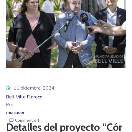
11 diciembre, 2024
Bell Ville Florece
Por
muniuser
Comment off
Detalles del proyecto “Cór