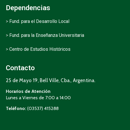
Dependencias
>
Fund. para el Desarrollo Local
>
Fund. para la Enseñanza Universitaria
>
Centro de Estudios Históricos
Contacto
25 de Mayo 19, Bell Ville, Cba., Argentina.
Horarios de Atención
Lunes a Viernes de 7:00 a 14:00
Teléfono:
(03537) 415288