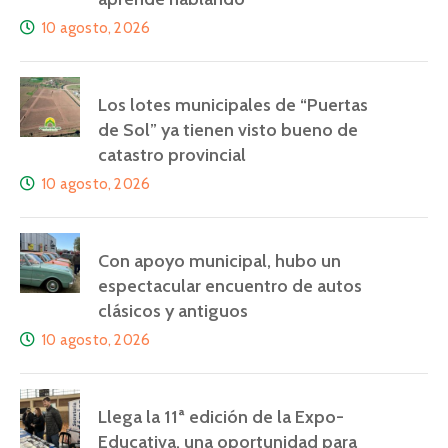
10 agosto, 2026
Los lotes municipales de “Puertas
de Sol” ya tienen visto bueno de
catastro provincial
10 agosto, 2026
Con apoyo municipal, hubo un
espectacular encuentro de autos
clásicos y antiguos
10 agosto, 2026
Llega la 11ª edición de la Expo-
Educativa, una oportunidad para