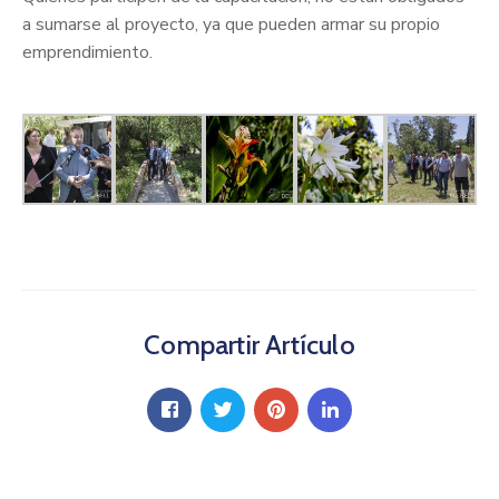
a sumarse al proyecto, ya que pueden armar su propio
emprendimiento.
Compartir Artículo