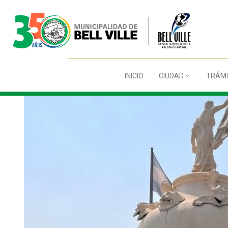
INICIO
CIUDAD
TRÁMI