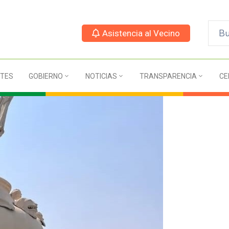
Asistencia al Vecino
TES
GOBIERNO
NOTICIAS
TRANSPARENCIA
CE