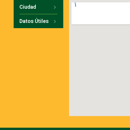
Ciudad
Datos Útiles