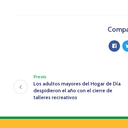
Compar
Previo
Los adultos mayores del Hogar de Día
despidieron el año con el cierre de
talleres recreativos