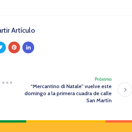
tir Artículo
Próximo
“Mercantino di Natale” vuelve este
domingo a la primera cuadra de calle
San Martín