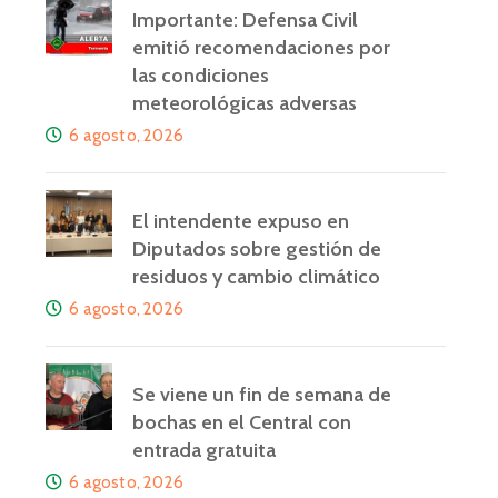
Importante: Defensa Civil
emitió recomendaciones por
las condiciones
meteorológicas adversas
6 agosto, 2026
El intendente expuso en
Diputados sobre gestión de
residuos y cambio climático
6 agosto, 2026
Se viene un fin de semana de
bochas en el Central con
entrada gratuita
6 agosto, 2026