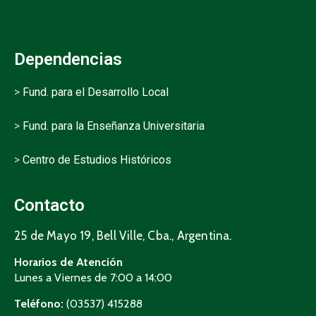
Dependencias
>
Fund. para el Desarrollo Local
>
Fund. para la Enseñanza Universitaria
>
Centro de Estudios Históricos
Contacto
25 de Mayo 19, Bell Ville, Cba., Argentina.
Horarios de Atención
Lunes a Viernes de 7:00 a 14:00
Teléfono:
(03537) 415288