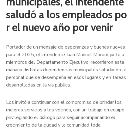
municipales, el intendente
saludó a los empleados po
r el nuevo año por venir
Portador de un mensaje de esperanzas y buenas nuevas
para el 2025, el intendente Juan Manuel Moroni, junto a
miembros del Departamento Ejecutivo, recorrieron esta
mañana distintas dependencias municipales saludando al
personal que se desempeña en esos lugares y en tareas
desarrolladas en la vía pública.
Los invitó a continuar con el compromiso de brindar los
mejores servicios a los vecinos, con un trabajo en equipo,
privilegiando el diálogo para seguir acompañando el
crecimiento de la ciudad y la comunidad toda.