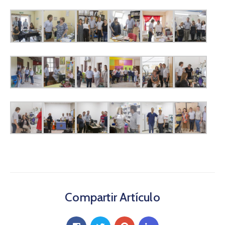
Compartir Artículo