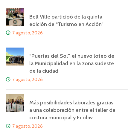
Bell Ville participó de la quinta
edición de “Turismo en Acción”
7 agosto, 2026
“Puertas del Sol”, el nuevo loteo de
la Municipalidad en la zona sudeste
de la ciudad
7 agosto, 2026
Más posibilidades laborales gracias
a una colaboración entre el taller de
costura municipal y Ecolav
7 agosto, 2026