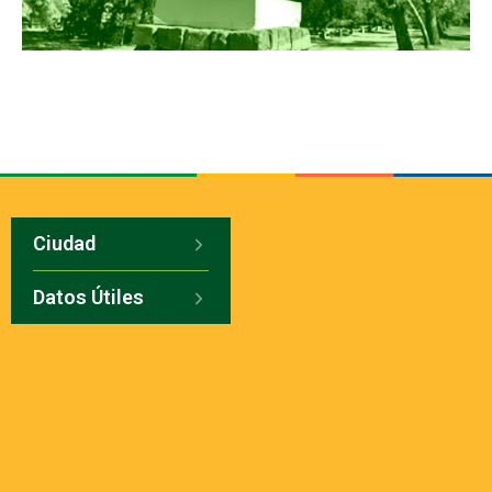
Ciudad
Datos Útiles