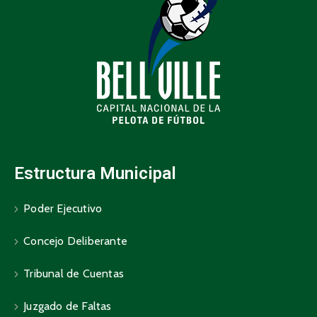
Estructura Municipal
Poder Ejecutivo
Concejo Deliberante
Tribunal de Cuentas
Juzgado de Faltas