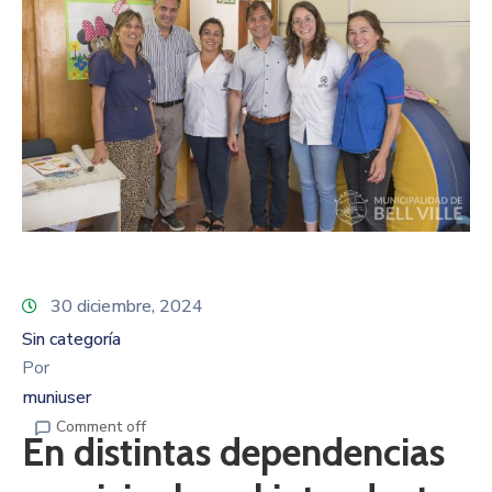
30 diciembre, 2024
Sin categoría
Por
muniuser
Comment off
En distintas dependencias