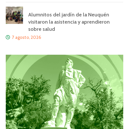
Alumnitos del jardín de la Neuquén
visitaron la asistencia y aprendieron
sobre salud
7 agosto, 2026