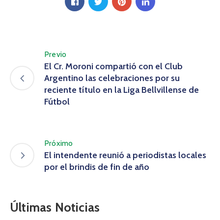
Previo
El Cr. Moroni compartió con el Club
Argentino las celebraciones por su
reciente título en la Liga Bellvillense de
Fútbol
Próximo
El intendente reunió a periodistas locales
por el brindis de fin de año
Últimas Noticias