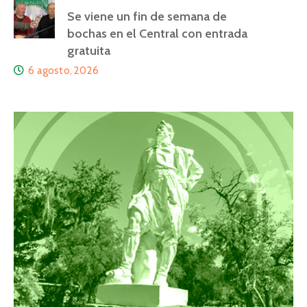
Se viene un fin de semana de
bochas en el Central con entrada
gratuita
6 agosto, 2026