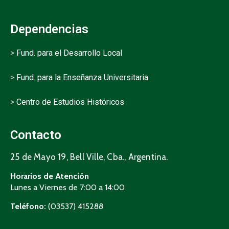
Dependencias
>
Fund. para el Desarrollo Local
>
Fund. para la Enseñanza Universitaria
>
Centro de Estudios Históricos
Contacto
25 de Mayo 19, Bell Ville, Cba., Argentina.
Horarios de Atención
Lunes a Viernes de 7:00 a 14:00
Teléfono:
(03537) 415288