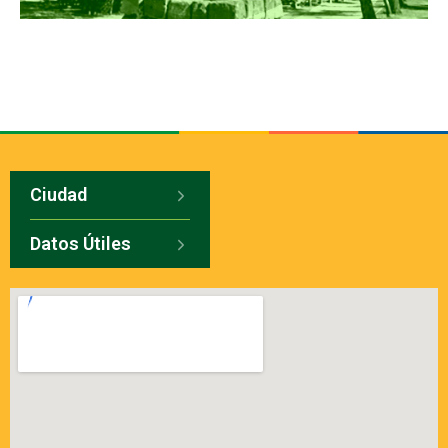
Ciudad
Datos Útiles