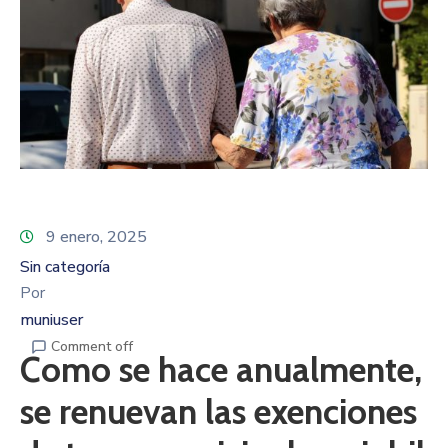
9 enero, 2025
Sin categoría
Por
muniuser
Comment off
Como se hace anualmente,
se renuevan las exenciones