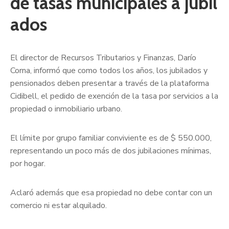
de tasas municipales a jubil
ados
El director de Recursos Tributarios y Finanzas, Darío
Corna, informó que como todos los años, los jubilados y
pensionados deben presentar a través de la plataforma
Cidibell, el pedido de exención de la tasa por servicios a la
propiedad o inmobiliario urbano.
El límite por grupo familiar conviviente es de $ 550.000,
representando un poco más de dos jubilaciones mínimas,
por hogar.
Aclaró además que esa propiedad no debe contar con un
comercio ni estar alquilado.