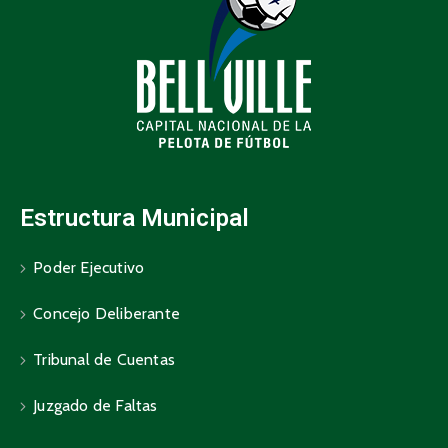
Estructura Municipal
Poder Ejecutivo
Concejo Deliberante
Tribunal de Cuentas
Juzgado de Faltas