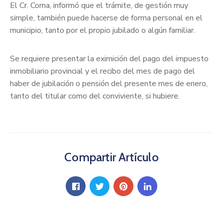
El Cr. Corna, informó que el trámite, de gestión muy
simple, también puede hacerse de forma personal en el
municipio, tanto por el propio jubilado o algún familiar.
Se requiere presentar la eximición del pago del impuesto
inmobiliario provincial y el recibo del mes de pago del
haber de jubilación o pensión del presente mes de enero,
tanto del titular como del conviviente, si hubiere.
Compartir Artículo