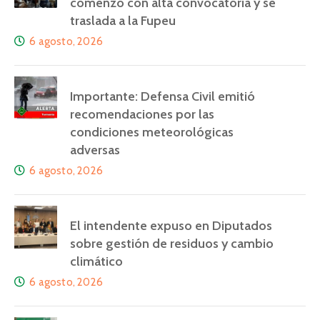
comenzó con alta convocatoria y se
traslada a la Fupeu
6 agosto, 2026
Importante: Defensa Civil emitió
recomendaciones por las
condiciones meteorológicas
adversas
6 agosto, 2026
El intendente expuso en Diputados
sobre gestión de residuos y cambio
climático
6 agosto, 2026