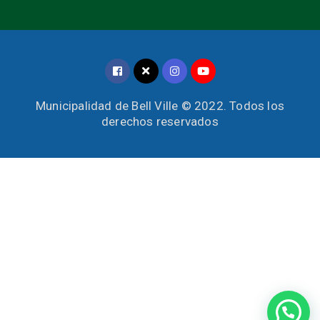
Municipalidad de Bell Ville © 2022. Todos los
derechos reservados