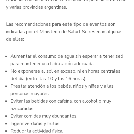
y varias provincias argentinas.
Las recomendaciones para este tipo de eventos son
indicadas por el Ministerio de Salud. Se reseñan algunas
de ellas:
Aumentar el consumo de agua sin esperar a tener sed
para mantener una hidratación adecuada.
No exponerse al sol en exceso, ni en horas centrales
del día (entre las 10 y las 16 horas).
Prestar atención a los bebés, niños y niñas y a las
personas mayores.
Evitar las bebidas con cafeína, con alcohol o muy
azucaradas.
Evitar comidas muy abundantes.
Ingerir verduras y frutas.
Reducir la actividad física.