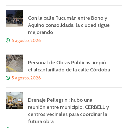
Con la calle Tucumán entre Bono y
Aquino consolidada, la ciudad sigue
mejorando
5 agosto, 2026
Personal de Obras Públicas limpió
el alcantarillado de la calle Córdoba
5 agosto, 2026
Drenaje Pellegrini: hubo una
reunión entre municipio, CERBELL y
centros vecinales para coordinar la
futura obra