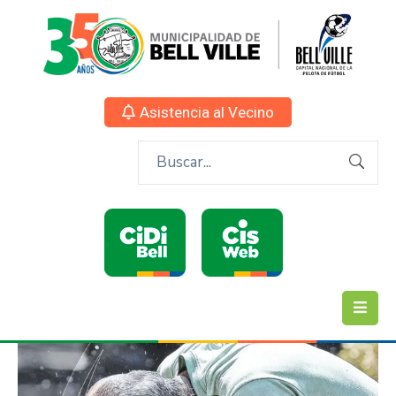
Asistencia al Vecino