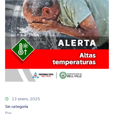
13 enero, 2025
Sin categoría
Por