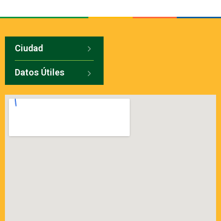
Ciudad
Datos Útiles