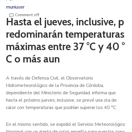
muniuser
Comment off
Hasta el jueves, inclusive, p
redominarán temperaturas
máximas entre 37 °C y 40 °
C o más aun
A través de Defensa Civil, el Observatorio
Hidrometeorológico de la Provincia de Córdoba,
dependiente del Ministerio de Seguridad, informa que
hasta el próximo jueves, inclusive, se prevé una ola de
calor con temperaturas que podrían superar los 40 °C
En el mismo sentido, se expidió el Servicio Meteorológico
Nacional con un alerta de color amarillo para nuestra zona