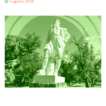
5 agosto, 2026