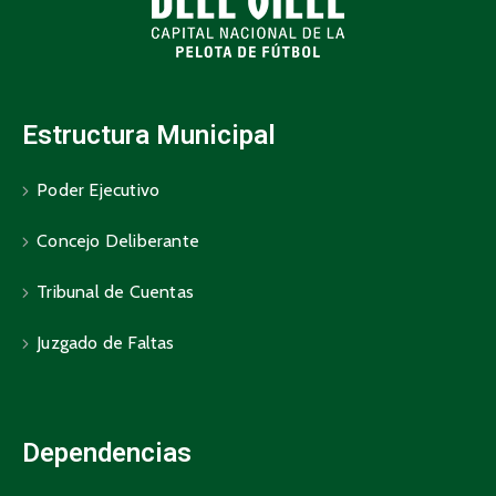
Estructura Municipal
Poder Ejecutivo
Concejo Deliberante
Tribunal de Cuentas
Juzgado de Faltas
Dependencias