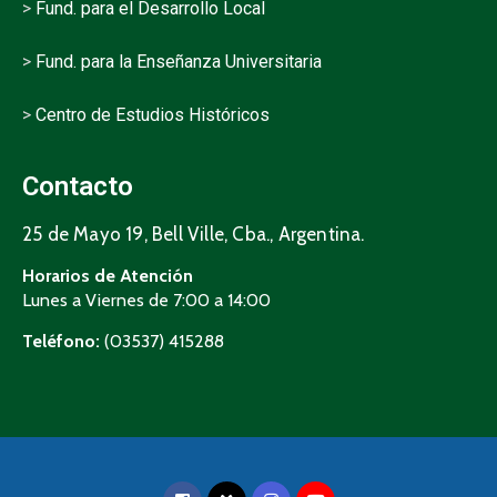
>
Fund. para el Desarrollo Local
>
Fund. para la Enseñanza Universitaria
>
Centro de Estudios Históricos
Contacto
25 de Mayo 19, Bell Ville, Cba., Argentina.
Horarios de Atención
Lunes a Viernes de 7:00 a 14:00
Teléfono:
(03537) 415288