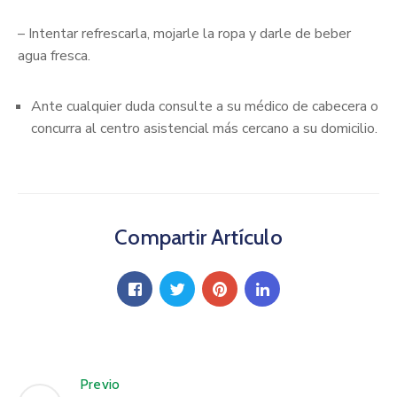
– Intentar refrescarla, mojarle la ropa y darle de beber
agua fresca.
Ante cualquier duda consulte a su médico de cabecera o
concurra al centro asistencial más cercano a su domicilio.
Compartir Artículo
Previo