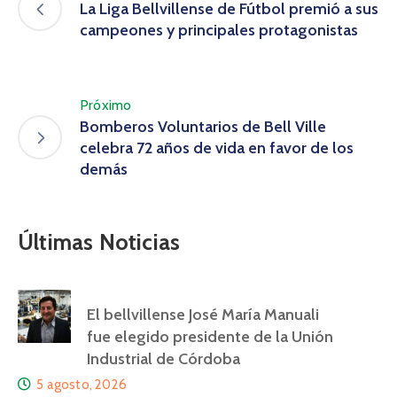
La Liga Bellvillense de Fútbol premió a sus
campeones y principales protagonistas
Próximo
Bomberos Voluntarios de Bell Ville
celebra 72 años de vida en favor de los
demás
Últimas Noticias
El bellvillense José María Manuali
fue elegido presidente de la Unión
Industrial de Córdoba
5 agosto, 2026