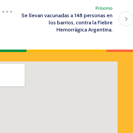
Próximo
Se llevan vacunadas a 148 personas en
los barrios, contra la Fiebre
Hemorrágica Argentina.