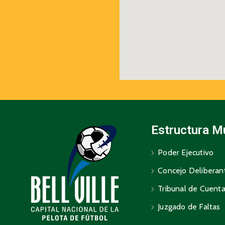
Estructura M
Poder Ejecutivo
Concejo Deliberan
Tribunal de Cuent
Juzgado de Faltas