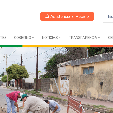
Asistencia al Vecino
TES
GOBIERNO
NOTICIAS
TRANSPARENCIA
CE