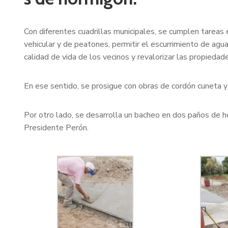
Con diferentes cuadrillas municipales, se cumplen tareas e
vehicular y de peatones, permitir el escurrimiento de agua 
calidad de vida de los vecinos y revalorizar las propiedad
En ese sentido, se prosigue con obras de cordón cuneta y
Por otro lado, se desarrolla un bacheo en dos paños de h
Presidente Perón.