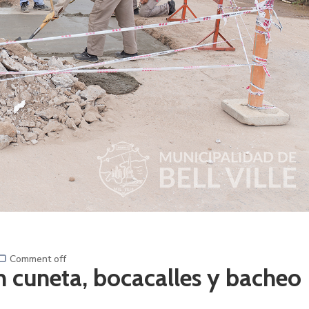
Comment off
n cuneta, bocacalles y bacheo