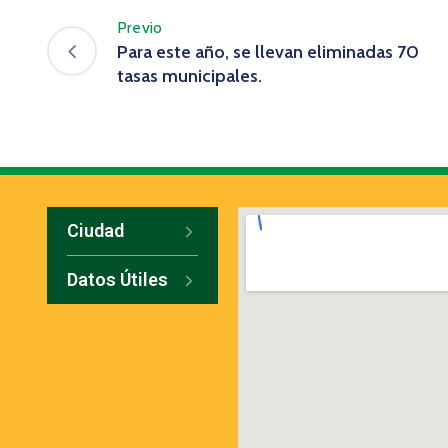
Previo
Para este año, se llevan eliminadas 70
tasas municipales.
Ciudad
Datos Útiles