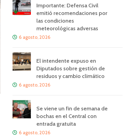
Importante: Defensa Civil
emitió recomendaciones por
las condiciones
meteorológicas adversas
6 agosto, 2026
El intendente expuso en
Diputados sobre gestión de
residuos y cambio climático
6 agosto, 2026
Se viene un fin de semana de
bochas en el Central con
entrada gratuita
6 agosto, 2026