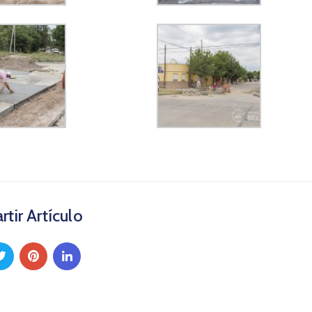
tir Artículo