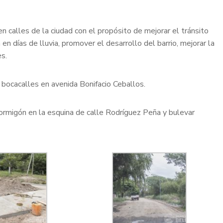
n calles de la ciudad con el propósito de mejorar el tránsito
en días de lluvia, promover el desarrollo del barrio, mejorar la
es.
 bocacalles en avenida Bonifacio Ceballos.
ormigón en la esquina de calle Rodríguez Peña y bulevar