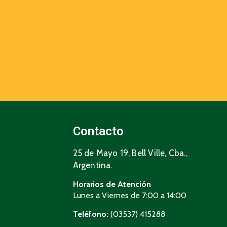
Contacto
25 de Mayo 19, Bell Ville, Cba.,
Argentina.
Horarios de Atención
Lunes a Viernes de 7:00 a 14:00
Teléfono:
(03537) 415288