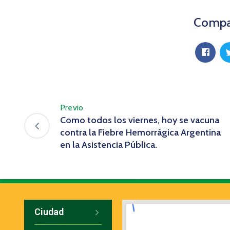
Compar
Previo
Como todos los viernes, hoy se vacuna
contra la Fiebre Hemorrágica Argentina
en la Asistencia Pública.
Ciudad