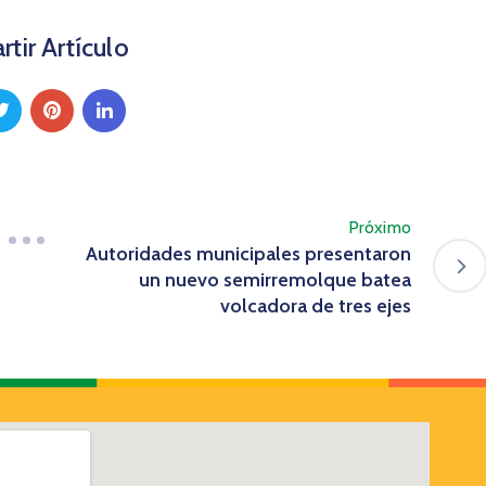
tir Artículo
Próximo
Autoridades municipales presentaron
un nuevo semirremolque batea
volcadora de tres ejes