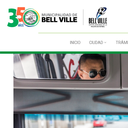
INICIO
CIUDAD
TRÁMI