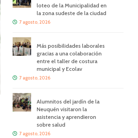
loteo de la Municipalidad en
la zona sudeste de la ciudad
7 agosto, 2026
Más posibilidades laborales
gracias a una colaboración
entre el taller de costura
municipal y Ecolav
7 agosto, 2026
Alumnitos del jardín de la
Neuquén visitaron la
asistencia y aprendieron
sobre salud
7 agosto, 2026