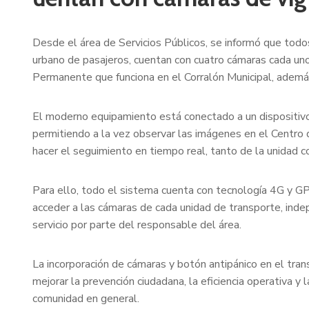
Desde el área de Servicios Públicos, se informó que todo
urbano de pasajeros, cuentan con cuatro cámaras cada un
Permanente que funciona en el Corralón Municipal, ademá
El moderno equipamiento está conectado a un dispositivo
permitiendo a la vez observar las imágenes en el Centro
hacer el seguimiento en tiempo real, tanto de la unidad c
Para ello, todo el sistema cuenta con tecnología 4G y 
acceder a las cámaras de cada unidad de transporte, ind
servicio por parte del responsable del área.
La incorporación de cámaras y botón antipánico en el tran
mejorar la prevención ciudadana, la eficiencia operativa y 
comunidad en general.