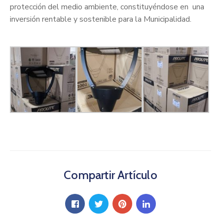
protección del medio ambiente, constituyéndose en una
inversión rentable y sostenible para la Municipalidad.
Compartir Artículo