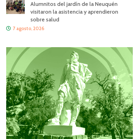
Alumnitos del jardín de la Neuquén
visitaron la asistencia y aprendieron
sobre salud
7 agosto, 2026