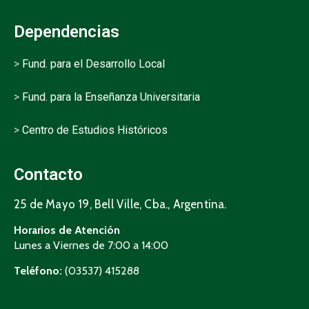
Dependencias
>
Fund. para el Desarrollo Local
>
Fund. para la Enseñanza Universitaria
>
Centro de Estudios Históricos
Contacto
25 de Mayo 19, Bell Ville, Cba., Argentina.
Horarios de Atención
Lunes a Viernes de 7:00 a 14:00
Teléfono:
(03537) 415288