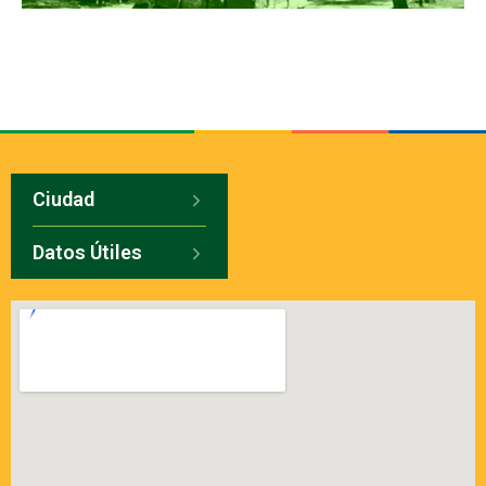
Ciudad
Datos Útiles