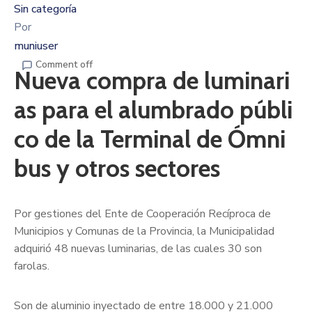
Sin categoría
Por
muniuser
Comment off
Nueva compra de luminari
as para el alumbrado públi
co de la Terminal de Ómni
bus y otros sectores
Por gestiones del Ente de Cooperación Recíproca de
Municipios y Comunas de la Provincia, la Municipalidad
adquirió 48 nuevas luminarias, de las cuales 30 son
farolas.
Son de aluminio inyectado de entre 18.000 y 21.000