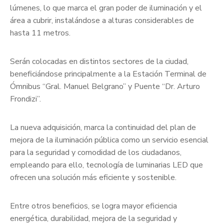
lúmenes, lo que marca el gran poder de iluminación y el
área a cubrir, instalándose a alturas considerables de
hasta 11 metros.
Serán colocadas en distintos sectores de la ciudad,
beneficiándose principalmente a la Estación Terminal de
Ómnibus “Gral. Manuel Belgrano” y Puente “Dr. Arturo
Frondizi”.
La nueva adquisición, marca la continuidad del plan de
mejora de la iluminación pública como un servicio esencial
para la seguridad y comodidad de los ciudadanos,
empleando para ello, tecnología de luminarias LED que
ofrecen una solución más eficiente y sostenible.
Entre otros beneficios, se logra mayor eficiencia
energética, durabilidad, mejora de la seguridad y