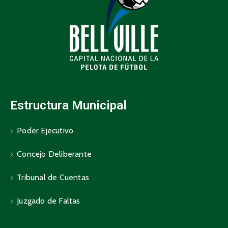
Estructura Municipal
Poder Ejecutivo
Concejo Deliberante
Tribunal de Cuentas
Juzgado de Faltas