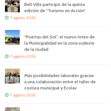
Bell Ville participó de la quinta
edición de “Turismo en Acción”
7 agosto, 2026
“Puertas del Sol”, el nuevo loteo de
la Municipalidad en la zona sudeste
de la ciudad
7 agosto, 2026
Más posibilidades laborales gracias
a una colaboración entre el taller de
costura municipal y Ecolav
7 agosto, 2026