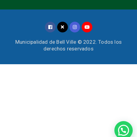
Municipalidad de Bell Ville © 2022. Todos los
derechos reservados