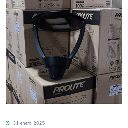
31 enero, 2025