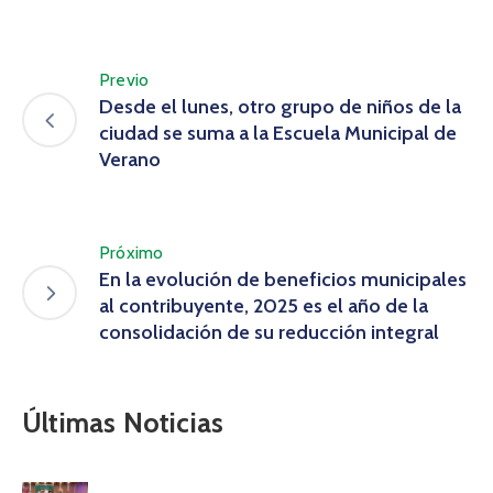
Previo
Desde el lunes, otro grupo de niños de la
ciudad se suma a la Escuela Municipal de
Verano
Próximo
En la evolución de beneficios municipales
al contribuyente, 2025 es el año de la
consolidación de su reducción integral
Últimas Noticias