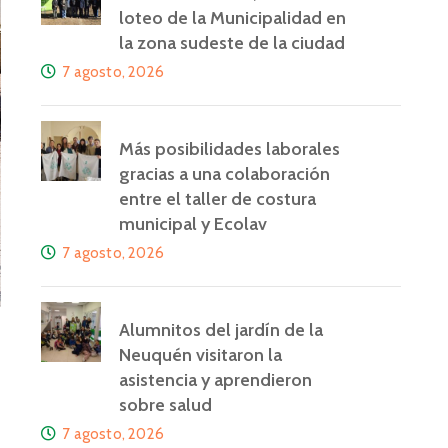
loteo de la Municipalidad en
la zona sudeste de la ciudad
7 agosto, 2026
Más posibilidades laborales
gracias a una colaboración
entre el taller de costura
municipal y Ecolav
7 agosto, 2026
Alumnitos del jardín de la
Neuquén visitaron la
asistencia y aprendieron
sobre salud
7 agosto, 2026