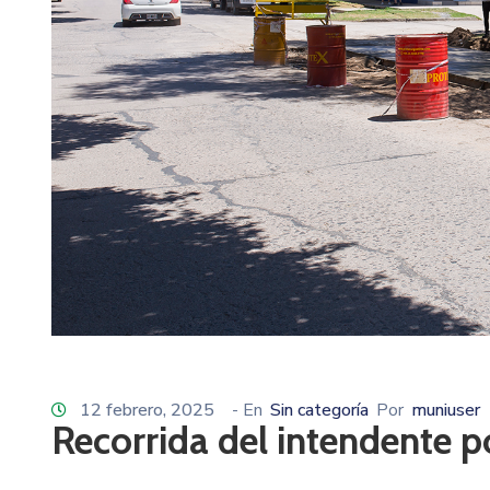
12 febrero, 2025
- En
Sin categoría
Por
muniuser
Recorrida del intendente p