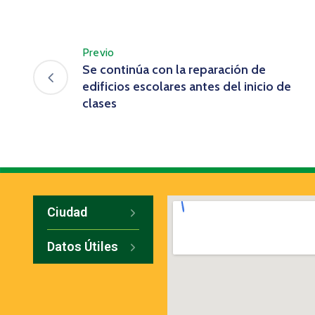
Previo
Se continúa con la reparación de
edificios escolares antes del inicio de
clases
Ciudad
Datos Útiles