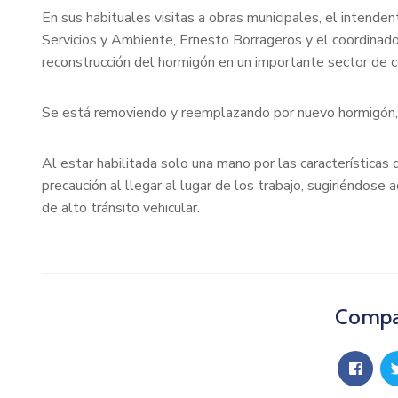
En sus habituales visitas a obras municipales, el intenden
Servicios y Ambiente, Ernesto Borrageros y el coordinado
reconstrucción del hormigón en un importante sector de c
Se está removiendo y reemplazando por nuevo hormigón, un
Al estar habilitada solo una mano por las características 
precaución al llegar al lugar de los trabajo, sugiriéndose
de alto tránsito vehicular.
Compar