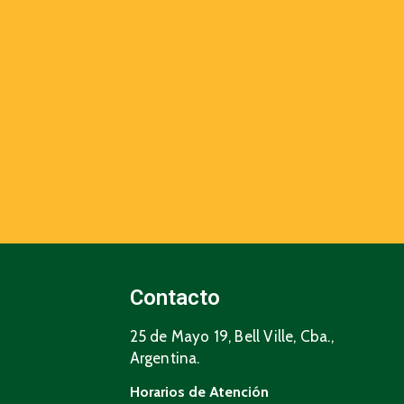
Contacto
25 de Mayo 19, Bell Ville, Cba.,
Argentina.
Horarios de Atención