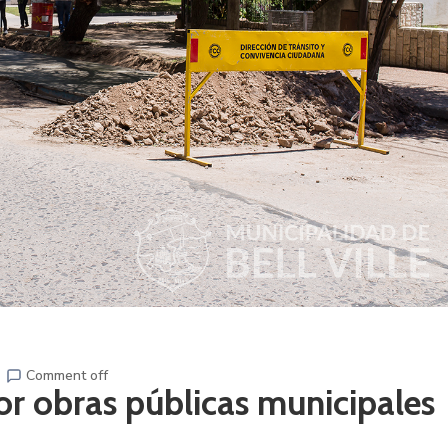
Comment off
or obras públicas municipales