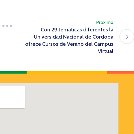
Próximo
Con 29 temáticas diferentes la
Universidad Nacional de Córdoba
ofrece Cursos de Verano del Campus
Virtual