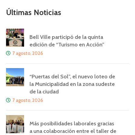
Últimas Noticias
Bell Ville participó de la quinta
edición de “Turismo en Acción”
7 agosto, 2026
“Puertas del Sol”, el nuevo loteo de
la Municipalidad en la zona sudeste
de la ciudad
7 agosto, 2026
Más posibilidades laborales gracias
a una colaboración entre el taller de