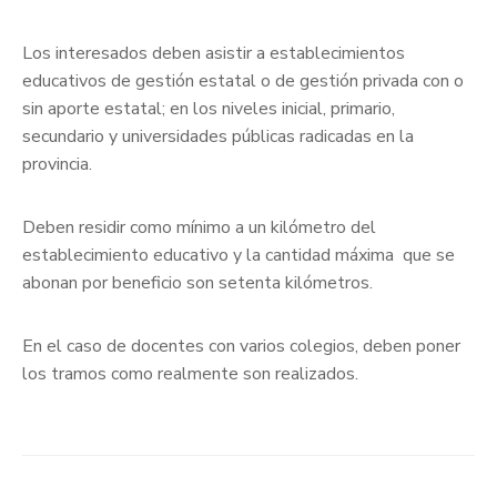
Los interesados ​​deben asistir a establecimientos
educativos de gestión estatal o de gestión privada con o
sin aporte estatal; en los niveles inicial, primario,
secundario y universidades públicas radicadas en la
provincia.
Deben residir como mínimo a un kilómetro del
establecimiento educativo y la cantidad máxima que se
abonan por beneficio son setenta kilómetros.
En el caso de docentes con varios colegios, deben poner
los tramos como realmente son realizados.