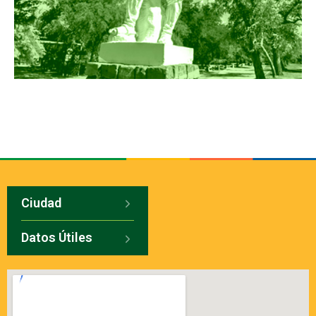
Ciudad
Datos Útiles