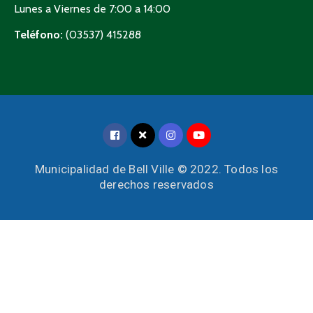
Lunes a Viernes de 7:00 a 14:00
Teléfono:
(03537) 415288
Municipalidad de Bell Ville © 2022. Todos los
derechos reservados