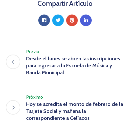
Compartir Artículo
Previo
Desde el lunes se abren las inscripciones
para ingresar a la Escuela de Música y
Banda Municipal
Próximo
Hoy se acredita el monto de febrero de la
Tarjeta Social y mañana la
correspondiente a Celíacos