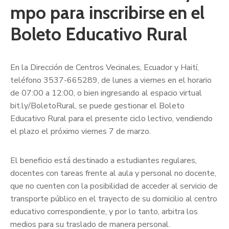
mpo para inscribirse en el
Boleto Educativo Rural
En la Dirección de Centros Vecinales, Ecuador y Haití,
teléfono 3537-665289, de lunes a viernes en el horario
de 07:00 a 12:00, o bien ingresando al espacio virtual
bit.ly/BoletoRural, se puede gestionar el Boleto
Educativo Rural para el presente ciclo lectivo, vendiendo
el plazo el próximo viernes 7 de marzo.
El beneficio está destinado a estudiantes regulares,
docentes con tareas frente al aula y personal no docente,
que no cuenten con la posibilidad de acceder al servicio de
transporte público en el trayecto de su domicilio al centro
educativo correspondiente, y por lo tanto, arbitra los
medios para su traslado de manera personal.