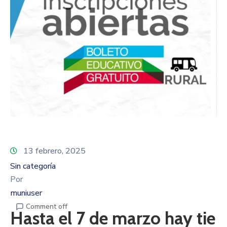
13 febrero, 2025
Sin categoría
Por
muniuser
Comment off
Hasta el 7 de marzo hay tie