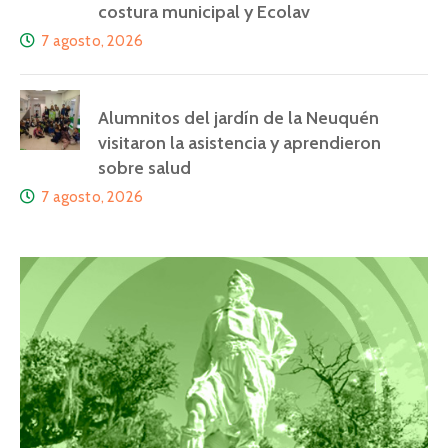
costura municipal y Ecolav
7 agosto, 2026
Alumnitos del jardín de la Neuquén
visitaron la asistencia y aprendieron
sobre salud
7 agosto, 2026