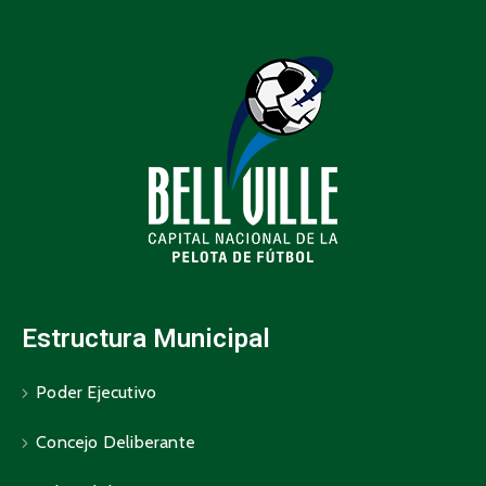
Estructura Municipal
Poder Ejecutivo
Concejo Deliberante