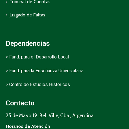
Tribunal de Cuentas
Juzgado de Faltas
Dependencias
>
Fund. para el Desarrollo Local
>
Fund. para la Enseñanza Universitaria
>
Centro de Estudios Históricos
Contacto
25 de Mayo 19, Bell Ville, Cba., Argentina.
Horarios de Atención