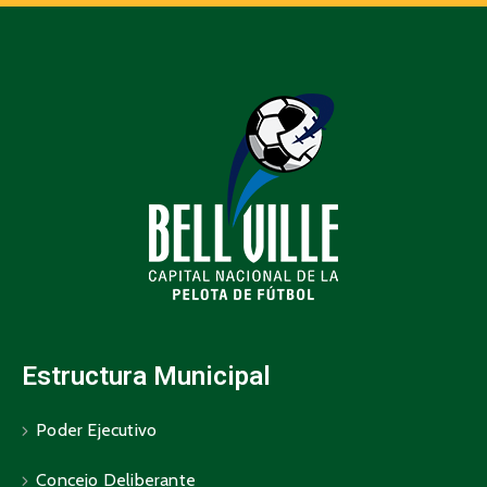
Estructura Municipal
Poder Ejecutivo
Concejo Deliberante