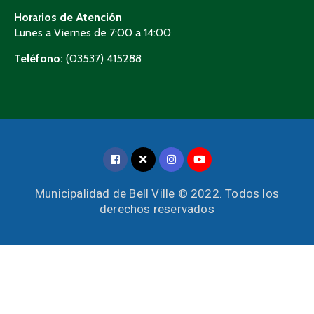
Horarios de Atención
Lunes a Viernes de 7:00 a 14:00
Teléfono:
(03537) 415288
Municipalidad de Bell Ville © 2022. Todos los
derechos reservados