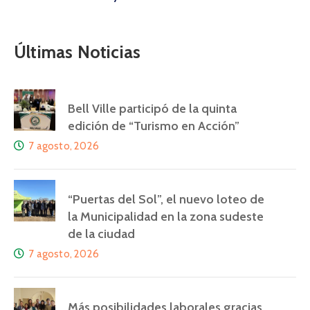
Últimas Noticias
Bell Ville participó de la quinta
edición de “Turismo en Acción”
7 agosto, 2026
“Puertas del Sol”, el nuevo loteo de
la Municipalidad en la zona sudeste
de la ciudad
7 agosto, 2026
Más posibilidades laborales gracias