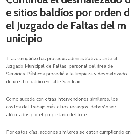
e sitios baldíos por orden d
el Juzgado de Faltas del m
unicipio
Tras cumplirse los procesos administrativos ante el
Juzgado Municipal de Faltas, personal del área de
Servicios Públicos procedió a la limpieza y desmalezado
de un sitio baldío en calle San Juan.
Como sucede con otras intervenciones similares, los
costos del trabajo más otros recargos, deberán ser
afrontados por el propietario del lote.
Por estos días, acciones similares se están cumpliendo en