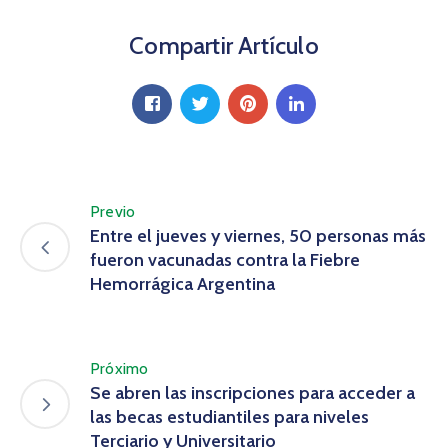
Compartir Artículo
Previo
Entre el jueves y viernes, 50 personas más
fueron vacunadas contra la Fiebre
Hemorrágica Argentina
Próximo
Se abren las inscripciones para acceder a
las becas estudiantiles para niveles
Terciario y Universitario