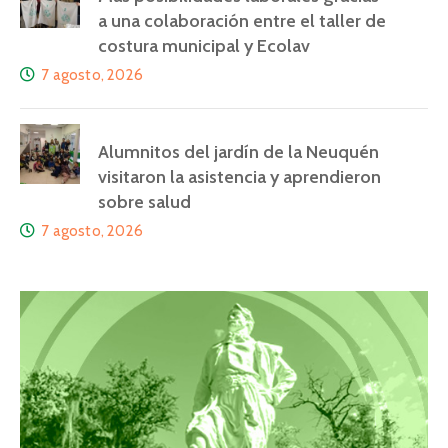
a una colaboración entre el taller de
costura municipal y Ecolav
7 agosto, 2026
Alumnitos del jardín de la Neuquén
visitaron la asistencia y aprendieron
sobre salud
7 agosto, 2026