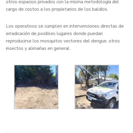
otros espacios privados con la misma metodología del
cargo de costos a los propietarios de los baldíos.
Los operativos se cumplen en intervenciones directas de
erradicación de posibles lugares donde puedan
reproducirse los mosquitos vectores del dengue, otros
insectos y alimañas en general.