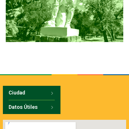
Ciudad
Datos Útiles