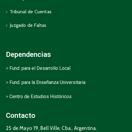
Tribunal de Cuentas
Juzgado de Faltas
Dependencias
>
Fund. para el Desarrollo Local
>
Fund. para la Enseñanza Universitaria
>
Centro de Estudios Históricos
Contacto
25 de Mayo 19, Bell Ville, Cba., Argentina.