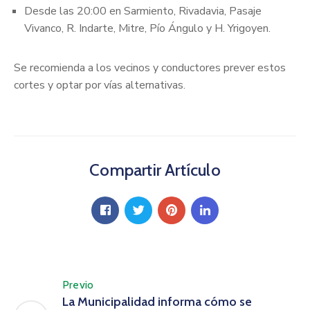
Desde las 20:00 en Sarmiento, Rivadavia, Pasaje
Vivanco, R. Indarte, Mitre, Pío Ángulo y H. Yrigoyen.
Se recomienda a los vecinos y conductores prever estos
cortes y optar por vías alternativas.
Compartir Artículo
Previo
La Municipalidad informa cómo se