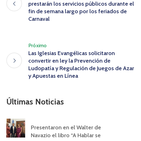
prestarán los servicios públicos durante el
fin de semana largo por los feriados de
Carnaval
Próximo
Las Iglesias Evangélicas solicitaron
convertir en ley la Prevención de
Ludopatía y Regulación de Juegos de Azar
y Apuestas en Línea
Últimas Noticias
Presentaron en el Walter de
Navazio el libro “A Hablar se