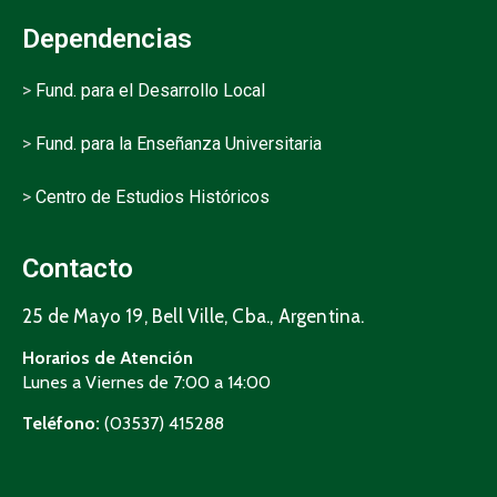
Dependencias
>
Fund. para el Desarrollo Local
>
Fund. para la Enseñanza Universitaria
>
Centro de Estudios Históricos
Contacto
25 de Mayo 19, Bell Ville, Cba., Argentina.
Horarios de Atención
Lunes a Viernes de 7:00 a 14:00
Teléfono:
(03537) 415288