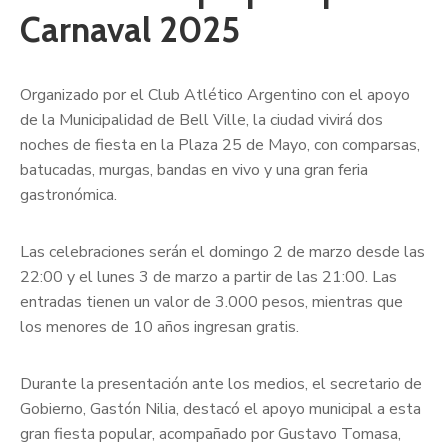
Carnaval 2025
Organizado por el Club Atlético Argentino con el apoyo
de la Municipalidad de Bell Ville, la ciudad vivirá dos
noches de fiesta en la Plaza 25 de Mayo, con comparsas,
batucadas, murgas, bandas en vivo y una gran feria
gastronómica.
Las celebraciones serán el domingo 2 de marzo desde las
22:00 y el lunes 3 de marzo a partir de las 21:00. Las
entradas tienen un valor de 3.000 pesos, mientras que
los menores de 10 años ingresan gratis.
Durante la presentación ante los medios, el secretario de
Gobierno, Gastón Nilia, destacó el apoyo municipal a esta
gran fiesta popular, acompañado por Gustavo Tomasa,