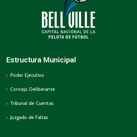
Estructura Municipal
Poder Ejecutivo
Concejo Deliberante
Tribunal de Cuentas
Juzgado de Faltas