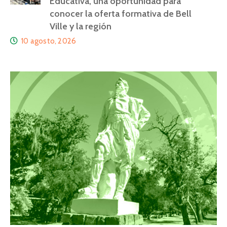
Educativa, una oportunidad para
conocer la oferta formativa de Bell
Ville y la región
10 agosto, 2026