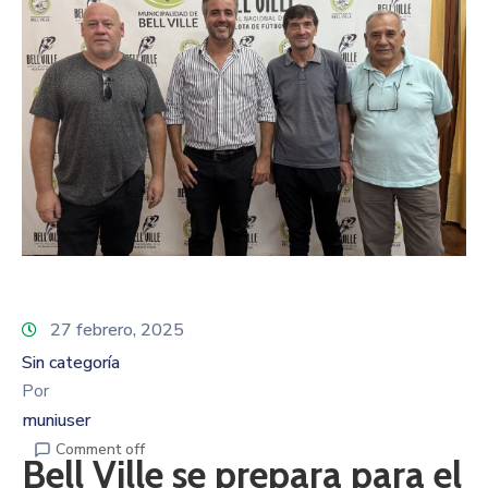
27 febrero, 2025
Sin categoría
Por
muniuser
Comment off
Bell Ville se prepara para el