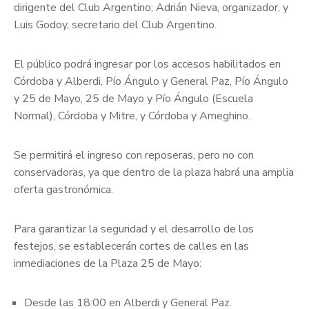
dirigente del Club Argentino; Adrián Nieva, organizador, y
Luis Godoy, secretario del Club Argentino.
El público podrá ingresar por los accesos habilitados en
Córdoba y Alberdi, Pío Ángulo y General Paz, Pío Ángulo
y 25 de Mayo, 25 de Mayo y Pío Ángulo (Escuela
Normal), Córdoba y Mitre, y Córdoba y Ameghino.
Se permitirá el ingreso con reposeras, pero no con
conservadoras, ya que dentro de la plaza habrá una amplia
oferta gastronómica.
Para garantizar la seguridad y el desarrollo de los
festejos, se establecerán cortes de calles en las
inmediaciones de la Plaza 25 de Mayo:
Desde las 18:00 en Alberdi y General Paz.