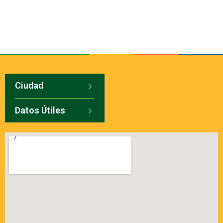
Ciudad
Datos Útiles