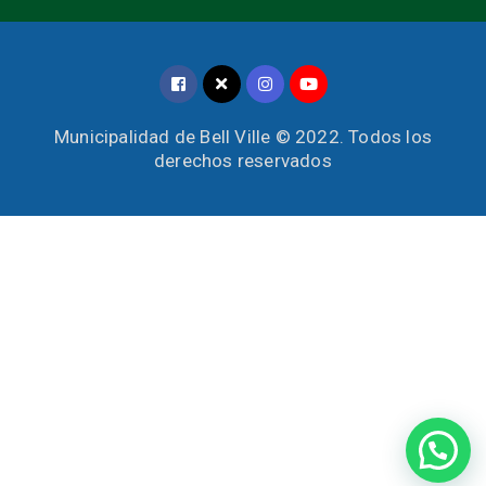
Municipalidad de Bell Ville © 2022. Todos los
derechos reservados