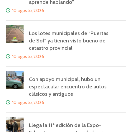
aprende hablando”
10 agosto, 2026
Los lotes municipales de “Puertas
de Sol” ya tienen visto bueno de
catastro provincial
10 agosto, 2026
Con apoyo municipal, hubo un
espectacular encuentro de autos
clásicos y antiguos
10 agosto, 2026
Llega la 11ª edición de la Expo-