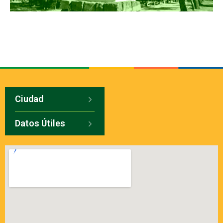
Ciudad
Datos Útiles