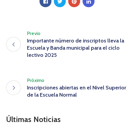
Previo
Importante número de inscriptos lleva la
Escuela y Banda municipal para el ciclo
lectivo 2025
Próximo
Inscripciones abiertas en el Nivel Superior
de la Escuela Normal
Últimas Noticias