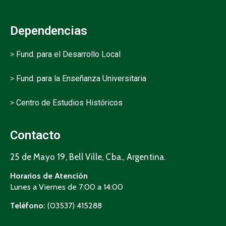
Dependencias
>
Fund. para el Desarrollo Local
>
Fund. para la Enseñanza Universitaria
>
Centro de Estudios Históricos
Contacto
25 de Mayo 19, Bell Ville, Cba., Argentina.
Horarios de Atención
Lunes a Viernes de 7:00 a 14:00
Teléfono:
(03537) 415288