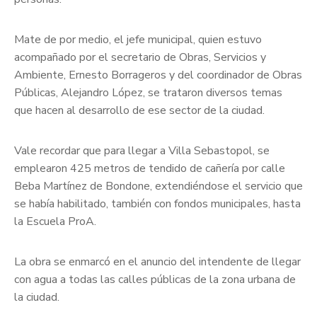
Mate de por medio, el jefe municipal, quien estuvo
acompañado por el secretario de Obras, Servicios y
Ambiente, Ernesto Borrageros y del coordinador de Obras
Públicas, Alejandro López, se trataron diversos temas
que hacen al desarrollo de ese sector de la ciudad.
Vale recordar que para llegar a Villa Sebastopol, se
emplearon 425 metros de tendido de cañería por calle
Beba Martínez de Bondone, extendiéndose el servicio que
se había habilitado, también con fondos municipales, hasta
la Escuela ProA.
La obra se enmarcó en el anuncio del intendente de llegar
con agua a todas las calles públicas de la zona urbana de
la ciudad.