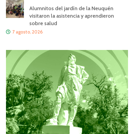
Alumnitos del jardín de la Neuquén
visitaron la asistencia y aprendieron
sobre salud
7 agosto, 2026