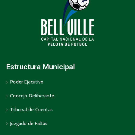
Estructura Municipal
Poder Ejecutivo
Concejo Deliberante
Tribunal de Cuentas
Juzgado de Faltas