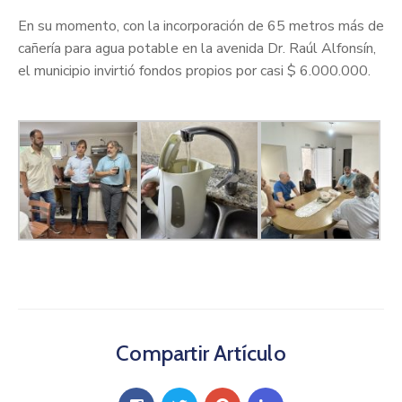
En su momento, con la incorporación de 65 metros más de
cañería para agua potable en la avenida Dr. Raúl Alfonsín,
el municipio invirtió fondos propios por casi $ 6.000.000.
Compartir Artículo