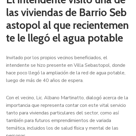
las viviendas de Barrio Seb
astopol al que recientemen
te le llegó el agua potable
Invitado por los propios vecinos beneficiados, el
intendente se hizo presente en Villa Sebastopol, donde
hace poco llegó la ampliación de la red de agua potable,
luego de más de 40 años de espera.
Con el vecino, Lic. Albano Martinatto, dialogó acerca de la
importancia que representa contar con este vital servicio
tanto para viviendas particulares del sector, como así
también para futuros emprendimientos de variada
temática, incluidos los de salud física y mental de las
personas.