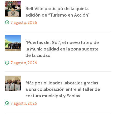
Bell Ville participó de la quinta
edición de “Turismo en Acción”
7 agosto, 2026
“Puertas del Sol”, el nuevo loteo de
la Municipalidad en la zona sudeste
de la ciudad
7 agosto, 2026
Más posibilidades laborales gracias
a una colaboración entre el taller de
costura municipal y Ecolav
7 agosto, 2026