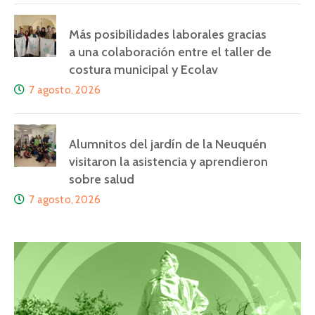
Más posibilidades laborales gracias
a una colaboración entre el taller de
costura municipal y Ecolav
7 agosto, 2026
Alumnitos del jardín de la Neuquén
visitaron la asistencia y aprendieron
sobre salud
7 agosto, 2026