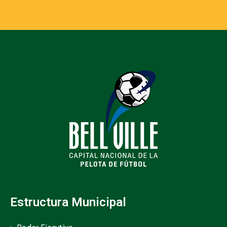
Estructura Municipal