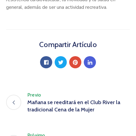
general, además de ser una actividad recreativa.
Compartir Artículo
Previo
Mañana se reeditará en el Club River la
tradicional Cena de la Mujer
Próximo