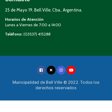
25 de Mayo 19, Bell Ville, Cba., Argentina.
Horarios de Atención
Lunes a Viernes de 7:00 a 14:00
Teléfono:
(03537) 415288
Municipalidad de Bell Ville © 2022. Todos los
derechos reservados