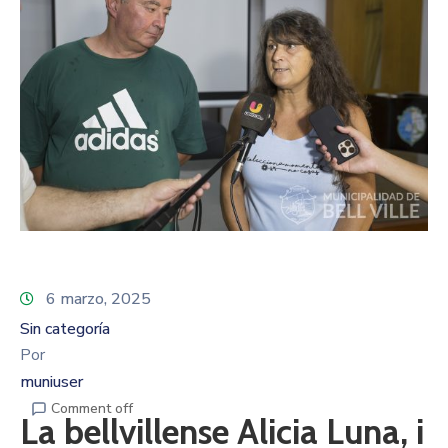
6 marzo, 2025
Sin categoría
Por
muniuser
Comment off
La bellvillense Alicia Luna, i