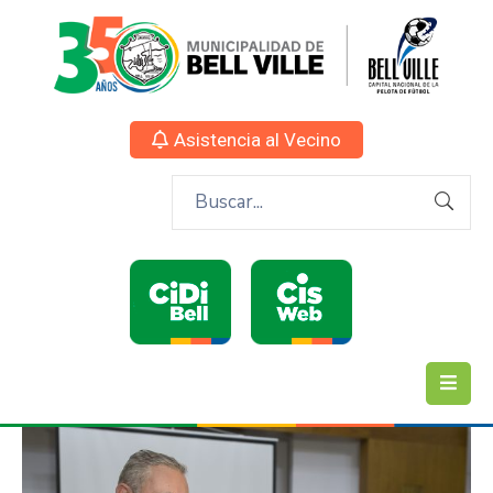
Asistencia al Vecino