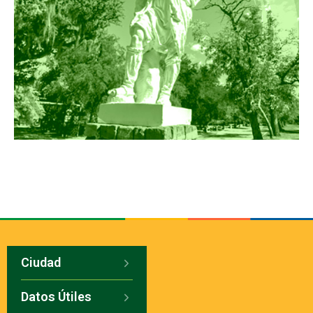
Ciudad
Datos Útiles