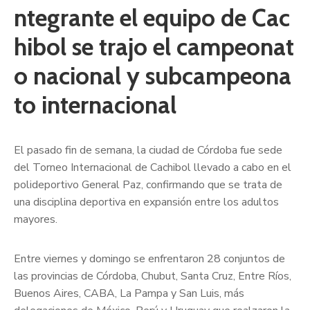
ntegrante el equipo de Cac
hibol se trajo el campeonat
o nacional y subcampeona
to internacional
El pasado fin de semana, la ciudad de Córdoba fue sede
del Torneo Internacional de Cachibol llevado a cabo en el
polideportivo General Paz, confirmando que se trata de
una disciplina deportiva en expansión entre los adultos
mayores.
Entre viernes y domingo se enfrentaron 28 conjuntos de
las provincias de Córdoba, Chubut, Santa Cruz, Entre Ríos,
Buenos Aires, CABA, La Pampa y San Luis, más