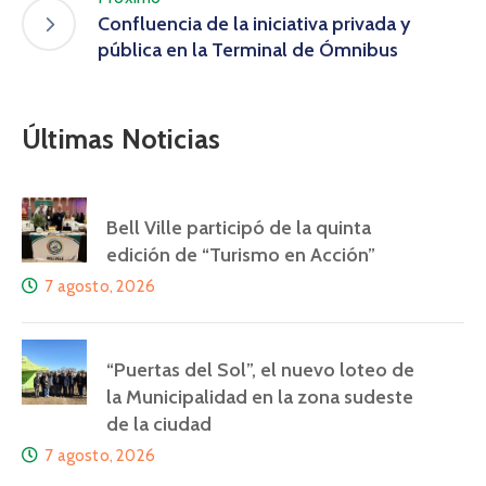
Confluencia de la iniciativa privada y
pública en la Terminal de Ómnibus
Últimas Noticias
Bell Ville participó de la quinta
edición de “Turismo en Acción”
7 agosto, 2026
“Puertas del Sol”, el nuevo loteo de
la Municipalidad en la zona sudeste
de la ciudad
7 agosto, 2026