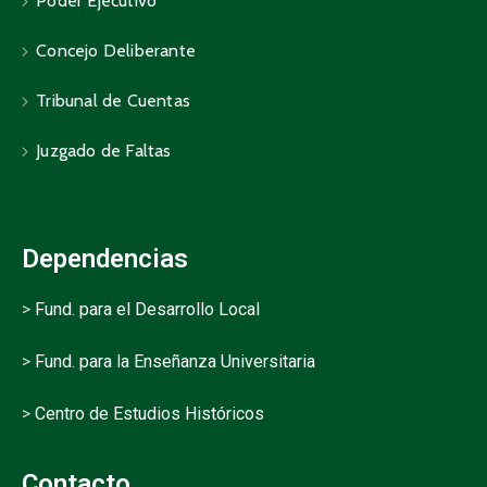
Poder Ejecutivo
Concejo Deliberante
Tribunal de Cuentas
Juzgado de Faltas
Dependencias
>
Fund. para el Desarrollo Local
>
Fund. para la Enseñanza Universitaria
>
Centro de Estudios Históricos
Contacto