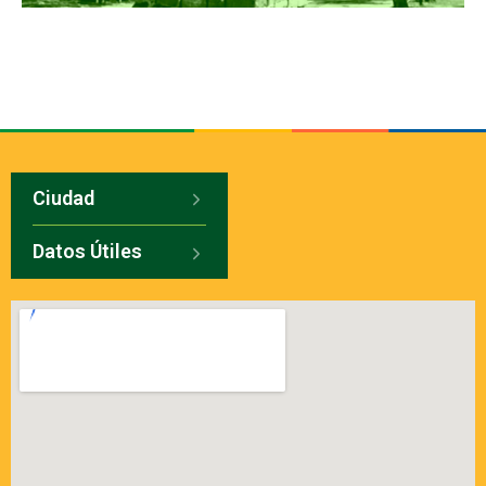
Ciudad
Datos Útiles