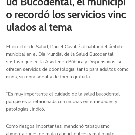
ud Bucodental, el municipi
o recordó los servicios vinc
ulados al tema
El director de Salud, Daniel Cavalié al hablar del ámbito
municipal en el Día Mundial de la Salud Bucodental,
sostuvo que en la Asistencia Pública y Dispensarios, se
ofrecen servicios de odontología, tanto para adultos como
niños, sin obra social y de forma gratuita.
“Es muy importante el cuidado de la salud bucodental
porque está relacionada con muchas enfermedades y
patologías”, indicó.
Como riesgos importantes, mencionó tabaquismo,
alimentaciones de mala calidad, dulces y mal o nulo