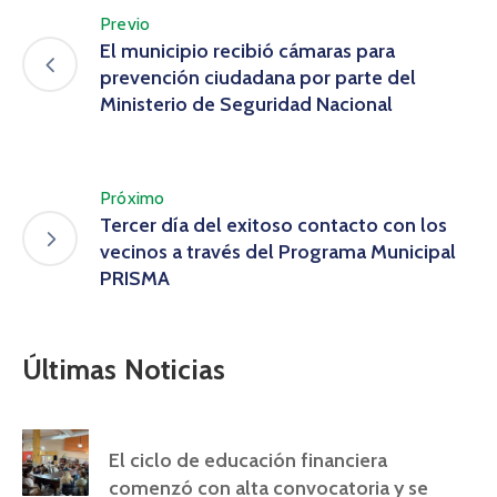
Previo
El municipio recibió cámaras para
prevención ciudadana por parte del
Ministerio de Seguridad Nacional
Próximo
Tercer día del exitoso contacto con los
vecinos a través del Programa Municipal
PRISMA
Últimas Noticias
El ciclo de educación financiera
comenzó con alta convocatoria y se