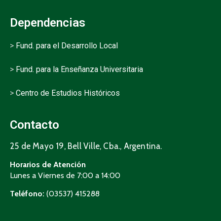
Dependencias
>
Fund. para el Desarrollo Local
>
Fund. para la Enseñanza Universitaria
>
Centro de Estudios Históricos
Contacto
25 de Mayo 19, Bell Ville, Cba., Argentina.
Horarios de Atención
Lunes a Viernes de 7:00 a 14:00
Teléfono:
(03537) 415288