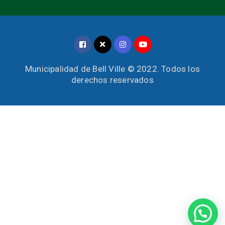
Municipalidad de Bell Ville © 2022. Todos los
derechos reservados