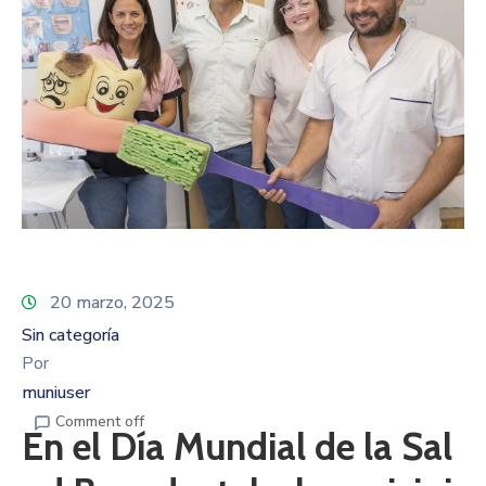
20 marzo, 2025
Sin categoría
Por
muniuser
Comment off
En el Día Mundial de la Sal