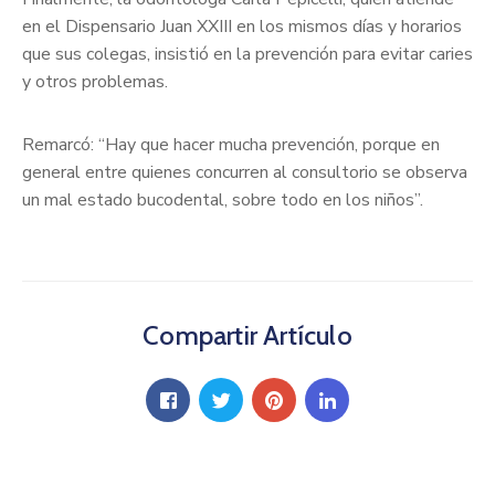
en el Dispensario Juan XXIII en los mismos días y horarios
que sus colegas, insistió en la prevención para evitar caries
y otros problemas.
Remarcó: “Hay que hacer mucha prevención, porque en
general entre quienes concurren al consultorio se observa
un mal estado bucodental, sobre todo en los niños”.
Compartir Artículo