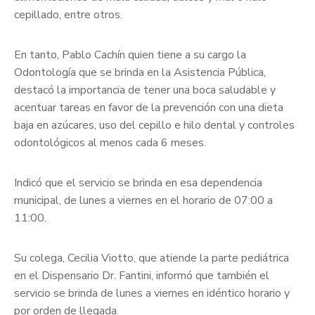
cepillado, entre otros.
En tanto, Pablo Cachín quien tiene a su cargo la
Odontología que se brinda en la Asistencia Pública,
destacó la importancia de tener una boca saludable y
acentuar tareas en favor de la prevención con una dieta
baja en azúcares, uso del cepillo e hilo dental y controles
odontológicos al menos cada 6 meses.
Indicó que el servicio se brinda en esa dependencia
municipal, de lunes a viernes en el horario de 07:00 a
11:00.
Su colega, Cecilia Viotto, que atiende la parte pediátrica
en el Dispensario Dr. Fantini, informó que también el
servicio se brinda de lunes a viernes en idéntico horario y
por orden de llegada.