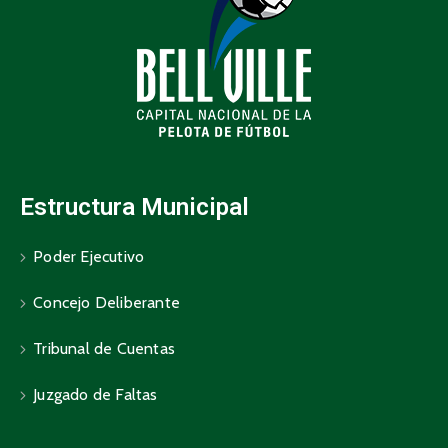
Estructura Municipal
Poder Ejecutivo
Concejo Deliberante
Tribunal de Cuentas
Juzgado de Faltas