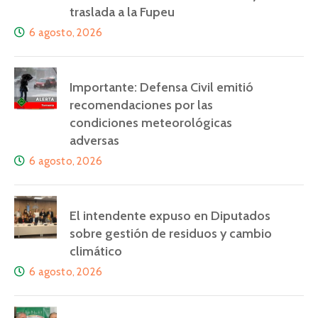
traslada a la Fupeu
6 agosto, 2026
Importante: Defensa Civil emitió
recomendaciones por las
condiciones meteorológicas
adversas
6 agosto, 2026
El intendente expuso en Diputados
sobre gestión de residuos y cambio
climático
6 agosto, 2026