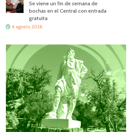
Se viene un fin de semana de
bochas en el Central con entrada
gratuita
6 agosto, 2026