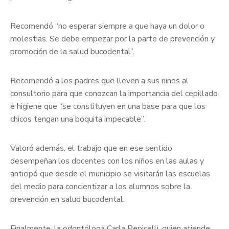
Recomendó “no esperar siempre a que haya un dolor o
molestias. Se debe empezar por la parte de prevención y
promoción de la salud bucodental”.
Recomendó a los padres que lleven a sus niños al
consultorio para que conozcan la importancia del cepillado
e higiene que “se constituyen en una base para que los
chicos tengan una boquita impecable”.
Valoró además, el trabajo que en ese sentido
desempeñan los docentes con los niños en las aulas y
anticipó que desde el municipio se visitarán las escuelas
del medio para concientizar a los alumnos sobre la
prevención en salud bucodental.
Finalmente, la odontóloga Carla Pepicelli, quien atiende