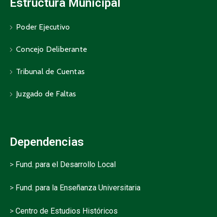
Estructura Municipal
Poder Ejecutivo
Concejo Deliberante
Tribunal de Cuentas
Juzgado de Faltas
Dependencias
>
Fund. para el Desarrollo Local
>
Fund. para la Enseñanza Universitaria
>
Centro de Estudios Históricos