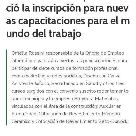
ció la inscripción para nuev
as capacitaciones para el m
undo del trabajo
Ornella Rossini, responsable de la Oficina de Empleo
informó que ya están abiertas las preinscripciones para
participar de siete cursos de formación profesional
como marketing y redes sociales, Diseño con Canva,
Asistente Jurídico, Secretariado en Salud y otros tres
cursos surgidos con el convenio suscrito recientemente
por el municipio y la empresa Proyecta Materiales,
vinculados con el área de la construcción: Auxiliar en
Electricidad, Colocación de Revestimiento Húmedo-
Cerámico y Colocación de Revestimiento Seco-Durlock.