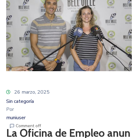
26 marzo, 2025
Sin categoría
Por
muniuser
Comment off
La Oficina de Empleo anun