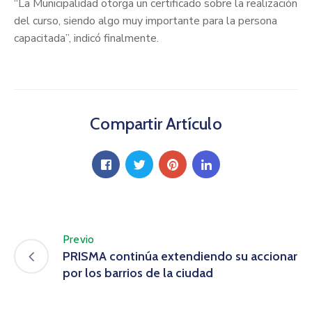
“La Municipalidad otorga un certificado sobre la realización
del curso, siendo algo muy importante para la persona
capacitada”, indicó finalmente.
Compartir Artículo
Previo
PRISMA continúa extendiendo su accionar
por los barrios de la ciudad