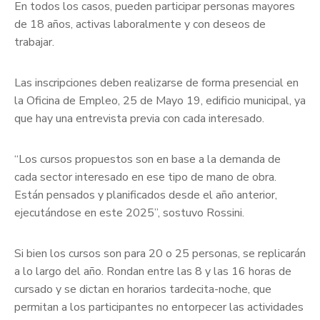
En todos los casos, pueden participar personas mayores
de 18 años, activas laboralmente y con deseos de
trabajar.
Las inscripciones deben realizarse de forma presencial en
la Oficina de Empleo, 25 de Mayo 19, edificio municipal, ya
que hay una entrevista previa con cada interesado.
“Los cursos propuestos son en base a la demanda de
cada sector interesado en ese tipo de mano de obra.
Están pensados y planificados desde el año anterior,
ejecutándose en este 2025”, sostuvo Rossini.
Si bien los cursos son para 20 o 25 personas, se replicarán
a lo largo del año. Rondan entre las 8 y las 16 horas de
cursado y se dictan en horarios tardecita-noche, que
permitan a los participantes no entorpecer las actividades