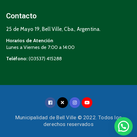
Contacto
25 de Mayo 19, Bell Ville, Cba., Argentina.
Horarios de Atención
Lunes a Viernes de 7:00 a 14:00
Teléfono:
(03537) 415288
Municipalidad de Bell Ville © 2022. Todos los
derechos reservados