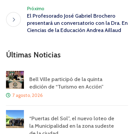
Próximo
El Profesorado José Gabriel Brochero
presentará un conversatorio con la Dra. En
Ciencias de la Educación Andrea Aillaud
Últimas Noticias
Bell Ville participó de la quinta
edición de “Turismo en Acción”
7 agosto, 2026
“Puertas del Sol”, el nuevo loteo de
la Municipalidad en la zona sudeste
de la ciudad