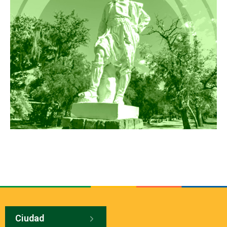
Ciudad