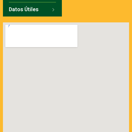
Datos Útiles