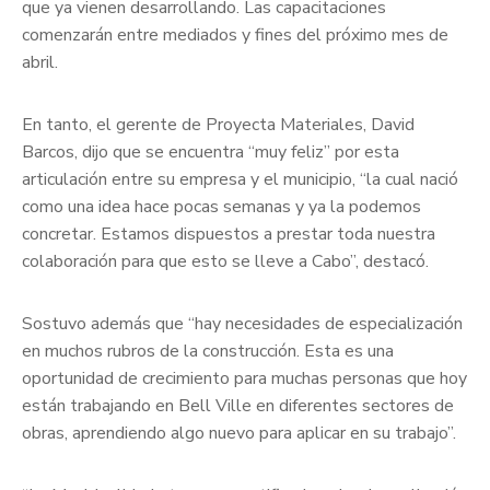
que ya vienen desarrollando. Las capacitaciones
comenzarán entre mediados y fines del próximo mes de
abril.
En tanto, el gerente de Proyecta Materiales, David
Barcos, dijo que se encuentra “muy feliz” por esta
articulación entre su empresa y el municipio, “la cual nació
como una idea hace pocas semanas y ya la podemos
concretar. Estamos dispuestos a prestar toda nuestra
colaboración para que esto se lleve a Cabo”, destacó.
Sostuvo además que “hay necesidades de especialización
en muchos rubros de la construcción. Esta es una
oportunidad de crecimiento para muchas personas que hoy
están trabajando en Bell Ville en diferentes sectores de
obras, aprendiendo algo nuevo para aplicar en su trabajo”.