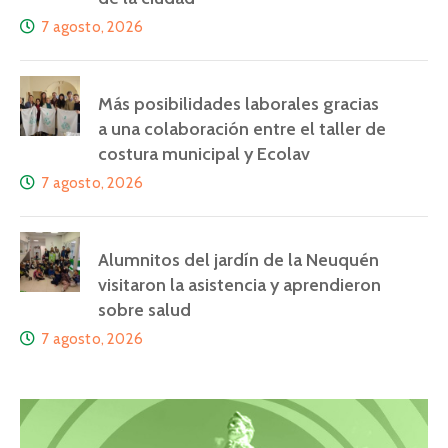
7 agosto, 2026
Más posibilidades laborales gracias
a una colaboración entre el taller de
costura municipal y Ecolav
7 agosto, 2026
Alumnitos del jardín de la Neuquén
visitaron la asistencia y aprendieron
sobre salud
7 agosto, 2026