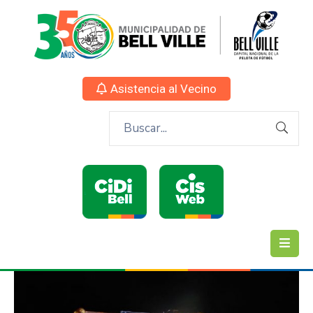
Asistencia al Vecino