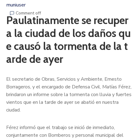
muniuser
Comment off
Paulatinamente se recuper
a la ciudad de los daños qu
e causó la tormenta de la t
arde de ayer
El secretario de Obras, Servicios y Ambiente, Ernesto
Borrageros, y el encargado de Defensa Civil, Matías Férez,
brindaron un informe sobre la tormenta con lluvia y fuertes
vientos que en la tarde de ayer se abatió en nuestra
ciudad.
Férez informó que el trabajo se inició de inmediato,
conjuntamente con Bomberos y personal municipal del