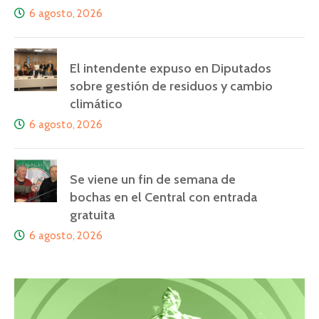
6 agosto, 2026
El intendente expuso en Diputados
sobre gestión de residuos y cambio
climático
6 agosto, 2026
Se viene un fin de semana de
bochas en el Central con entrada
gratuita
6 agosto, 2026