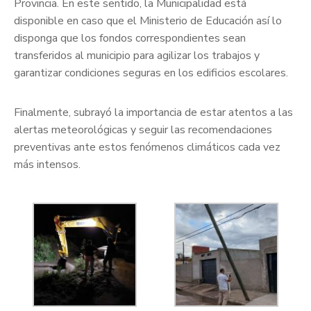
Provincia. En este sentido, la Municipalidad está
disponible en caso que el Ministerio de Educación así lo
disponga que los fondos correspondientes sean
transferidos al municipio para agilizar los trabajos y
garantizar condiciones seguras en los edificios escolares.
Finalmente, subrayó la importancia de estar atentos a las
alertas meteorológicas y seguir las recomendaciones
preventivas ante estos fenómenos climáticos cada vez
más intensos.