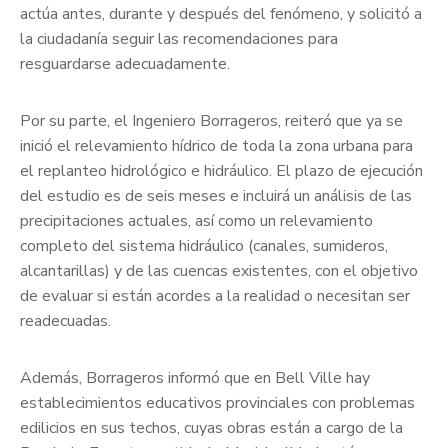
actúa antes, durante y después del fenómeno, y solicitó a
la ciudadanía seguir las recomendaciones para
resguardarse adecuadamente.
Por su parte, el Ingeniero Borrageros, reiteró que ya se
inició el relevamiento hídrico de toda la zona urbana para
el replanteo hidrológico e hidráulico. El plazo de ejecución
del estudio es de seis meses e incluirá un análisis de las
precipitaciones actuales, así como un relevamiento
completo del sistema hidráulico (canales, sumideros,
alcantarillas) y de las cuencas existentes, con el objetivo
de evaluar si están acordes a la realidad o necesitan ser
readecuadas.
Además, Borrageros informó que en Bell Ville hay
establecimientos educativos provinciales con problemas
edilicios en sus techos, cuyas obras están a cargo de la