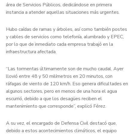
área de Servicios Públicos, dedicándose en primera
instancia a atender aquellas situaciones más urgentes.
Hubo caídas de ramas y árboles, así como también postes
y cables de servicios como telefonía, alumbrado y EPEC,
por lo que de inmediato cada empresa trabajó en la
infraestructura afectada.
“Las tormentas últimamente son de mucho caudal. Ayer
llovió entre 48 y 50 milímetros en 20 minutos, con
ráfagas de viento de 120 km/h. Eso genera dificultades en
algunos sectores, pero en menos de una hora el agua
escurrió, debido a que los desagües reciben el
mantenimiento que corresponde”, explicó Férez.
A su vez, el encargado de Defensa Civil destacó que,
debido a estos acontecimientos climáticos, el equipo