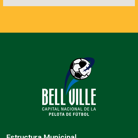
Estructura Municipal