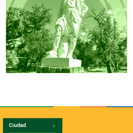
Ciudad