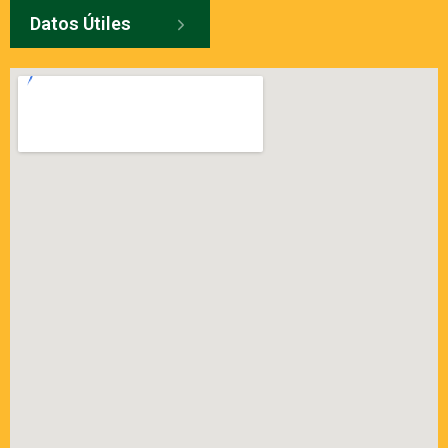
Datos Útiles