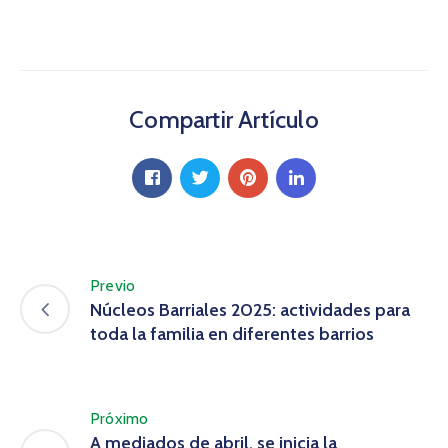
Compartir Artículo
Previo
Núcleos Barriales 2025: actividades para
toda la familia en diferentes barrios
Próximo
A mediados de abril, se inicia la