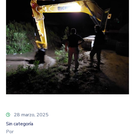
28 marzo, 2025
Sin categoría
Por