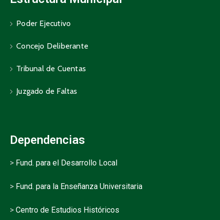
Poder Ejecutivo
Concejo Deliberante
Tribunal de Cuentas
Juzgado de Faltas
Dependencias
>
Fund. para el Desarrollo Local
>
Fund. para la Enseñanza Universitaria
>
Centro de Estudios Históricos