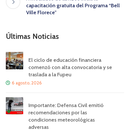
capacitación gratuita del Programa “Bell
Ville Florece”
Últimas Noticias
El ciclo de educación financiera
comenzó con alta convocatoria y se
traslada a la Fupeu
6 agosto, 2026
Importante: Defensa Civil emitió
recomendaciones por las
condiciones meteorológicas
adversas