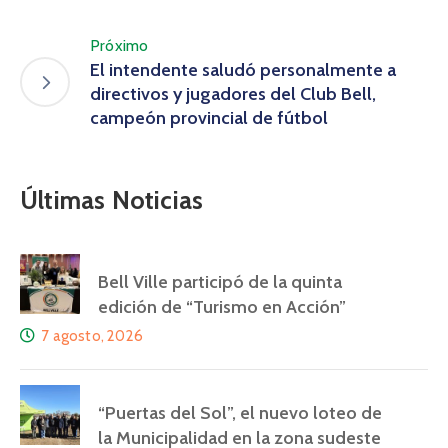
Próximo
El intendente saludó personalmente a
directivos y jugadores del Club Bell,
campeón provincial de fútbol
Últimas Noticias
Bell Ville participó de la quinta
edición de “Turismo en Acción”
7 agosto, 2026
“Puertas del Sol”, el nuevo loteo de
la Municipalidad en la zona sudeste