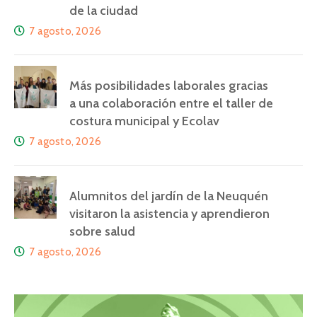
de la ciudad
7 agosto, 2026
Más posibilidades laborales gracias
a una colaboración entre el taller de
costura municipal y Ecolav
7 agosto, 2026
Alumnitos del jardín de la Neuquén
visitaron la asistencia y aprendieron
sobre salud
7 agosto, 2026