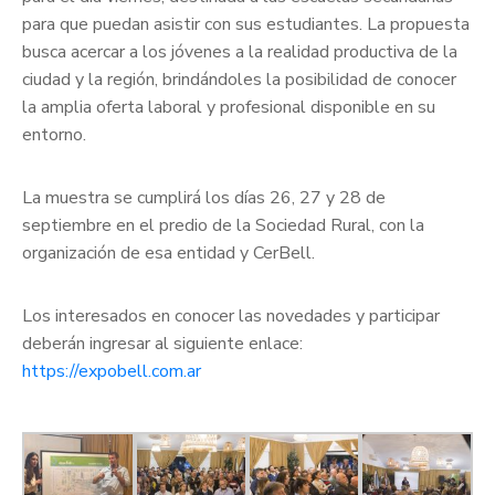
para que puedan asistir con sus estudiantes. La propuesta
busca acercar a los jóvenes a la realidad productiva de la
ciudad y la región, brindándoles la posibilidad de conocer
la amplia oferta laboral y profesional disponible en su
entorno.
La muestra se cumplirá los días 26, 27 y 28 de
septiembre en el predio de la Sociedad Rural, con la
organización de esa entidad y CerBell.
Los interesados en conocer las novedades y participar
deberán ingresar al siguiente enlace:
https://expobell.com.ar