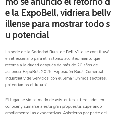
mo se anunció el retorno d
e la ExpoBell, vidriera bellv
illense para mostrar todo s
u potencial
La sede de la Sociedad Rural de Bell Ville se constituyó
en el escenario para el histórico acontecimiento que
retorna a la ciudad después de más de 20 años de
ausencia: ExpoBell 2025, Exposición Rural, Comercial,
Industrial y de Servicios, con el lema “Unimos sectores,
potenciamos el futuro”.
El lugar se vio colmado de asistentes, interesados en
conocer y sumarse a esta gran propuesta, superando
ampliamente las expectativas. Asistieron por parte del