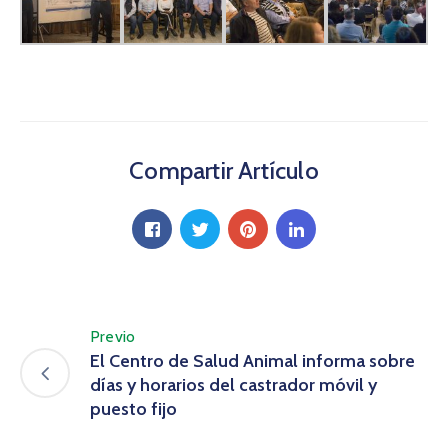
Compartir Artículo
Previo
El Centro de Salud Animal informa sobre
días y horarios del castrador móvil y
puesto fijo