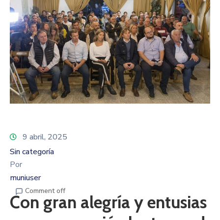
9 abril, 2025
Sin categoría
Por
muniuser
Comment off
Con gran alegría y entusias