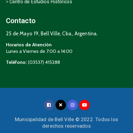
>
Centro de Estudios Históricos
Contacto
25 de Mayo 19, Bell Ville, Cba., Argentina.
Horarios de Atención
Lunes a Viernes de 7:00 a 14:00
Teléfono:
(03537) 415288
Municipalidad de Bell Ville © 2022. Todos los
derechos reservados