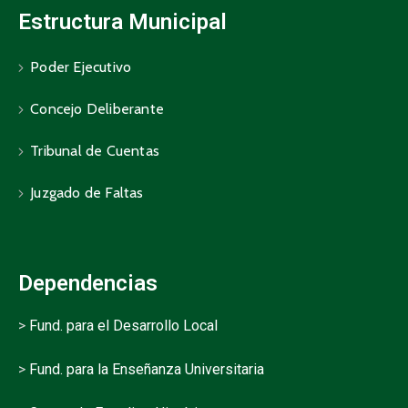
Estructura Municipal
Poder Ejecutivo
Concejo Deliberante
Tribunal de Cuentas
Juzgado de Faltas
Dependencias
>
Fund. para el Desarrollo Local
>
Fund. para la Enseñanza Universitaria