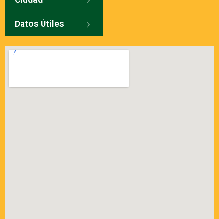
Datos Útiles