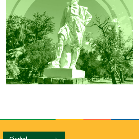
Ciudad