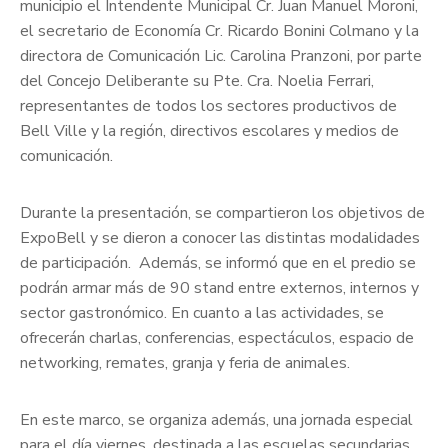
municipio el Intendente Municipal Cr. Juan Manuel Moroni,
el secretario de Economía Cr. Ricardo Bonini Colmano y la
directora de Comunicación Lic. Carolina Pranzoni, por parte
del Concejo Deliberante su Pte. Cra. Noelia Ferrari,
representantes de todos los sectores productivos de
Bell Ville y la región, directivos escolares y medios de
comunicación.
Durante la presentación, se compartieron los objetivos de
ExpoBell y se dieron a conocer las distintas modalidades
de participación. Además, se informó que en el predio se
podrán armar más de 90 stand entre externos, internos y
sector gastronómico. En cuanto a las actividades, se
ofrecerán charlas, conferencias, espectáculos, espacio de
networking, remates, granja y feria de animales.
En este marco, se organiza además, una jornada especial
para el día viernes, destinada a las escuelas secundarias