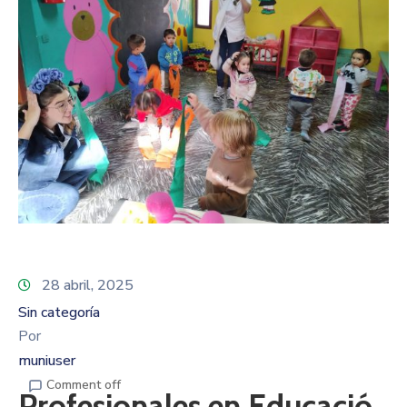
28 abril, 2025
Sin categoría
Por
muniuser
Comment off
Profesionales en Educació