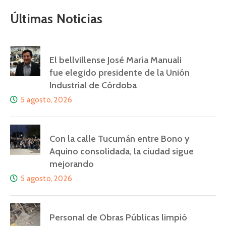
Últimas Noticias
El bellvillense José María Manuali
fue elegido presidente de la Unión
Industrial de Córdoba
5 agosto, 2026
Con la calle Tucumán entre Bono y
Aquino consolidada, la ciudad sigue
mejorando
5 agosto, 2026
Personal de Obras Públicas limpió