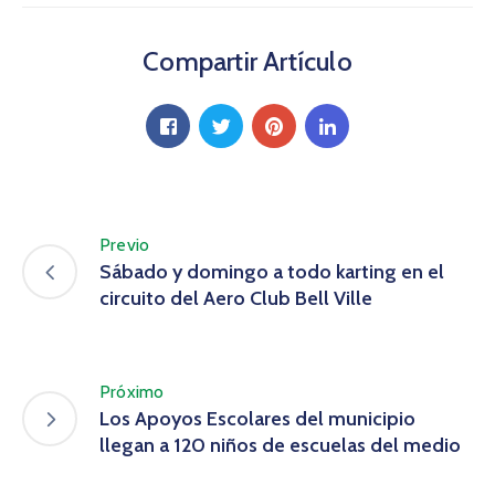
Compartir Artículo
Previo
Sábado y domingo a todo karting en el
circuito del Aero Club Bell Ville
Próximo
Los Apoyos Escolares del municipio
llegan a 120 niños de escuelas del medio