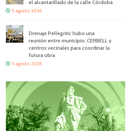
el alcantarillado de la calle Córdoba
5 agosto, 2026
Drenaje Pellegrini: hubo una
reunión entre municipio, CERBELL y
centros vecinales para coordinar la
futura obra
5 agosto, 2026