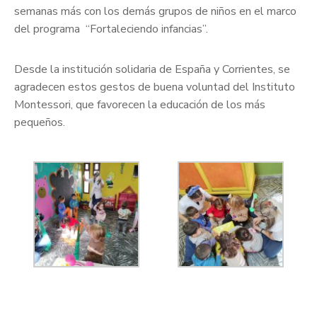
semanas más con los demás grupos de niños en el marco
del programa “Fortaleciendo infancias”.
Desde la institución solidaria de España y Corrientes, se
agradecen estos gestos de buena voluntad del Instituto
Montessori, que favorecen la educación de los más
pequeños.