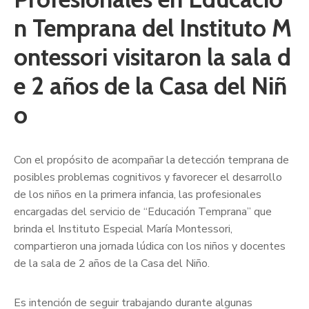
n Temprana del Instituto M
ontessori visitaron la sala d
e 2 años de la Casa del Niñ
o
Con el propósito de acompañar la detección temprana de
posibles problemas cognitivos y favorecer el desarrollo
de los niños en la primera infancia, las profesionales
encargadas del servicio de “Educación Temprana” que
brinda el Instituto Especial María Montessori,
compartieron una jornada lúdica con los niños y docentes
de la sala de 2 años de la Casa del Niño.
Es intención de seguir trabajando durante algunas