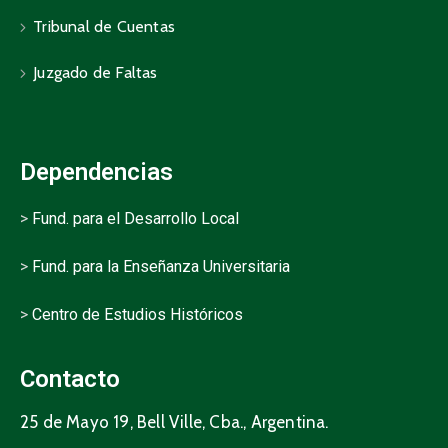
Tribunal de Cuentas
Juzgado de Faltas
Dependencias
>
Fund. para el Desarrollo Local
>
Fund. para la Enseñanza Universitaria
>
Centro de Estudios Históricos
Contacto
25 de Mayo 19, Bell Ville, Cba., Argentina.