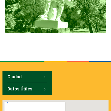
Ciudad
Datos Útiles