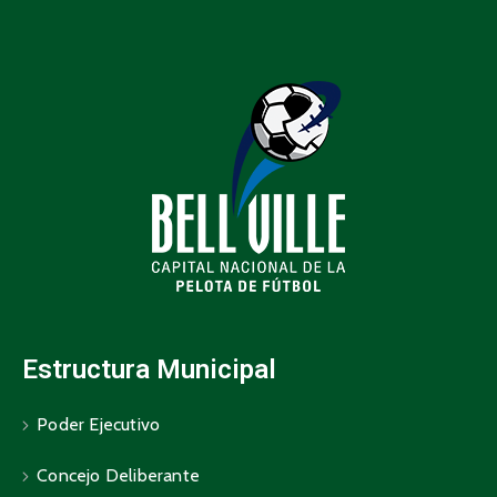
Estructura Municipal
Poder Ejecutivo
Concejo Deliberante