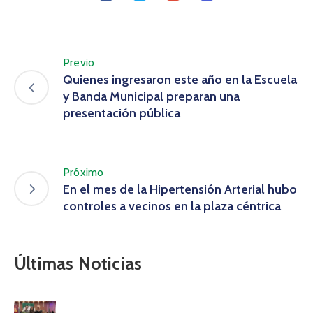
Previo
Quienes ingresaron este año en la Escuela
y Banda Municipal preparan una
presentación pública
Próximo
En el mes de la Hipertensión Arterial hubo
controles a vecinos en la plaza céntrica
Últimas Noticias