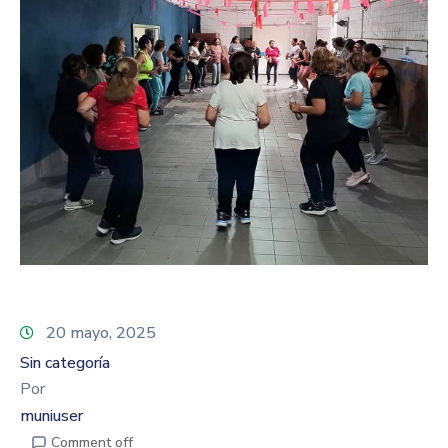
20 mayo, 2025
Sin categoría
Por
muniuser
Comment off