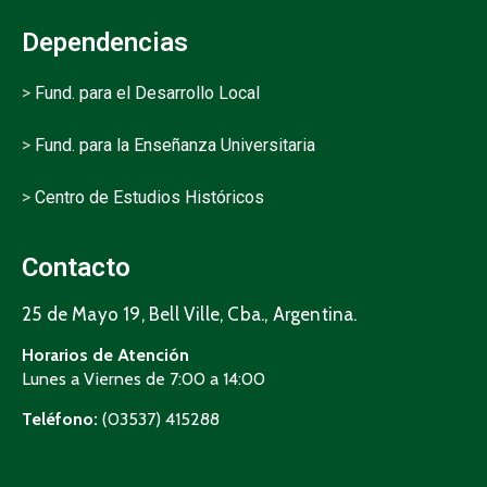
Dependencias
>
Fund. para el Desarrollo Local
>
Fund. para la Enseñanza Universitaria
>
Centro de Estudios Históricos
Contacto
25 de Mayo 19, Bell Ville, Cba., Argentina.
Horarios de Atención
Lunes a Viernes de 7:00 a 14:00
Teléfono:
(03537) 415288