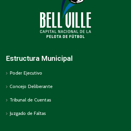
Estructura Municipal
Poder Ejecutivo
Concejo Deliberante
Tribunal de Cuentas
Juzgado de Faltas