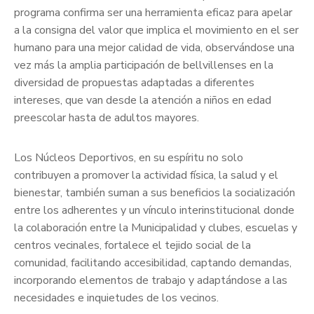
programa confirma ser una herramienta eficaz para apelar
a la consigna del valor que implica el movimiento en el ser
humano para una mejor calidad de vida, observándose una
vez más la amplia participación de bellvillenses en la
diversidad de propuestas adaptadas a diferentes
intereses, que van desde la atención a niños en edad
preescolar hasta de adultos mayores.
Los Núcleos Deportivos, en su espíritu no solo
contribuyen a promover la actividad física, la salud y el
bienestar, también suman a sus beneficios la socialización
entre los adherentes y un vínculo interinstitucional donde
la colaboración entre la Municipalidad y clubes, escuelas y
centros vecinales, fortalece el tejido social de la
comunidad, facilitando accesibilidad, captando demandas,
incorporando elementos de trabajo y adaptándose a las
necesidades e inquietudes de los vecinos.