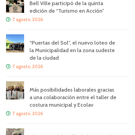
Bell Ville participó de la quinta
edición de “Turismo en Acción”
7 agosto, 2026
“Puertas del Sol”, el nuevo loteo de
la Municipalidad en la zona sudeste
de la ciudad
7 agosto, 2026
Más posibilidades laborales gracias
a una colaboración entre el taller de
costura municipal y Ecolav
7 agosto, 2026