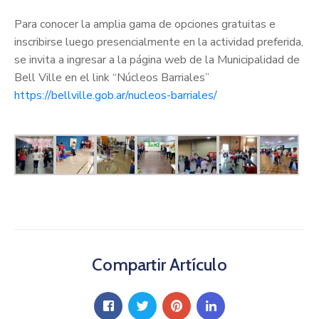
Para conocer la amplia gama de opciones gratuitas e
inscribirse luego presencialmente en la actividad preferida,
se invita a ingresar a la página web de la Municipalidad de
Bell Ville en el link “Núcleos Barriales”
https://bellville.gob.ar/nucleos-barriales/
Compartir Artículo