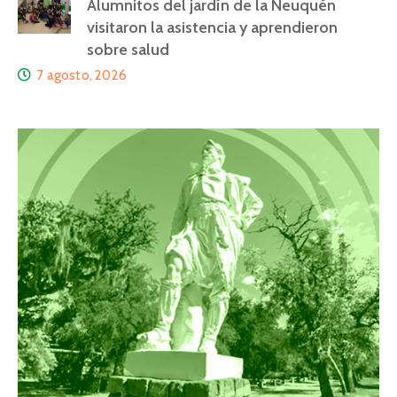
Alumnitos del jardín de la Neuquén
visitaron la asistencia y aprendieron
sobre salud
7 agosto, 2026