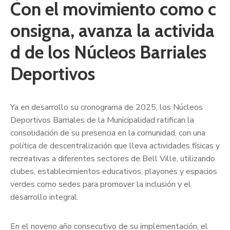
Con el movimiento como c
onsigna, avanza la activida
d de los Núcleos Barriales
Deportivos
Ya en desarrollo su cronograma de 2025, los Núcleos
Deportivos Barriales de la Municipalidad ratifican la
consolidación de su presencia en la comunidad, con una
política de descentralización que lleva actividades físicas y
recreativas a diferentes sectores de Bell Ville, utilizando
clubes, establecimientos educativos, playones y espacios
verdes como sedes para promover la inclusión y el
desarrollo integral.
En el noveno año consecutivo de su implementación, el