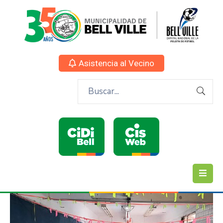
Asistencia al Vecino