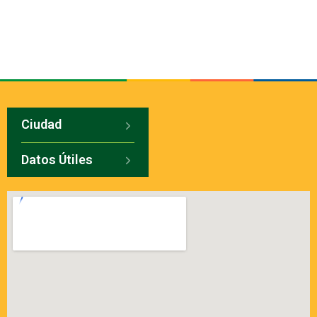
Ciudad
Datos Útiles