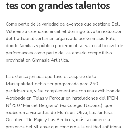
tes con grandes talentos
Como parte de la variedad de eventos que sostiene Bell
Ville en su calendario anual, el domingo tuvo la realización
del tradicional certamen organizado por Gimnasio Elite,
donde familias y público pudieron observar un alto nivel de
performances como parte del calendario competitivo
provincial en Gimnasia Artística.
La extensa jornada que tuvo el auspicio de la
Municipalidad, debió ser programada para 250
participantes, y fue complementada con una exhibición de
Acrobacia en Telas y Parkour en instalaciones del IPEM
N°290 “Manuel Belgrano” (ex Colegio Nacional), que
recibieron a visitantes de Morrison, Oliva, Las Junturas,
Oncativo, Tío Pujio y Las Perdices, más la numerosa
presencia bellvillense que concurre a la entidad anfitriona.