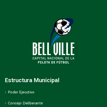
Estructura Municipal
Poder Ejecutivo
Concejo Deliberante