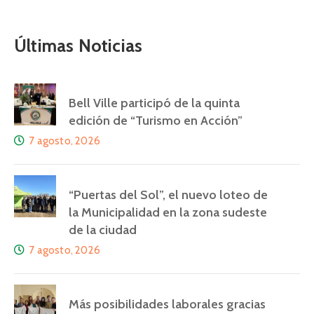
Últimas Noticias
Bell Ville participó de la quinta
edición de “Turismo en Acción”
7 agosto, 2026
“Puertas del Sol”, el nuevo loteo de
la Municipalidad en la zona sudeste
de la ciudad
7 agosto, 2026
Más posibilidades laborales gracias