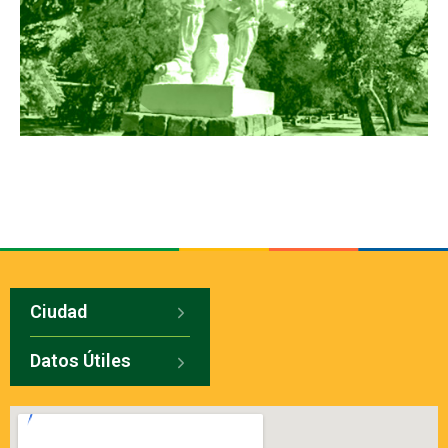
Ciudad
Datos Útiles