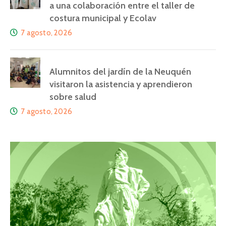
a una colaboración entre el taller de
costura municipal y Ecolav
7 agosto, 2026
Alumnitos del jardín de la Neuquén
visitaron la asistencia y aprendieron
sobre salud
7 agosto, 2026