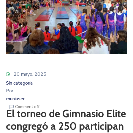
20 mayo, 2025
Sin categoría
Por
muniuser
Comment off
El torneo de Gimnasio Elite
congregó a 250 participan