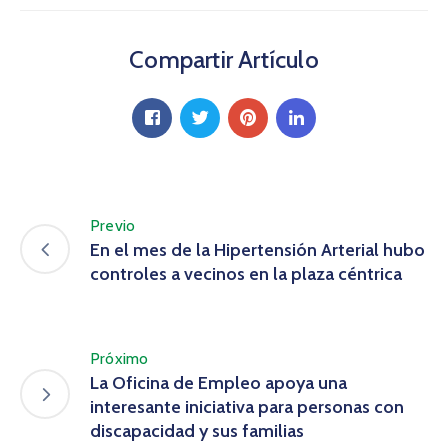
Compartir Artículo
Previo
En el mes de la Hipertensión Arterial hubo
controles a vecinos en la plaza céntrica
Próximo
La Oficina de Empleo apoya una
interesante iniciativa para personas con
discapacidad y sus familias