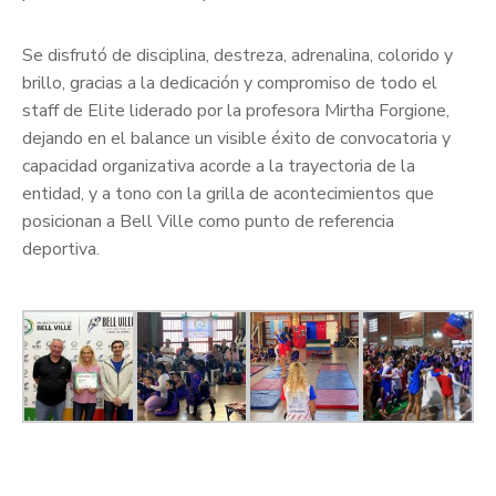
Se disfrutó de disciplina, destreza, adrenalina, colorido y
brillo, gracias a la dedicación y compromiso de todo el
staff de Elite liderado por la profesora Mirtha Forgione,
dejando en el balance un visible éxito de convocatoria y
capacidad organizativa acorde a la trayectoria de la
entidad, y a tono con la grilla de acontecimientos que
posicionan a Bell Ville como punto de referencia
deportiva.