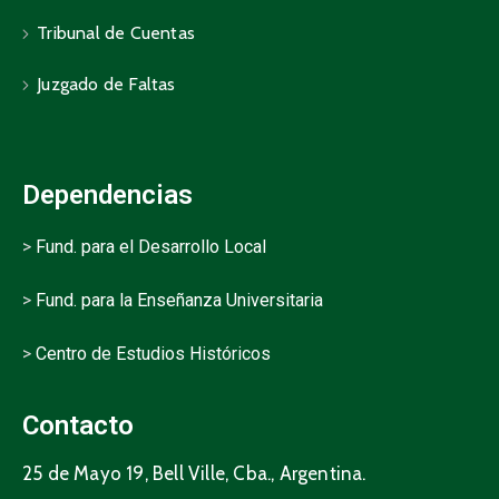
Tribunal de Cuentas
Juzgado de Faltas
Dependencias
>
Fund. para el Desarrollo Local
>
Fund. para la Enseñanza Universitaria
>
Centro de Estudios Históricos
Contacto
25 de Mayo 19, Bell Ville, Cba., Argentina.