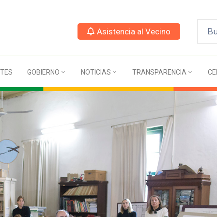
Asistencia al Vecino
TES
GOBIERNO
NOTICIAS
TRANSPARENCIA
CE