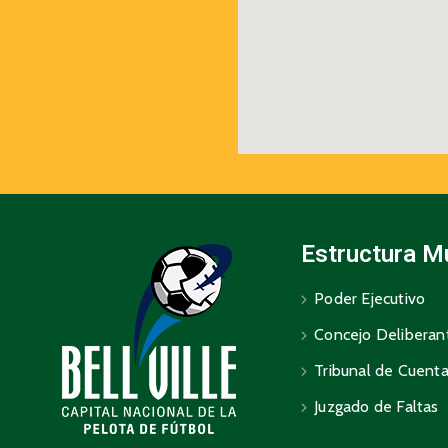
Estructura M
Poder Ejecutivo
Concejo Deliberan
Tribunal de Cuent
Juzgado de Faltas