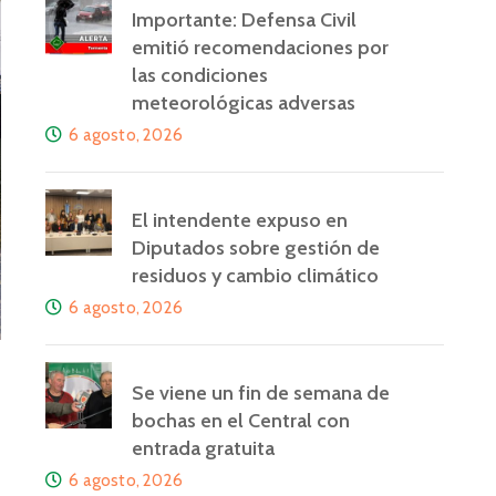
Importante: Defensa Civil
emitió recomendaciones por
las condiciones
meteorológicas adversas
6 agosto, 2026
El intendente expuso en
Diputados sobre gestión de
residuos y cambio climático
6 agosto, 2026
Se viene un fin de semana de
bochas en el Central con
entrada gratuita
6 agosto, 2026