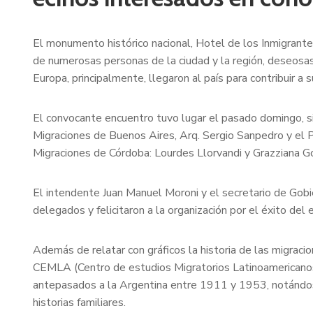
El monumento histórico nacional, Hotel de los Inmigrante
de numerosas personas de la ciudad y la región, deseosas
Europa, principalmente, llegaron al país para contribuir a s
El convocante encuentro tuvo lugar el pasado domingo, s
Migraciones de Buenos Aires, Arq. Sergio Sanpedro y el 
Migraciones de Córdoba: Lourdes Llorvandi y Grazziana G
El intendente Juan Manuel Moroni y el secretario de Gobie
delegados y felicitaron a la organización por el éxito del 
Además de relatar con gráficos la historia de las migraci
CEMLA (Centro de estudios Migratorios Latinoamericanos)
antepasados a la Argentina entre 1911 y 1953, notándo
historias familiares.