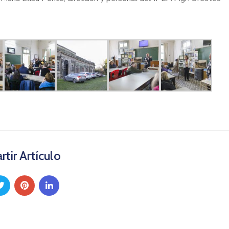
tir Artículo