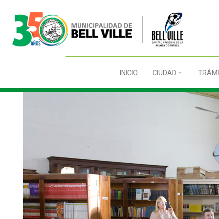
INICIO
CIUDAD
TRÁMI