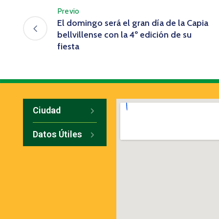
Previo
El domingo será el gran día de la Capia
bellvillense con la 4º edición de su
fiesta
Ciudad
Datos Útiles