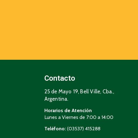
Contacto
25 de Mayo 19, Bell Ville, Cba.,
Argentina.
Horarios de Atención
Lunes a Viernes de 7:00 a 14:00
Teléfono:
(03537) 415288