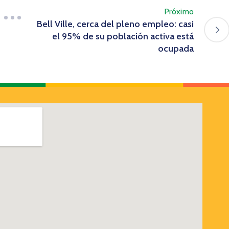
Próximo
Bell Ville, cerca del pleno empleo: casi
el 95% de su población activa está
ocupada