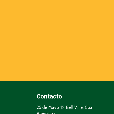
Contacto
25 de Mayo 19, Bell Ville, Cba.,
Argentina.