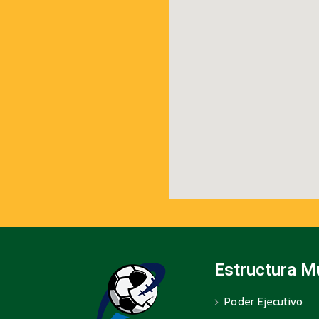
Estructura M
Poder Ejecutivo