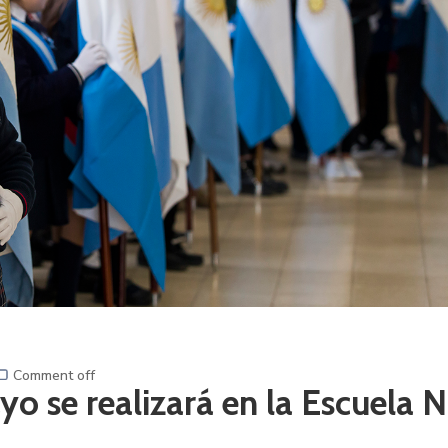
Comment off
ayo se realizará en la Escuela N