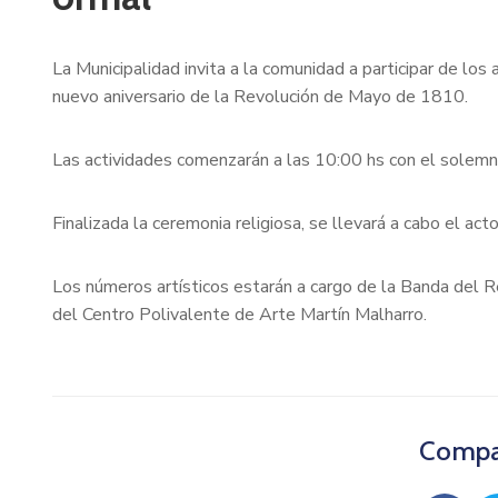
La Municipalidad invita a la comunidad a participar de l
nuevo aniversario de la Revolución de Mayo de 1810.
Las actividades comenzarán a las 10:00 hs con el solem
Finalizada la ceremonia religiosa, se llevará a cabo el ac
Los números artísticos estarán a cargo de la Banda del 
del Centro Polivalente de Arte Martín Malharro.
Compar