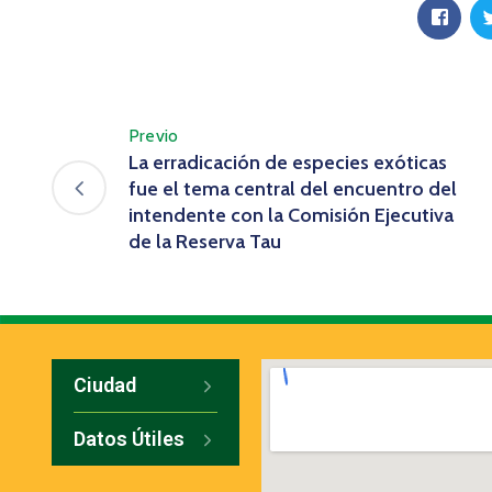
Previo
La erradicación de especies exóticas
fue el tema central del encuentro del
intendente con la Comisión Ejecutiva
de la Reserva Tau
Ciudad
Datos Útiles