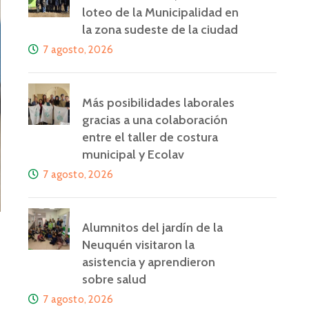
loteo de la Municipalidad en
la zona sudeste de la ciudad
7 agosto, 2026
Más posibilidades laborales
gracias a una colaboración
entre el taller de costura
municipal y Ecolav
7 agosto, 2026
Alumnitos del jardín de la
Neuquén visitaron la
asistencia y aprendieron
sobre salud
7 agosto, 2026