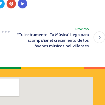
Próximo
“Tu Instrumento, Tu Música” llega para
acompañar el crecimiento de los
jóvenes músicos bellvillenses