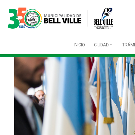
INICIO
CIUDAD
TRÁMI