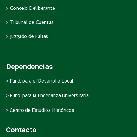
Concejo Deliberante
Tribunal de Cuentas
Juzgado de Faltas
Dependencias
>
Fund. para el Desarrollo Local
>
Fund. para la Enseñanza Universitaria
>
Centro de Estudios Históricos
Contacto