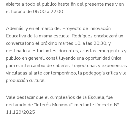
abierta a todo el público hasta fin del presente mes y en
el horario de 08:00 a 22:00.
Además, y en el marco del Proyecto de Innovación
Educativa de la misma escuela, Rodríguez encabezará un
conversatorio el próximo martes 10, a las 20:30, y
destinado a estudiantes, docentes, artistas emergentes y
público en general, constituyendo una oportunidad única
para el intercambio de saberes, trayectorias y experiencias
vinculadas al arte contemporáneo, la pedagogía crítica y la
producción cultural.
Vale destacar que el cumpleaños de la Escuela, fue
declarado de “Interés Municipal”, mediante Decreto Nº
11.129/2025