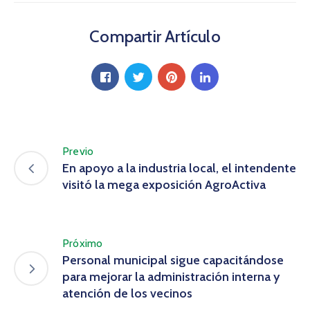
Compartir Artículo
Previo
En apoyo a la industria local, el intendente
visitó la mega exposición AgroActiva
Próximo
Personal municipal sigue capacitándose
para mejorar la administración interna y
atención de los vecinos