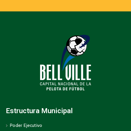
Estructura Municipal
Poder Ejecutivo