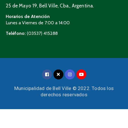
25 de Mayo 19, Bell Ville, Cba., Argentina.
Horarios de Atención
Lunes a Viernes de 7:00 a 14:00
Teléfono:
(03537) 415288
Municipalidad de Bell Ville © 2022. Todos los
derechos reservados