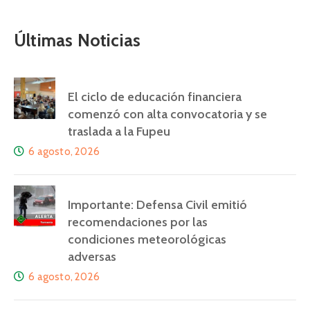
Últimas Noticias
El ciclo de educación financiera
comenzó con alta convocatoria y se
traslada a la Fupeu
6 agosto, 2026
Importante: Defensa Civil emitió
recomendaciones por las
condiciones meteorológicas
adversas
6 agosto, 2026