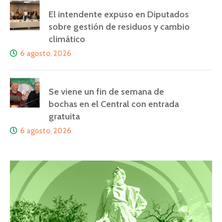
El intendente expuso en Diputados
sobre gestión de residuos y cambio
climático
6 agosto, 2026
Se viene un fin de semana de
bochas en el Central con entrada
gratuita
6 agosto, 2026