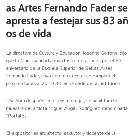
as Artes Fernando Fader se
apresta a festejar sus 83 añ
os de vida
La directora de Cultura y Educación, Josefina Garrone, dijo
que la Municipalidad apoya las celebraciones por el 83º
aniversario de la Escuela Superior de Bellas Artes
Fernando Fader, cuyo acto protocolar se cumplirá el
próximo lunes a las 19:30, en la sede de la institución.
Una hora después, en el mismo lugar, se habilitará la
muestra del artista Miguel Ángel Rodríguez, denominada
“Portales”.
El expositor es arquitecto, escultor y docente de la