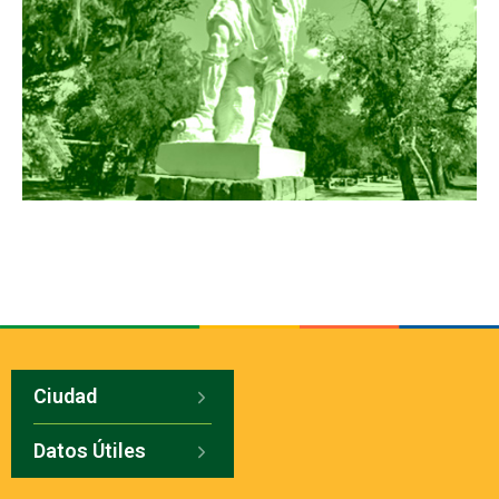
Ciudad
Datos Útiles