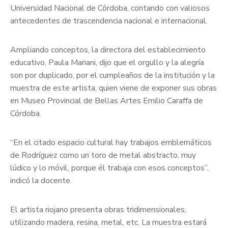
Universidad Nacional de Córdoba, contando con valiosos
antecedentes de trascendencia nacional e internacional.
Ampliando conceptos, la directora del establecimiento
educativo, Paula Mariani, dijo que el orgullo y la alegría
son por duplicado, por el cumpleaños de la institución y la
muestra de este artista, quien viene de exponer sus obras
en Museo Provincial de Bellas Artes Emilio Caraffa de
Córdoba.
“En el citado espacio cultural hay trabajos emblemáticos
de Rodríguez como un toro de metal abstracto, muy
lúdico y lo móvil, porque él trabaja con esos conceptos”,
indicó la docente.
El artista riojano presenta obras tridimensionales,
utilizando madera, resina, metal, etc. La muestra estará