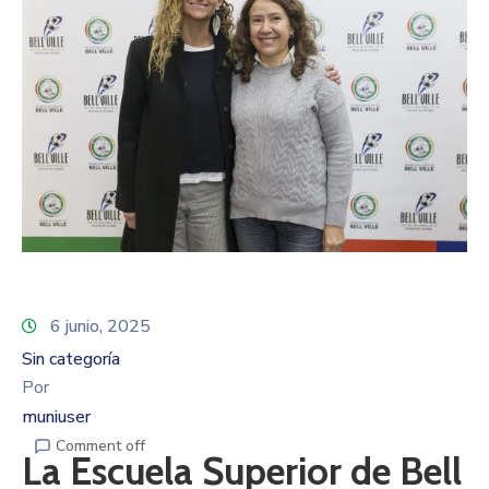
6 junio, 2025
Sin categoría
Por
muniuser
Comment off
La Escuela Superior de Bell