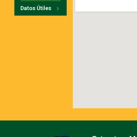
Datos Útiles