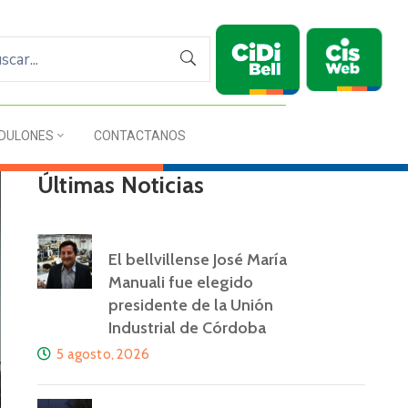
DULONES
CONTACTANOS
Últimas Noticias
El bellvillense José María
Manuali fue elegido
presidente de la Unión
Industrial de Córdoba
5 agosto, 2026