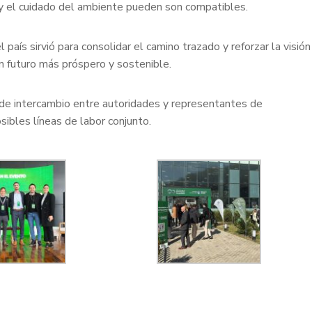
y el cuidado del ambiente pueden son compatibles.
país sirvió para consolidar el camino trazado y reforzar la visión
un futuro más próspero y sostenible.
de intercambio entre autoridades y representantes de
sibles líneas de labor conjunto.