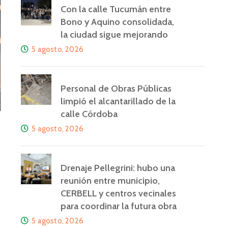
Con la calle Tucumán entre
Bono y Aquino consolidada,
la ciudad sigue mejorando
5 agosto, 2026
Personal de Obras Públicas
limpió el alcantarillado de la
calle Córdoba
5 agosto, 2026
Drenaje Pellegrini: hubo una
reunión entre municipio,
CERBELL y centros vecinales
para coordinar la futura obra
5 agosto, 2026