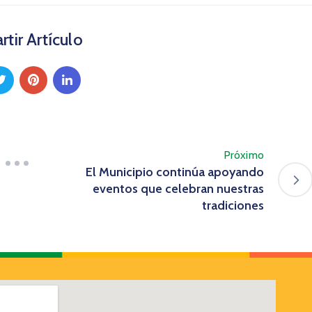
tir Artículo
Próximo
El Municipio continúa apoyando
eventos que celebran nuestras
tradiciones