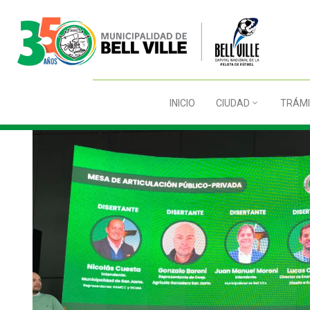
INICIO
CIUDAD
TRÁMI