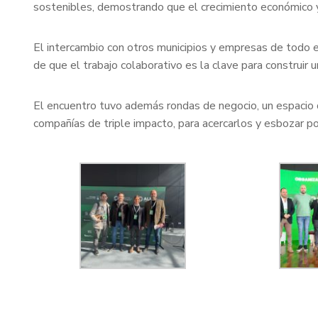
sostenibles, demostrando que el crecimiento económico 
El intercambio con otros municipios y empresas de todo el 
de que el trabajo colaborativo es la clave para construir 
El encuentro tuvo además rondas de negocio, un espacio 
compañías de triple impacto, para acercarlos y esbozar po